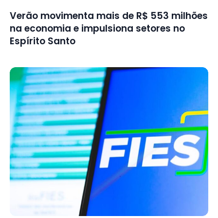
Verão movimenta mais de R$ 553 milhões
na economia e impulsiona setores no
Espírito Santo