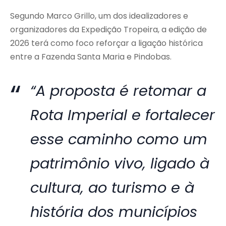
Segundo Marco Grillo, um dos idealizadores e
organizadores da Expedição Tropeira, a edição de
2026 terá como foco reforçar a ligação histórica
entre a Fazenda Santa Maria e Pindobas.
“A proposta é retomar a
Rota Imperial e fortalecer
esse caminho como um
patrimônio vivo, ligado à
cultura, ao turismo e à
história dos municípios