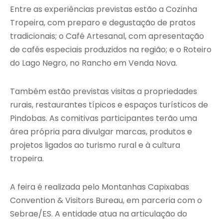
Entre as experiências previstas estão a Cozinha
Tropeira, com preparo e degustação de pratos
tradicionais; o Café Artesanal, com apresentação
de cafés especiais produzidos na região; e o Roteiro
do Lago Negro, no Rancho em Venda Nova.
Também estão previstas visitas a propriedades
rurais, restaurantes típicos e espaços turísticos de
Pindobas. As comitivas participantes terão uma
área própria para divulgar marcas, produtos e
projetos ligados ao turismo rural e à cultura
tropeira.
A feira é realizada pelo Montanhas Capixabas
Convention & Visitors Bureau, em parceria com o
Sebrae/ES. A entidade atua na articulação do