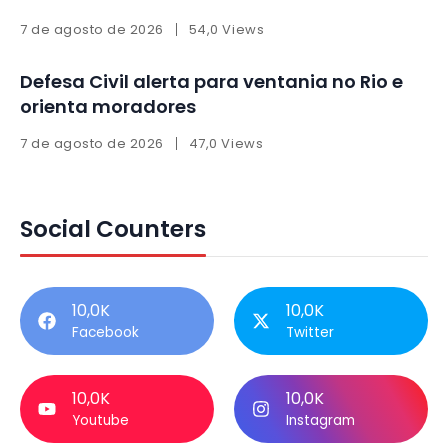
7 de agosto de 2026
54,0 Views
Defesa Civil alerta para ventania no Rio e
orienta moradores
7 de agosto de 2026
47,0 Views
Social Counters
10,0K
10,0K
Facebook
Twitter
10,0K
10,0K
Youtube
Instagram