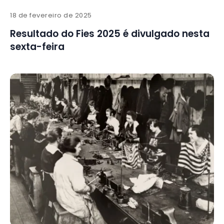
18 de fevereiro de 2025
Resultado do Fies 2025 é divulgado nesta
sexta-feira