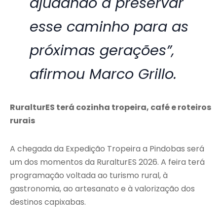
ajudando a preservar
esse caminho para as
próximas gerações”,
afirmou Marco Grillo.
RuralturES terá cozinha tropeira, café e roteiros
rurais
A chegada da Expedição Tropeira a Pindobas será
um dos momentos da RuralturES 2026. A feira terá
programação voltada ao turismo rural, à
gastronomia, ao artesanato e à valorização dos
destinos capixabas.