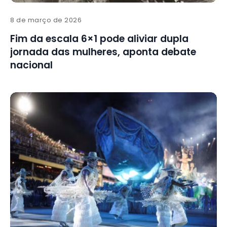
8 de março de 2026
Fim da escala 6×1 pode aliviar dupla
jornada das mulheres, aponta debate
nacional