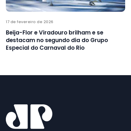
17 de fevereiro de 2026
Beija-Flor e Viradouro brilham e se
destacam no segundo dia do Grupo
Especial do Carnaval do Rio