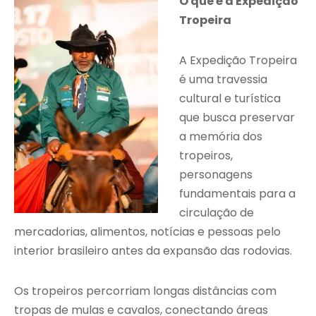
O que é a Expedição
Tropeira
A Expedição Tropeira
é uma travessia
cultural e turística
que busca preservar
a memória dos
tropeiros,
personagens
fundamentais para a
circulação de
mercadorias, alimentos, notícias e pessoas pelo
interior brasileiro antes da expansão das rodovias.
Os tropeiros percorriam longas distâncias com
tropas de mulas e cavalos, conectando áreas