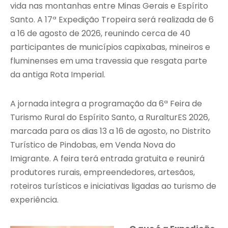
vida nas montanhas entre Minas Gerais e Espírito
Santo. A 17ª Expedição Tropeira será realizada de 6
a 16 de agosto de 2026, reunindo cerca de 40
participantes de municípios capixabas, mineiros e
fluminenses em uma travessia que resgata parte
da antiga Rota Imperial.
A jornada integra a programação da 6ª Feira de
Turismo Rural do Espírito Santo, a RuralturES 2026,
marcada para os dias 13 a 16 de agosto, no Distrito
Turístico de Pindobas, em Venda Nova do
Imigrante. A feira terá entrada gratuita e reunirá
produtores rurais, empreendedores, artesãos,
roteiros turísticos e iniciativas ligadas ao turismo de
experiência.