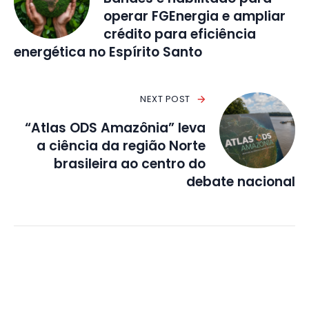
operar FGEnergia e ampliar
crédito para eficiência
energética no Espírito Santo
NEXT POST
“Atlas ODS Amazônia” leva
a ciência da região Norte
brasileira ao centro do
debate nacional