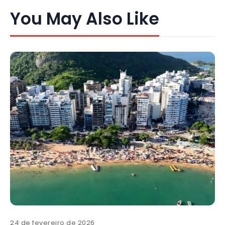
You May Also Like
24 de fevereiro de 2026