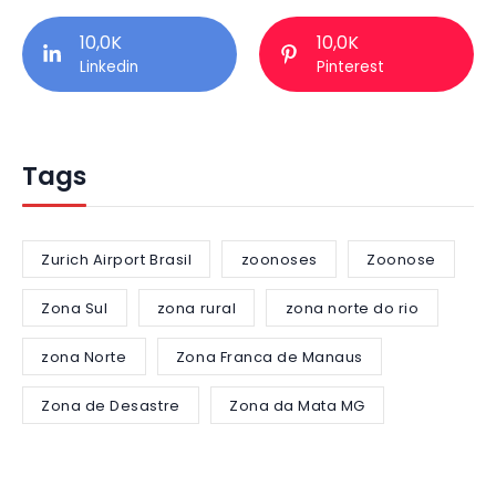
10,0K
10,0K
Linkedin
Pinterest
Tags
Zurich Airport Brasil
zoonoses
Zoonose
Zona Sul
zona rural
zona norte do rio
zona Norte
Zona Franca de Manaus
Zona de Desastre
Zona da Mata MG