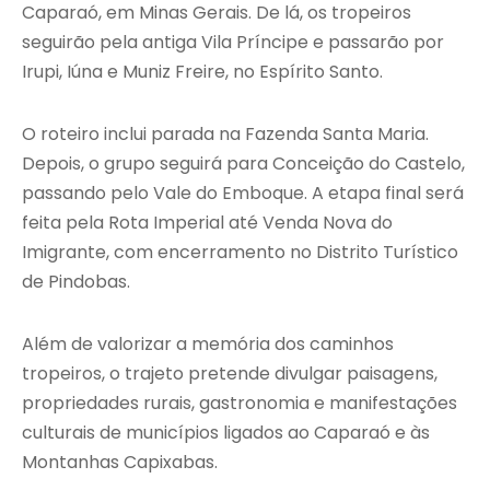
Caparaó, em Minas Gerais. De lá, os tropeiros
seguirão pela antiga Vila Príncipe e passarão por
Irupi, Iúna e Muniz Freire, no Espírito Santo.
O roteiro inclui parada na Fazenda Santa Maria.
Depois, o grupo seguirá para Conceição do Castelo,
passando pelo Vale do Emboque. A etapa final será
feita pela Rota Imperial até Venda Nova do
Imigrante, com encerramento no Distrito Turístico
de Pindobas.
Além de valorizar a memória dos caminhos
tropeiros, o trajeto pretende divulgar paisagens,
propriedades rurais, gastronomia e manifestações
culturais de municípios ligados ao Caparaó e às
Montanhas Capixabas.