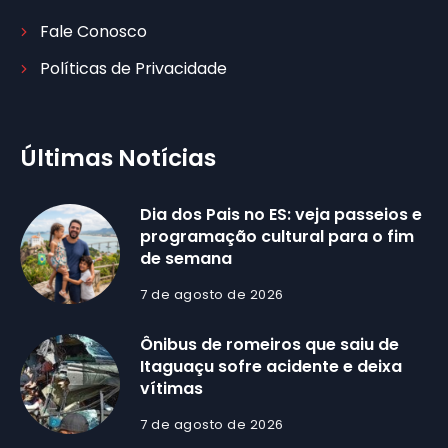
Fale Conosco
Políticas de Privacidade
Últimas Notícias
Dia dos Pais no ES: veja passeios e
programação cultural para o fim
de semana
7 de agosto de 2026
Ônibus de romeiros que saiu de
Itaguaçu sofre acidente e deixa
vítimas
7 de agosto de 2026