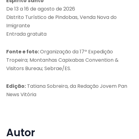
Espírito Santo
De 13 a 16 de agosto de 2026
Distrito Turístico de Pindobas, Venda Nova do
Imigrante
Entrada gratuita
Fonte e foto:
Organização da 17ª Expedição
Tropeira; Montanhas Capixabas Convention &
Visitors Bureau; Sebrae/ES.
Edição:
Tatiana Sobreira, da Redação Jovem Pan
News Vitória
Autor