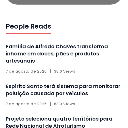
People Reads
Família de Alfredo Chaves transforma
inhame em doces, pães e produtos
artesanais
7 de agosto de 2026
38,0 Views
Espírito Santo terá sistema para monitorar
poluição causada por veículos
7 de agosto de 2026
63,0 Views
Projeto seleciona quatro territórios para
Rede Nacional de Afroturismo