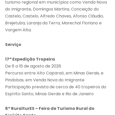
turismo regional em municípios como Venda Nova
do Imigrante, Domingos Martins, Conceição do
Castelo, Castelo, Alfredo Chaves, Afonso Cláudio,
Brejetuba, Laranja da Terra, Marechal Floriano e
Vargem Alta.
Serviço
17ª Expedição Tropeira
De 6 a 16 de agosto de 2026
Percurso entre Alto Caparaó, em Minas Gerais, e
Pindobas, em Venda Nova do Imigrante
Participação prevista de cerca de 40 tropeiros do
Espírito Santo, Minas Gerais e Rio de Janeiro
6ª RuralturES – Feira de Turismo Rural do