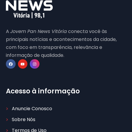
A
Jovem Pan News Vitória
conecta você às
principais notícias e acontecimentos da cidade,
com foco em transparência, relevância e
informação de qualidade.
Acesso à informação
Anuncie Conosco
Sobre Nós
Termos de Uso