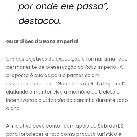
por onde ele passa”,
destacou.
Guardiões da Rota Imperial
Um dos objetivos da expedição é formar uma rede
permanente de preservação da Rota Imperial. A
proposta é que os participantes sejam
reconhecidos como “Guardiões da Rota Imperial”,
ajudando a manter viva a memória do trajeto e
incentivando a utilização do caminho durante todo
o ano.
A iniciativa deve contar com apoio do Sebrae/ES
para fortalecer a rota como produto turístico e