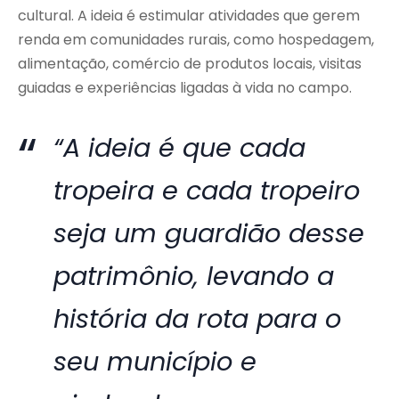
cultural. A ideia é estimular atividades que gerem
renda em comunidades rurais, como hospedagem,
alimentação, comércio de produtos locais, visitas
guiadas e experiências ligadas à vida no campo.
“A ideia é que cada
tropeira e cada tropeiro
seja um guardião desse
patrimônio, levando a
história da rota para o
seu município e