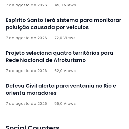
7 de agosto de 2026
49,0 Views
Espírito Santo terá sistema para monitorar
poluição causada por veículos
7 de agosto de 2026
72,0 Views
Projeto seleciona quatro territórios para
Rede Nacional de Afroturismo
7 de agosto de 2026
62,0 Views
Defesa Civil alerta para ventania no Rio e
orienta moradores
7 de agosto de 2026
56,0 Views
Social Counters