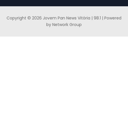
Copyright © 2026 Jovem Pan News Vitória | 98.1 | Powered
by Network Group