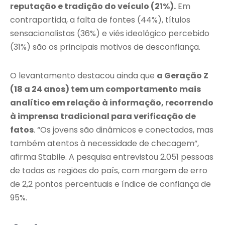
reputação e tradição do veículo (21%).
Em
contrapartida, a falta de fontes (44%), títulos
sensacionalistas (36%) e viés ideológico percebido
(31%) são os principais motivos de desconfiança.
O levantamento destacou ainda que
a Geração Z
(18 a 24 anos) tem um comportamento mais
analítico em relação à informação, recorrendo
à imprensa tradicional para verificação de
fatos
. “Os jovens são dinâmicos e conectados, mas
também atentos à necessidade de checagem”,
afirma Stabile. A pesquisa entrevistou 2.051 pessoas
de todas as regiões do país, com margem de erro
de 2,2 pontos percentuais e índice de confiança de
95%.