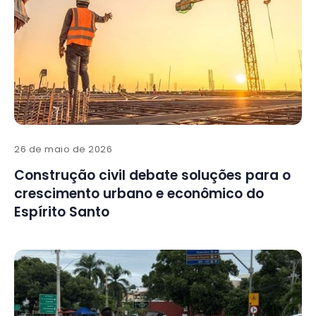
26 de maio de 2026
Construção civil debate soluções para o
crescimento urbano e econômico do
Espírito Santo