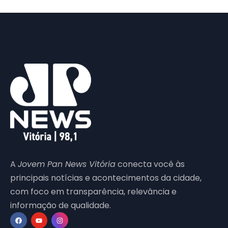
A
Jovem Pan News Vitória
conecta você às
principais notícias e acontecimentos da cidade,
com foco em transparência, relevância e
informação de qualidade.