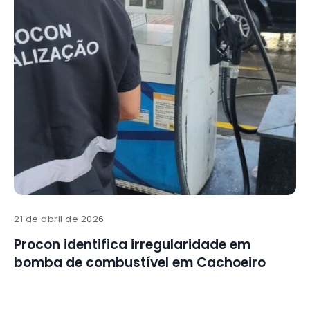
21 de abril de 2026
Procon identifica irregularidade em
bomba de combustível em Cachoeiro