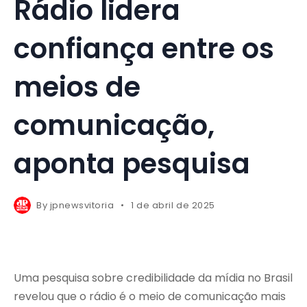
Rádio lidera
confiança entre os
meios de
comunicação,
aponta pesquisa
By
jpnewsvitoria
1 de abril de 2025
Uma pesquisa sobre credibilidade da mídia no Brasil
revelou que o rádio é o meio de comunicação mais