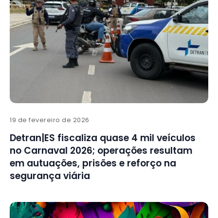
19 de fevereiro de 2026
Detran|ES fiscaliza quase 4 mil veículos
no Carnaval 2026; operações resultam
em autuações, prisões e reforço na
segurança viária