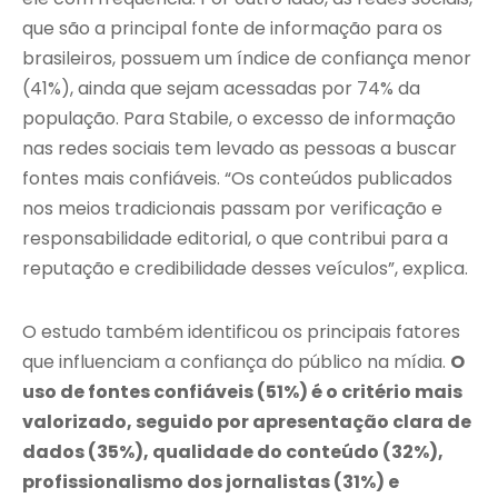
que são a principal fonte de informação para os
brasileiros, possuem um índice de confiança menor
(41%), ainda que sejam acessadas por 74% da
população. Para Stabile, o excesso de informação
nas redes sociais tem levado as pessoas a buscar
fontes mais confiáveis. “Os conteúdos publicados
nos meios tradicionais passam por verificação e
responsabilidade editorial, o que contribui para a
reputação e credibilidade desses veículos”, explica.
O estudo também identificou os principais fatores
que influenciam a confiança do público na mídia.
O
uso de fontes confiáveis (51%) é o critério mais
valorizado, seguido por apresentação clara de
dados (35%), qualidade do conteúdo (32%),
profissionalismo dos jornalistas (31%) e