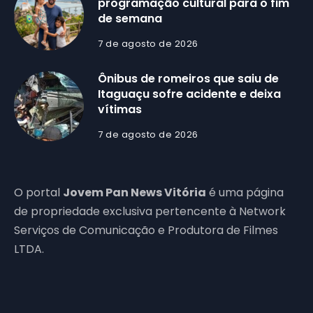
programação cultural para o fim
de semana
7 de agosto de 2026
Ônibus de romeiros que saiu de
Itaguaçu sofre acidente e deixa
vítimas
7 de agosto de 2026
O portal
Jovem Pan News Vitória
é uma página
de propriedade exclusiva pertencente à Network
Serviços de Comunicação e Produtora de Filmes
LTDA.