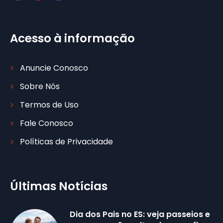
Acesso à informação
Anuncie Conosco
Sobre Nós
Termos de Uso
Fale Conosco
Políticas de Privacidade
Últimas Notícias
Dia dos Pais no ES: veja passeios e