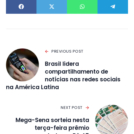
PREVIOUS POST
Brasil lidera
compartilhamento de
notícias nas redes sociais
na América Latina
NEXT POST
Mega-Sena sorteia nesta
terça-feira prêmio