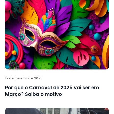
17 de janeiro de 2025
Por que o Carnaval de 2025 vai ser em
Março? Saiba o motivo