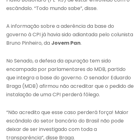
escândalo. “Todo mundo sabe”, disse.
A informação sobre a aderência da base do
governo à CPI já havia sido adiantada pelo colunista
Bruno Pinheiro, da
Jovem Pan
.
No Senado, a defesa da apuração tem sido
encampada por parlamentares do MDB, partido
que integra a base do governo. O senador Eduardo
Braga (MDB) afirmou não acreditar que o pedido de
instalação de uma CPI perderá fôlego.
“Não acredito que esse caso perderá força! Maior
escândalo do setor bancário do Brasil não pode
deixar de ser investigado com toda a
transparência”, disse Braga.