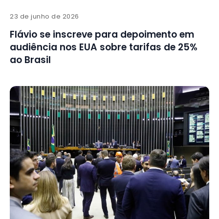
23 de junho de 2026
Flávio se inscreve para depoimento em
audiência nos EUA sobre tarifas de 25%
ao Brasil