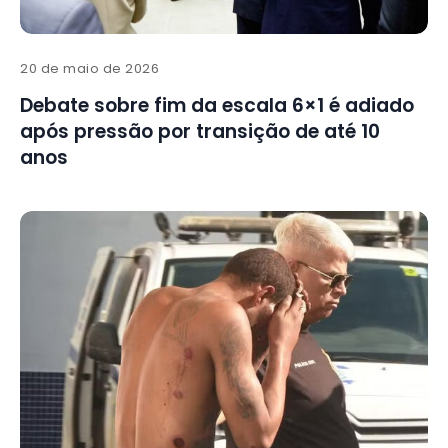
20 de maio de 2026
Debate sobre fim da escala 6×1 é adiado
após pressão por transição de até 10
anos