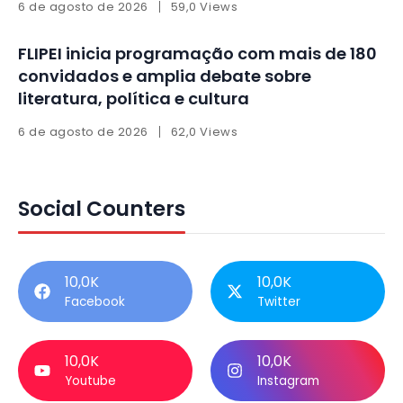
6 de agosto de 2026
59,0 Views
FLIPEI inicia programação com mais de 180
convidados e amplia debate sobre
literatura, política e cultura
6 de agosto de 2026
62,0 Views
Social Counters
10,0K
10,0K
Facebook
Twitter
10,0K
10,0K
Youtube
Instagram