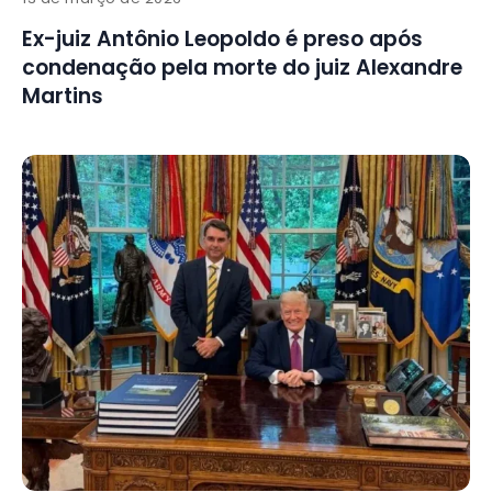
Ex-juiz Antônio Leopoldo é preso após
condenação pela morte do juiz Alexandre
Martins