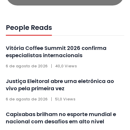
People Reads
Vitória Coffee Summit 2026 confirma
especialistas internacionais
6 de agosto de 2026
40,0 Views
Justiça Eleitoral abre urna eletrônica ao
vivo pela primeira vez
6 de agosto de 2026
51,0 Views
Capixabas brilham no esporte mundial e
nacional com desafios em alto nível