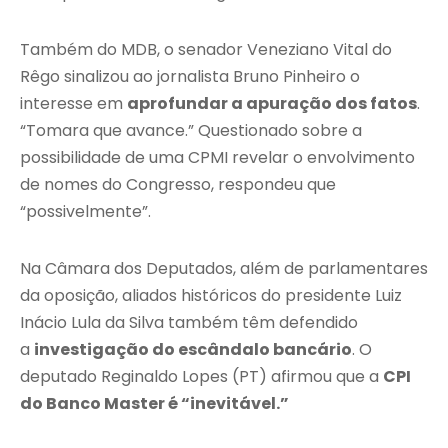
Também do MDB, o senador Veneziano Vital do
Rêgo sinalizou ao jornalista Bruno Pinheiro o
interesse em
aprofundar a apuração dos fatos
.
“Tomara que avance.” Questionado sobre a
possibilidade de uma CPMI revelar o envolvimento
de nomes do Congresso, respondeu que
“possivelmente”.
Na Câmara dos Deputados, além de parlamentares
da oposição, aliados históricos do presidente Luiz
Inácio Lula da Silva também têm defendido
a
investigação do escândalo bancário
. O
deputado Reginaldo Lopes (PT) afirmou que a
CPI
do Banco Master é “inevitável.”