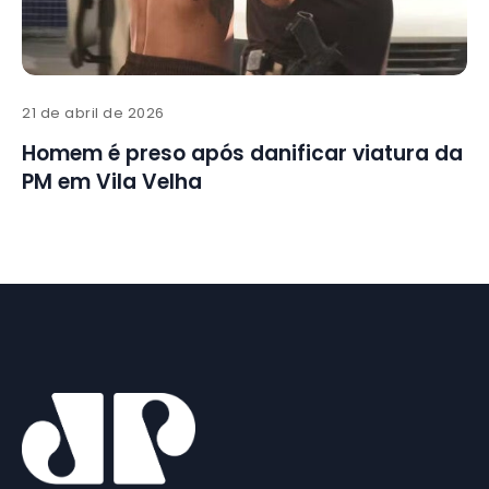
21 de abril de 2026
Homem é preso após danificar viatura da
PM em Vila Velha