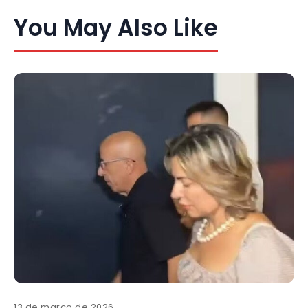
You May Also Like
13 de março de 2026