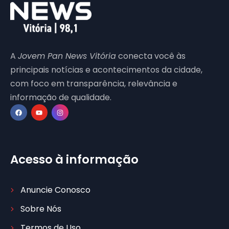
A
Jovem Pan News Vitória
conecta você às
principais notícias e acontecimentos da cidade,
com foco em transparência, relevância e
informação de qualidade.
Acesso à informação
Anuncie Conosco
Sobre Nós
Termos de Uso