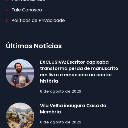
Fale Conosco
Políticas de Privacidade
Últimas Notícias
EXCLUSIVA: Escritor capixaba
transforma perda de manuscrito
em livro e emociona ao contar
história
6 de agosto de 2026
Vila Velha inaugura Casa da
Memória
6 de agosto de 2026