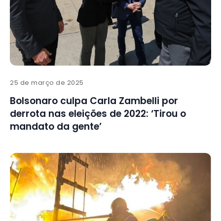
25 de março de 2025
Bolsonaro culpa Carla Zambelli por
derrota nas eleições de 2022: ‘Tirou o
mandato da gente’