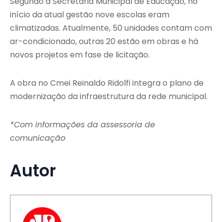
Segundo a Secretaria Municipal de Educação, no
início da atual gestão nove escolas eram
climatizadas. Atualmente, 50 unidades contam com
ar-condicionado, outras 20 estão em obras e há
novos projetos em fase de licitação.
A obra no Cmei Reinaldo Ridolfi integra o plano de
modernização da infraestrutura da rede municipal.
*Com informações da assessoria de
comunicação
Autor