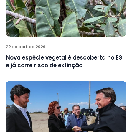
22 de abril de 2026
Nova espécie vegetal é descoberta no ES
e já corre risco de extinção