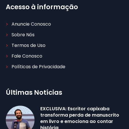
Acesso à informação
Anuncie Conosco
Sobre Nós
Termos de Uso
Fale Conosco
Políticas de Privacidade
Últimas Notícias
EXCLUSIVA: Escritor capixaba
transforma perda de manuscrito
em livro e emociona ao contar
história