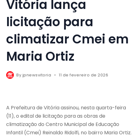
Vitória lança
licitação para
climatizar Cmei em
Maria Ortiz
By
jpnewsvitoria
11 de fevereiro de 2026
A Prefeitura de Vitória assinou, nesta quarta-feira
(11), o edital de licitação para as obras de
climatização do Centro Municipal de Educação
Infantil (Cmei) Reinaldo Ridolfi, no bairro Maria Ortiz.