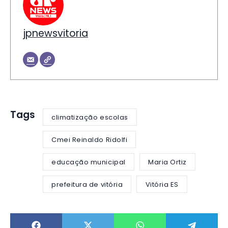
jpnewsvitoria
Tags
climatização escolas
Cmei Reinaldo Ridolfi
educação municipal
Maria Ortiz
prefeitura de vitória
Vitória ES