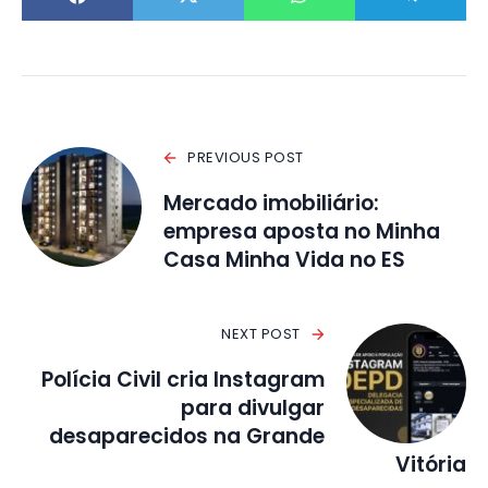
PREVIOUS POST
Mercado imobiliário:
empresa aposta no Minha
Casa Minha Vida no ES
NEXT POST
Polícia Civil cria Instagram
para divulgar
desaparecidos na Grande
Vitória