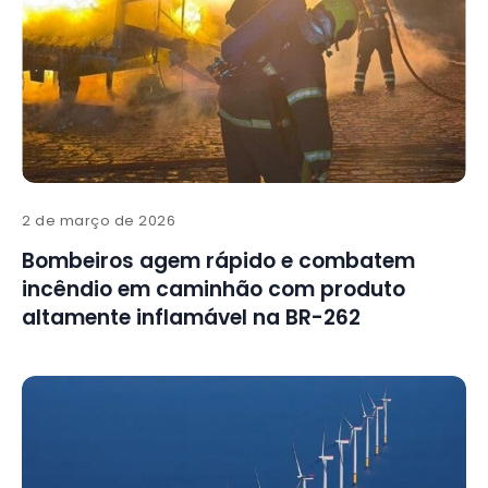
2 de março de 2026
Bombeiros agem rápido e combatem
incêndio em caminhão com produto
altamente inflamável na BR-262