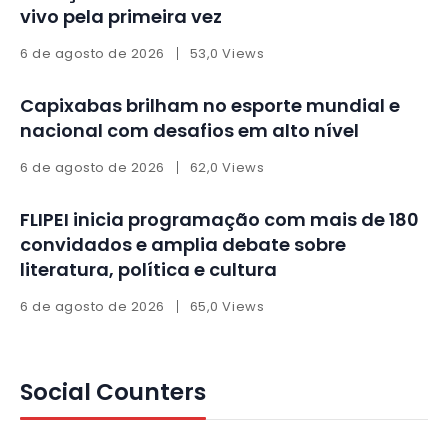
vivo pela primeira vez
6 de agosto de 2026
53,0 Views
Capixabas brilham no esporte mundial e
nacional com desafios em alto nível
6 de agosto de 2026
62,0 Views
FLIPEI inicia programação com mais de 180
convidados e amplia debate sobre
literatura, política e cultura
6 de agosto de 2026
65,0 Views
Social Counters