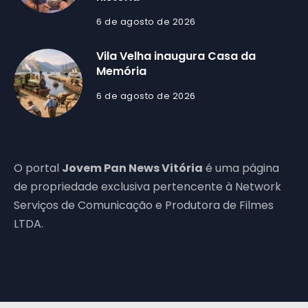
6 de agosto de 2026
Vila Velha inaugura Casa da
Memória
6 de agosto de 2026
O portal
Jovem Pan News Vitória
é uma página
de propriedade exclusiva pertencente à Network
Serviços de Comunicação e Produtora de Filmes
LTDA.