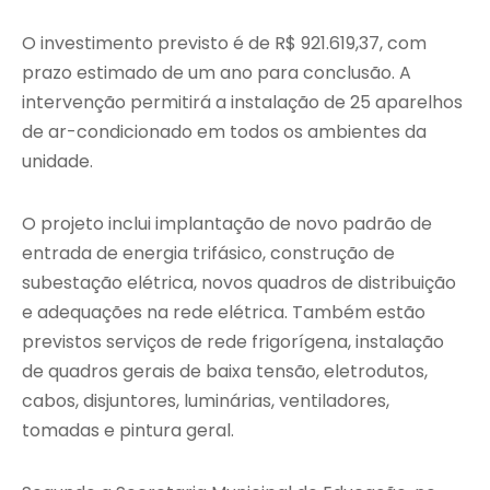
O investimento previsto é de R$ 921.619,37, com
prazo estimado de um ano para conclusão. A
intervenção permitirá a instalação de 25 aparelhos
de ar-condicionado em todos os ambientes da
unidade.
O projeto inclui implantação de novo padrão de
entrada de energia trifásico, construção de
subestação elétrica, novos quadros de distribuição
e adequações na rede elétrica. Também estão
previstos serviços de rede frigorígena, instalação
de quadros gerais de baixa tensão, eletrodutos,
cabos, disjuntores, luminárias, ventiladores,
tomadas e pintura geral.