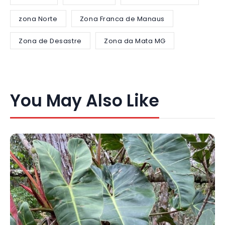
zona Norte
Zona Franca de Manaus
Zona de Desastre
Zona da Mata MG
You May Also Like