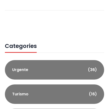
Categories
Urgente
(36)
Turismo
(16)