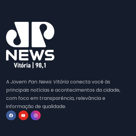
A
Jovem Pan News Vitória
conecta você às
principais notícias e acontecimentos da cidade,
com foco em transparência, relevância e
informação de qualidade.