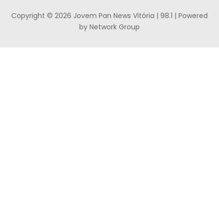
Copyright © 2026 Jovem Pan News Vitória | 98.1 | Powered
by Network Group