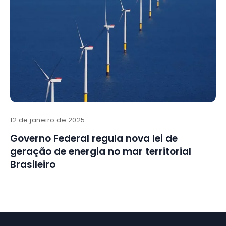
12 de janeiro de 2025
Governo Federal regula nova lei de
geração de energia no mar territorial
Brasileiro