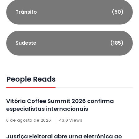
Trânsito
(50)
Sudeste
(185)
People Reads
Vitória Coffee Summit 2026 confirma
especialistas internacionais
6 de agosto de 2026
43,0 Views
Justiça Eleitoral abre urna eletrônica ao