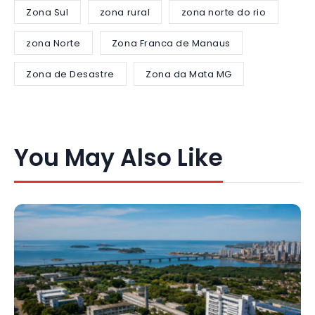
Zona Sul
zona rural
zona norte do rio
zona Norte
Zona Franca de Manaus
Zona de Desastre
Zona da Mata MG
You May Also Like