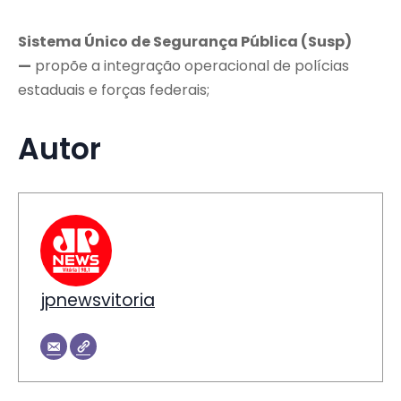
Sistema Único de Segurança Pública (Susp)
—
propõe a integração operacional de polícias
estaduais e forças federais;
Autor
jpnewsvitoria