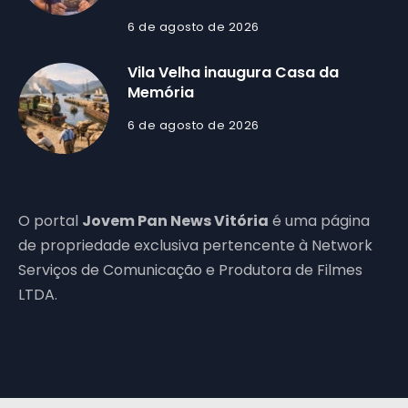
6 de agosto de 2026
Vila Velha inaugura Casa da
Memória
6 de agosto de 2026
O portal
Jovem Pan News Vitória
é uma página
de propriedade exclusiva pertencente à Network
Serviços de Comunicação e Produtora de Filmes
LTDA.