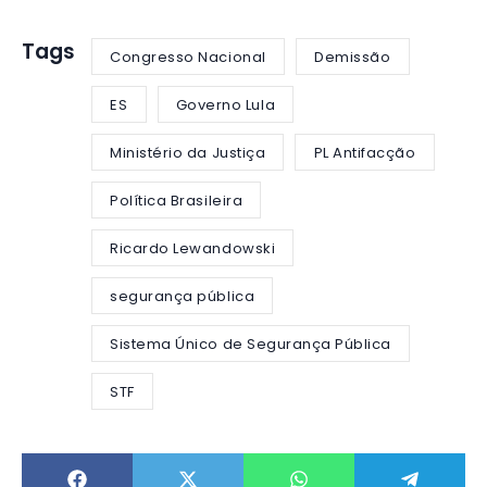
Tags
Congresso Nacional
Demissão
ES
Governo Lula
Ministério da Justiça
PL Antifacção
Política Brasileira
Ricardo Lewandowski
segurança pública
Sistema Único de Segurança Pública
STF