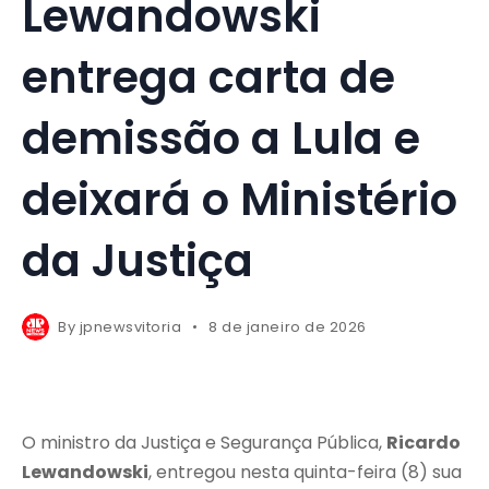
Lewandowski
entrega carta de
demissão a Lula e
deixará o Ministério
da Justiça
By
jpnewsvitoria
8 de janeiro de 2026
O ministro da Justiça e Segurança Pública,
Ricardo
Lewandowski
, entregou nesta quinta-feira (8) sua