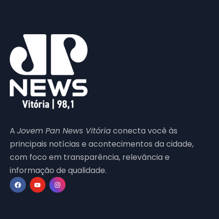
A
Jovem Pan News Vitória
conecta você às
principais notícias e acontecimentos da cidade,
com foco em transparência, relevância e
informação de qualidade.