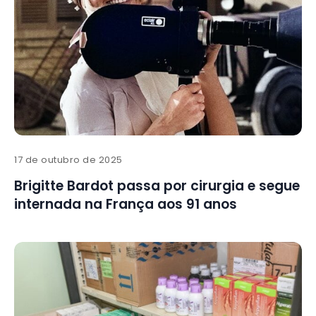
17 de outubro de 2025
Brigitte Bardot passa por cirurgia e segue
internada na França aos 91 anos