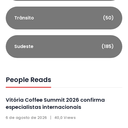
Trânsito
(50)
Sudeste
(185)
People Reads
Vitória Coffee Summit 2026 confirma
especialistas internacionais
6 de agosto de 2026
40,0 Views