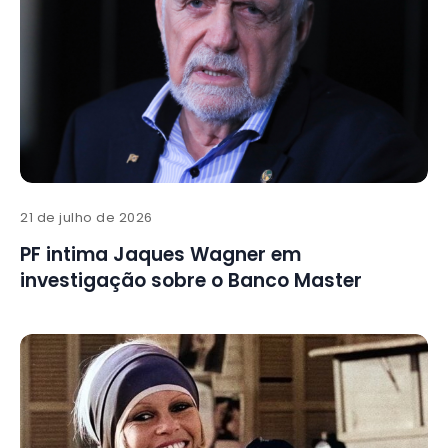
21 de julho de 2026
PF intima Jaques Wagner em
investigação sobre o Banco Master