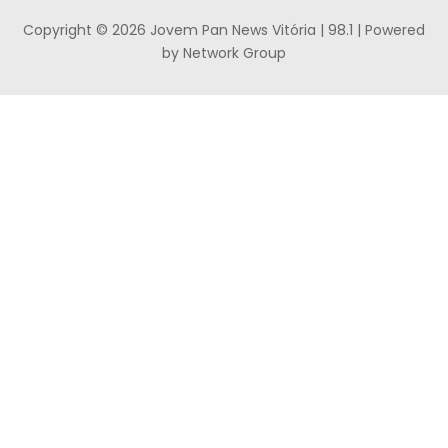
Copyright © 2026 Jovem Pan News Vitória | 98.1 | Powered
by Network Group