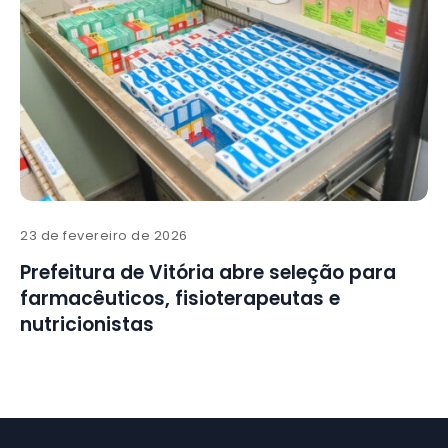
23 de fevereiro de 2026
Prefeitura de Vitória abre seleção para
farmacêuticos, fisioterapeutas e
nutricionistas