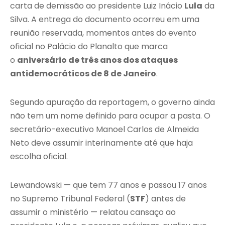
carta de demissão ao presidente Luiz Inácio
Lula
da
Silva. A entrega do documento ocorreu em uma
reunião reservada, momentos antes do evento
oficial no Palácio do Planalto que marca
o
aniversário de três anos dos ataques
antidemocráticos de 8 de Janeiro
.
Segundo apuração da reportagem, o governo ainda
não tem um nome definido para ocupar a pasta. O
secretário-executivo Manoel Carlos de Almeida
Neto deve assumir interinamente até que haja
escolha oficial.
Lewandowski — que tem 77 anos e passou 17 anos
no Supremo Tribunal Federal (
STF
) antes de
assumir o ministério — relatou cansaço ao