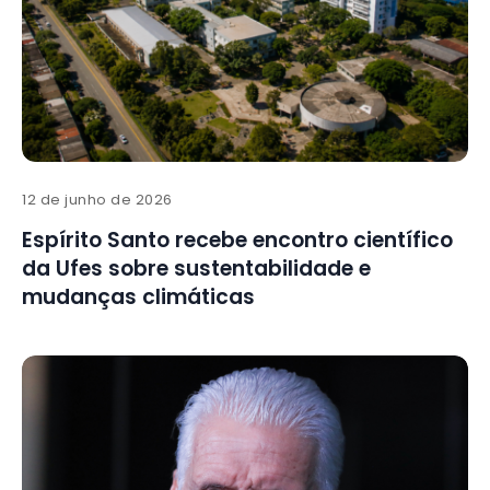
12 de junho de 2026
Espírito Santo recebe encontro científico
da Ufes sobre sustentabilidade e
mudanças climáticas