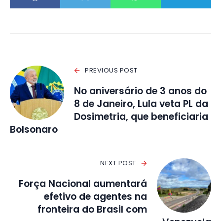
PREVIOUS POST
No aniversário de 3 anos do
8 de Janeiro, Lula veta PL da
Dosimetria, que beneficiaria
Bolsonaro
NEXT POST
Força Nacional aumentará
efetivo de agentes na
fronteira do Brasil com