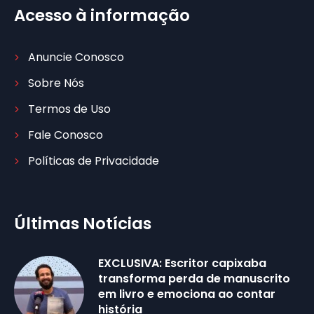
Acesso à informação
Anuncie Conosco
Sobre Nós
Termos de Uso
Fale Conosco
Políticas de Privacidade
Últimas Notícias
EXCLUSIVA: Escritor capixaba
transforma perda de manuscrito
em livro e emociona ao contar
história