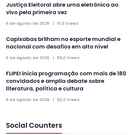
Justiça Eleitoral abre urna eletrônica ao
vivo pela primeira vez
6 de agosto de 2026
51,0 Views
Capixabas brilham no esporte mundial e
nacional com desafios em alto nível
6 de agosto de 2026
59,0 Views
FLIPEI inicia programação com mais de 180
convidados e amplia debate sobre
literatura, política e cultura
6 de agosto de 2026
62,0 Views
Social Counters