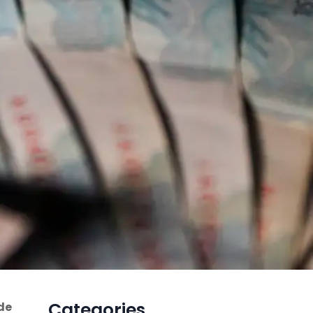
Categories
de