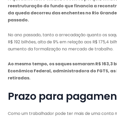
reestruturação do fundo que financia a reconstr
da queda decorreu das enchentes no Rio Grande 
passado.
No ano passado, tanto a arrecadação quanto os saq
R$ 192 bilhões, alta de 9% em relação aos R$ 175,4 b
aumento da formalização no mercado de trabalho.
Ao mesmo tempo, os saques somaram R$ 163,3 bil
Econômica Federal, administradora do FGTS, as 
retiradas.
Prazo para pagamen
Como um trabalhador pode ter mais de uma conta no 