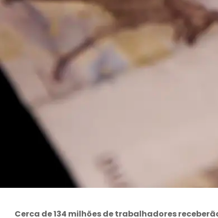
Cerca de 134 milhões de trabalhadores receberã