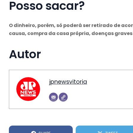
Posso sacar?
O dinheiro, porém, só poderá ser retirado de ac
causa, compra da casa própria, doenças graves
Autor
jpnewsvitoria