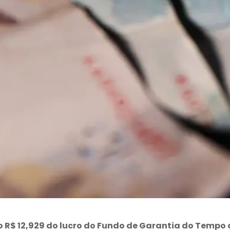
o R$ 12,929 do lucro do Fundo de Garantia do Tempo 