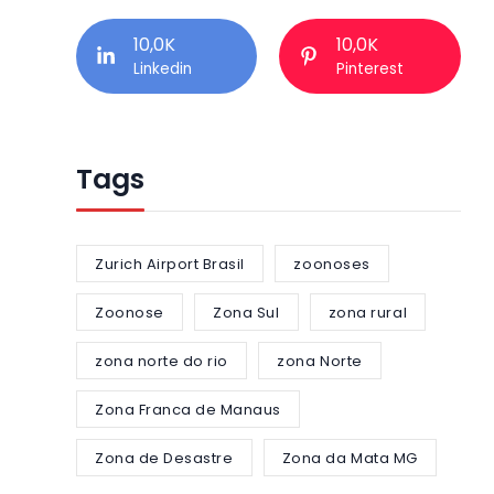
10,0K
10,0K
Linkedin
Pinterest
Tags
Zurich Airport Brasil
zoonoses
Zoonose
Zona Sul
zona rural
zona norte do rio
zona Norte
Zona Franca de Manaus
Zona de Desastre
Zona da Mata MG