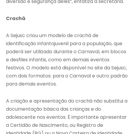
diversão e segurança deles”, enfatiza a secretária.
Crachá
A Sejusc criou um modelo de crachá de
identificação infantojuvenil para a população, que
poderá ser utilizado durante o Carnaval, em blocos
e desfiles infantis, como em demais eventos
festivos. O modelo está disponível no site da Sejusc,
com dois formatos: para o Carnaval e outro padrão
para demais eventos.
A criação e apresentação do crachá não substitui a
documentação básica das crianças e do
adolescente nos eventos. É importante apresentar
a Certidão de Nascimento, ou Registro de
Identidade (RG) ou a Nova Carteira de Identidade