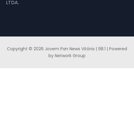
LTDA.
Copyright © 2026 Jovem Pan News Vitória | 98.1 | Powered
by Network Group