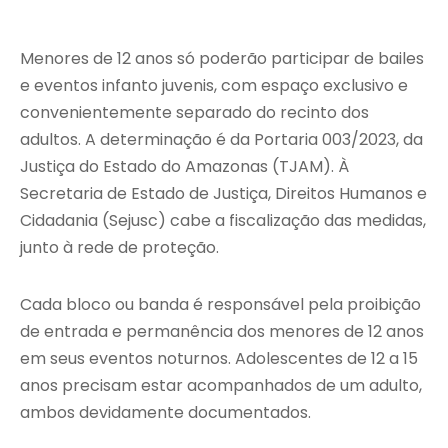
Menores de 12 anos só poderão participar de bailes
e eventos infanto juvenis, com espaço exclusivo e
convenientemente separado do recinto dos
adultos. A determinação é da Portaria 003/2023, da
Justiça do Estado do Amazonas (TJAM). À
Secretaria de Estado de Justiça, Direitos Humanos e
Cidadania (Sejusc) cabe a fiscalização das medidas,
junto à rede de proteção.
Cada bloco ou banda é responsável pela proibição
de entrada e permanência dos menores de 12 anos
em seus eventos noturnos. Adolescentes de 12 a 15
anos precisam estar acompanhados de um adulto,
ambos devidamente documentados.