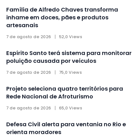
Família de Alfredo Chaves transforma
inhame em doces, pães e produtos
artesanais
7 de agosto de 2026
52,0 Views
Espírito Santo terá sistema para monitorar
poluição causada por veículos
7 de agosto de 2026
75,0 Views
Projeto seleciona quatro territórios para
Rede Nacional de Afroturismo
7 de agosto de 2026
65,0 Views
Defesa Civil alerta para ventania no Rio e
orienta moradores