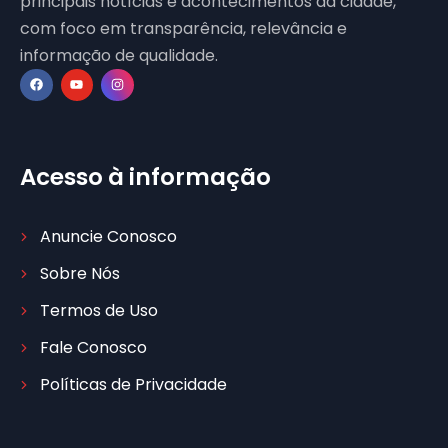
principais notícias e acontecimentos da cidade,
com foco em transparência, relevância e
informação de qualidade.
Acesso à informação
Anuncie Conosco
Sobre Nós
Termos de Uso
Fale Conosco
Políticas de Privacidade