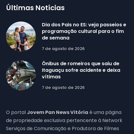
Últimas Notícias
Dia dos Pais no ES: veja passeios e
programação cultural para o fim
de semana
7 de agosto de 2026
Ônibus de romeiros que saiu de
Itaguaçu sofre acidente e deixa
vítimas
7 de agosto de 2026
O portal
Jovem Pan News Vitória
é uma página
de propriedade exclusiva pertencente à Network
Serviços de Comunicação e Produtora de Filmes