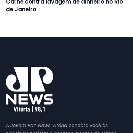
Carne contra lavagem de dinheiro no Rio
de Janeiro
A
Jovem Pan News Vitória
conecta você às