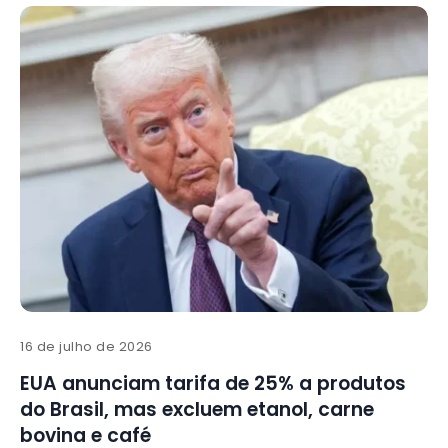
16 de julho de 2026
EUA anunciam tarifa de 25% a produtos
do Brasil, mas excluem etanol, carne
bovina e café