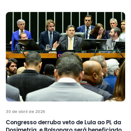
30 de abril de 2026
Congresso derruba veto de Lula ao PL da
Dosimetria, e Bolsonaro será beneficiado