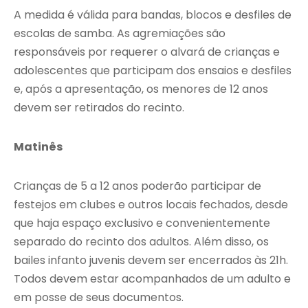
A medida é válida para bandas, blocos e desfiles de
escolas de samba. As agremiações são
responsáveis por requerer o alvará de crianças e
adolescentes que participam dos ensaios e desfiles
e, após a apresentação, os menores de 12 anos
devem ser retirados do recinto.
Matinês
Crianças de 5 a 12 anos poderão participar de
festejos em clubes e outros locais fechados, desde
que haja espaço exclusivo e convenientemente
separado do recinto dos adultos. Além disso, os
bailes infanto juvenis devem ser encerrados às 21h.
Todos devem estar acompanhados de um adulto e
em posse de seus documentos.