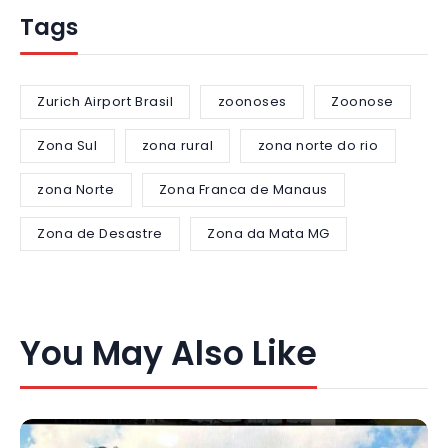
Tags
Zurich Airport Brasil
zoonoses
Zoonose
Zona Sul
zona rural
zona norte do rio
zona Norte
Zona Franca de Manaus
Zona de Desastre
Zona da Mata MG
You May Also Like