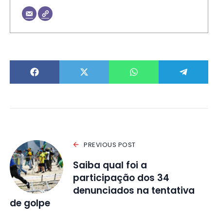
PREVIOUS POST
Saiba qual foi a
participação dos 34
denunciados na tentativa
de golpe