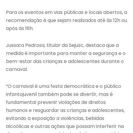
Para os eventos em vias públicas e locais abertos, a
recomendação é que sejam realizados até às 12h ou
após às 16h.
Jussara Pedrosa, titular da Sejusc, destaca que a
medida é importante para manter a segurança e o
bem-estar das crianças e adolescentes durante o
carnaval.
“O carnaval é uma festa democrática e o público
infantojuvenil também pode se divertir, mas é
fundamental prevenir violações de direitos
humanos e resguardar as crianças e adolescentes,
evitando a exposição a violências, bebidas
alcoólicas e outras ações que possam interferir na