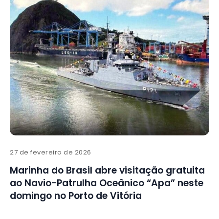
27 de fevereiro de 2026
Marinha do Brasil abre visitação gratuita
ao Navio-Patrulha Oceânico “Apa” neste
domingo no Porto de Vitória