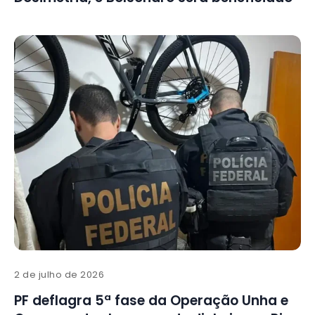
2 de julho de 2026
PF deflagra 5ª fase da Operação Unha e