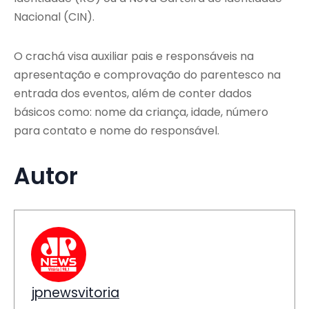
Nacional (CIN).
O crachá visa auxiliar pais e responsáveis na
apresentação e comprovação do parentesco na
entrada dos eventos, além de conter dados
básicos como: nome da criança, idade, número
para contato e nome do responsável.
Autor
jpnewsvitoria