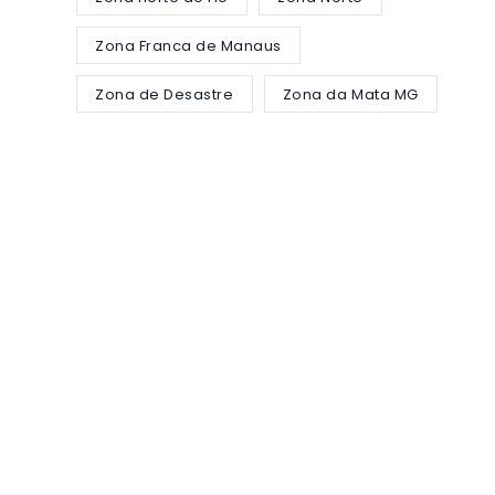
Zona Franca de Manaus
Zona de Desastre
Zona da Mata MG