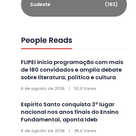
Sudeste
(183)
People Reads
FLIPEI inicia programação com mais
de 180 convidados e amplia debate
sobre literatura, política e cultura
6 de agosto de 2026
52,0 Views
Espírito Santo conquista 3º lugar
nacional nos anos finais do Ensino
Fundamental, aponta Ideb
6 de agosto de 2026
36,0 Views