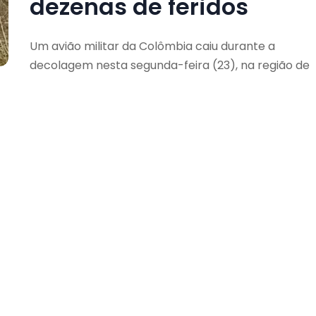
dezenas de feridos
Um avião militar da Colômbia caiu durante a
decolagem nesta segunda-feira (23), na região de