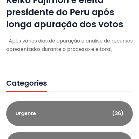
Keiko Fujimori é eleita
presidente do Peru após
longa apuração dos votos
Após vários dias de apuração e análise de recursos
apresentados durante o processo eleitoral,
Categories
Urgente
(36)