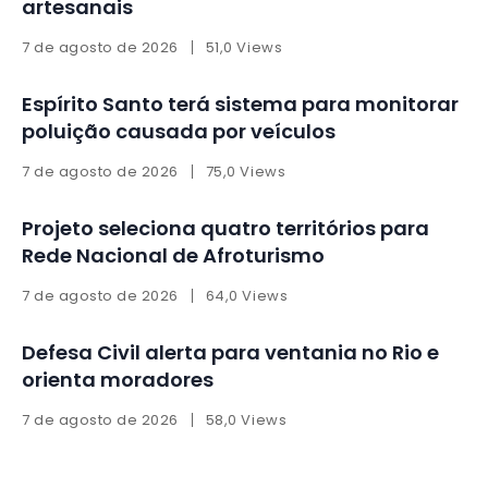
artesanais
7 de agosto de 2026
51,0 Views
Espírito Santo terá sistema para monitorar
poluição causada por veículos
7 de agosto de 2026
75,0 Views
Projeto seleciona quatro territórios para
Rede Nacional de Afroturismo
7 de agosto de 2026
64,0 Views
Defesa Civil alerta para ventania no Rio e
orienta moradores
7 de agosto de 2026
58,0 Views