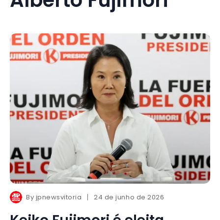
By
jpnewsvitoria
24 de junho de 2026