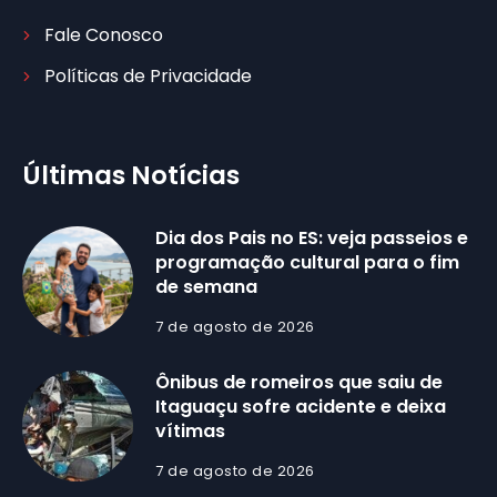
Fale Conosco
Políticas de Privacidade
Últimas Notícias
Dia dos Pais no ES: veja passeios e
programação cultural para o fim
de semana
7 de agosto de 2026
Ônibus de romeiros que saiu de
Itaguaçu sofre acidente e deixa
vítimas
7 de agosto de 2026