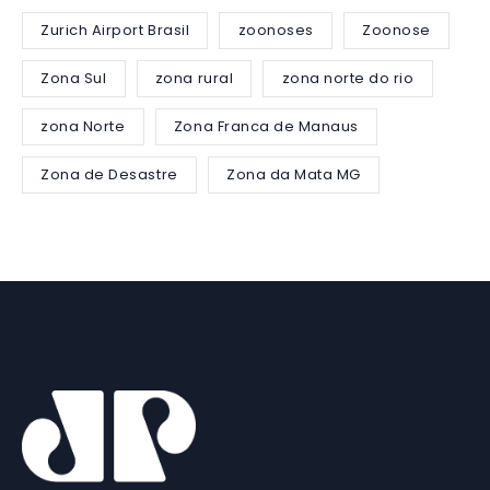
Zurich Airport Brasil
zoonoses
Zoonose
Zona Sul
zona rural
zona norte do rio
zona Norte
Zona Franca de Manaus
Zona de Desastre
Zona da Mata MG