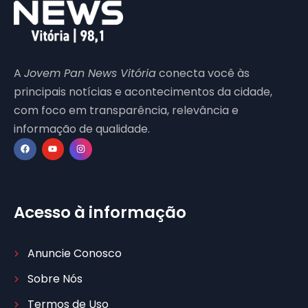
A
Jovem Pan News Vitória
conecta você às
principais notícias e acontecimentos da cidade,
com foco em transparência, relevância e
informação de qualidade.
Acesso à informação
Anuncie Conosco
Sobre Nós
Termos de Uso