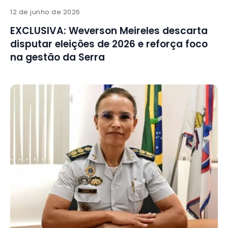
12 de junho de 2026
EXCLUSIVA: Weverson Meireles descarta
disputar eleições de 2026 e reforça foco
na gestão da Serra