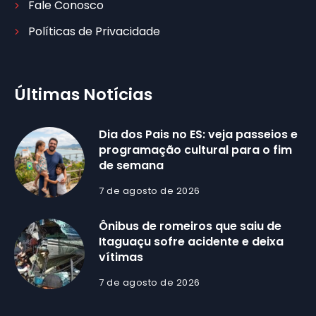
Fale Conosco
Políticas de Privacidade
Últimas Notícias
Dia dos Pais no ES: veja passeios e
programação cultural para o fim
de semana
7 de agosto de 2026
Ônibus de romeiros que saiu de
Itaguaçu sofre acidente e deixa
vítimas
7 de agosto de 2026