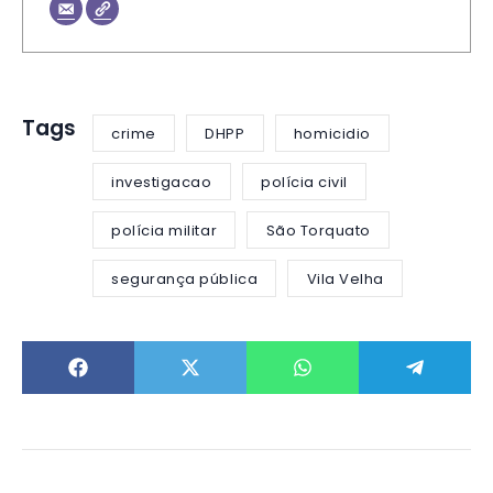
Tags
crime
DHPP
homicidio
investigacao
polícia civil
polícia militar
São Torquato
segurança pública
Vila Velha