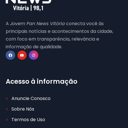
A
Jovem Pan News Vitória
conecta você às
principais notícias e acontecimentos da cidade,
com foco em transparência, relevância e
informação de qualidade.
Acesso à informação
Anuncie Conosco
Sobre Nós
Termos de Uso