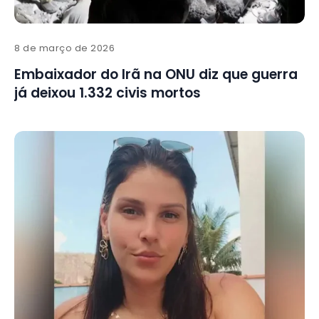
8 de março de 2026
Embaixador do Irã na ONU diz que guerra
já deixou 1.332 civis mortos