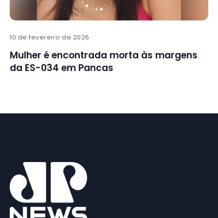
10 de fevereiro de 2026
Mulher é encontrada morta às margens
da ES-034 em Pancas