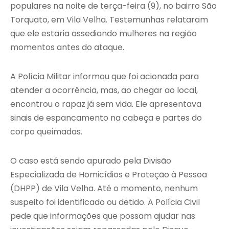
populares na noite de terça-feira (9), no bairro São
Torquato, em Vila Velha. Testemunhas relataram
que ele estaria assediando mulheres na região
momentos antes do ataque.
A Polícia Militar informou que foi acionada para
atender a ocorrência, mas, ao chegar ao local,
encontrou o rapaz já sem vida. Ele apresentava
sinais de espancamento na cabeça e partes do
corpo queimadas.
O caso está sendo apurado pela Divisão
Especializada de Homicídios e Proteção à Pessoa
(DHPP) de Vila Velha. Até o momento, nenhum
suspeito foi identificado ou detido. A Polícia Civil
pede que informações que possam ajudar nas