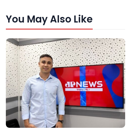
You May Also Like