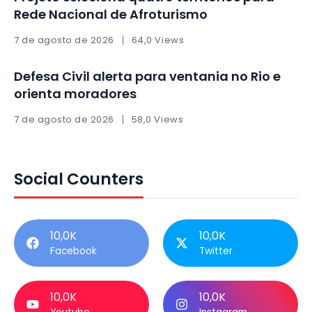
Rede Nacional de Afroturismo
7 de agosto de 2026
64,0 Views
Defesa Civil alerta para ventania no Rio e
orienta moradores
7 de agosto de 2026
58,0 Views
Social Counters
10,0K
10,0K
Facebook
Twitter
10,0K
10,0K