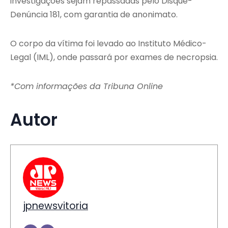
investigações sejam repassadas pelo Disque-
Denúncia 181, com garantia de anonimato.
O corpo da vítima foi levado ao Instituto Médico-
Legal (IML), onde passará por exames de necropsia.
*Com informações da Tribuna Online
Autor
jpnewsvitoria