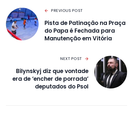
PREVIOUS POST
Pista de Patinação na Praça
do Papa é Fechada para
Manutenção em Vitória
NEXT POST
Bilynskyj diz que vontade
era de ‘encher de porrada’
deputados do Psol