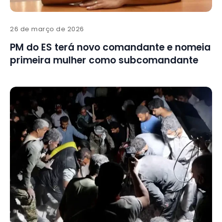
26 de março de 2026
PM do ES terá novo comandante e nomeia
primeira mulher como subcomandante