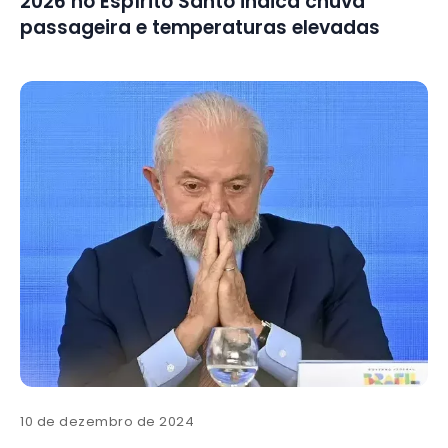
2026 no Espírito Santo indica chuva
passageira e temperaturas elevadas
10 de dezembro de 2024