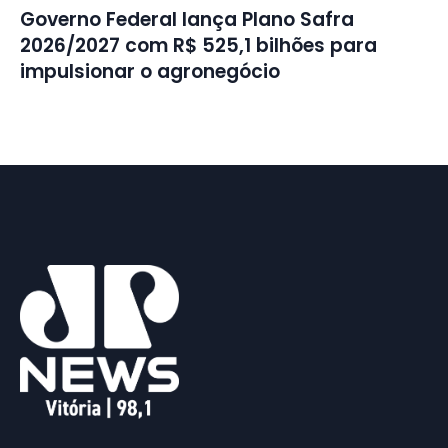
Governo Federal lança Plano Safra
2026/2027 com R$ 525,1 bilhões para
impulsionar o agronegócio