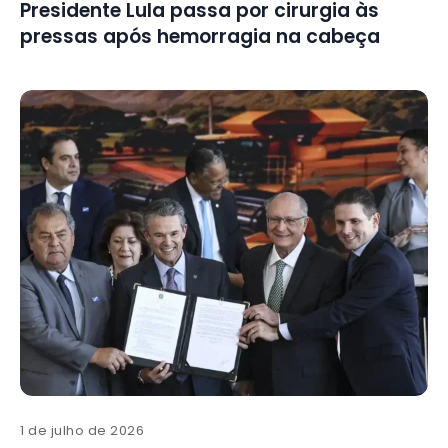
Presidente Lula passa por cirurgia às
pressas após hemorragia na cabeça
1 de julho de 2026