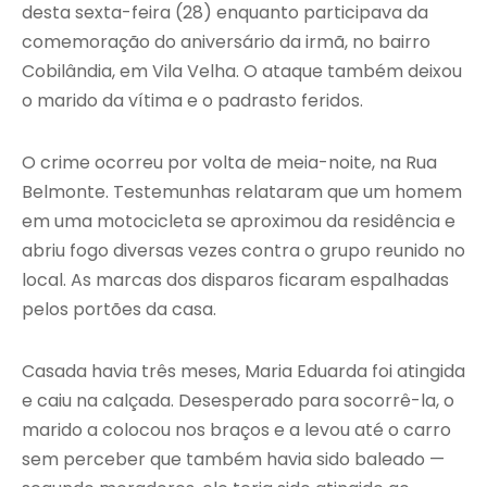
desta sexta-feira (28) enquanto participava da
comemoração do aniversário da irmã, no bairro
Cobilândia, em Vila Velha. O ataque também deixou
o marido da vítima e o padrasto feridos.
O crime ocorreu por volta de meia-noite, na Rua
Belmonte. Testemunhas relataram que um homem
em uma motocicleta se aproximou da residência e
abriu fogo diversas vezes contra o grupo reunido no
local. As marcas dos disparos ficaram espalhadas
pelos portões da casa.
Casada havia três meses, Maria Eduarda foi atingida
e caiu na calçada. Desesperado para socorrê-la, o
marido a colocou nos braços e a levou até o carro
sem perceber que também havia sido baleado —