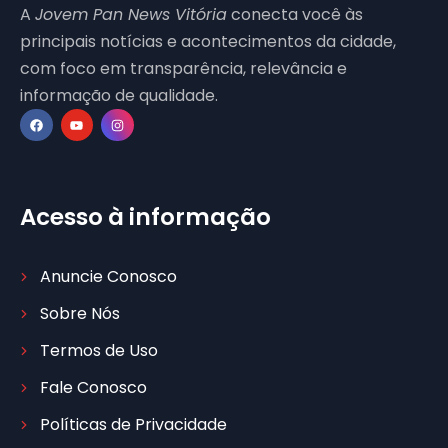
A
Jovem Pan News Vitória
conecta você às
principais notícias e acontecimentos da cidade,
com foco em transparência, relevância e
informação de qualidade.
Acesso à informação
Anuncie Conosco
Sobre Nós
Termos de Uso
Fale Conosco
Políticas de Privacidade