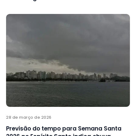
28 de março de 2026
Previsão do tempo para Semana Santa