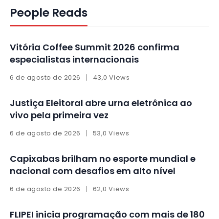
People Reads
Vitória Coffee Summit 2026 confirma
especialistas internacionais
6 de agosto de 2026
43,0 Views
Justiça Eleitoral abre urna eletrônica ao
vivo pela primeira vez
6 de agosto de 2026
53,0 Views
Capixabas brilham no esporte mundial e
nacional com desafios em alto nível
6 de agosto de 2026
62,0 Views
FLIPEI inicia programação com mais de 180