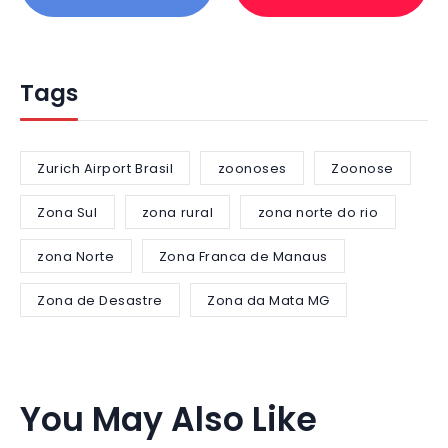
Tags
Zurich Airport Brasil
zoonoses
Zoonose
Zona Sul
zona rural
zona norte do rio
zona Norte
Zona Franca de Manaus
Zona de Desastre
Zona da Mata MG
You May Also Like