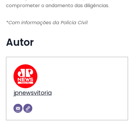
comprometer o andamento das diligências.
*Com informações da Polícia Civil
Autor
jpnewsvitoria