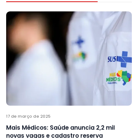
17 de março de 2025
Mais Médicos: Saúde anuncia 2,2 mil
novas vagas e cadastro reserva