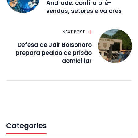
Andrade: confira pré-
vendas, setores e valores
NEXT POST
Defesa de Jair Bolsonaro
prepara pedido de prisão
domiciliar
Categories