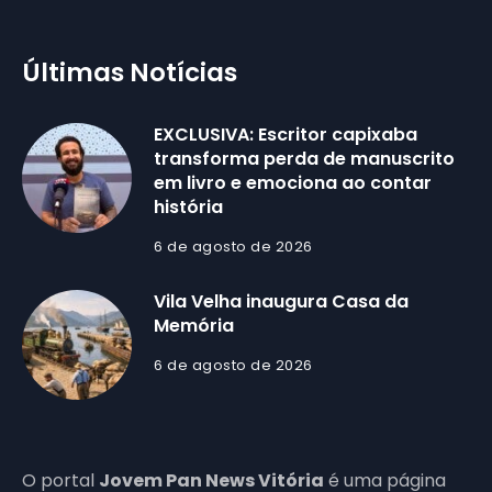
Últimas Notícias
EXCLUSIVA: Escritor capixaba
transforma perda de manuscrito
em livro e emociona ao contar
história
6 de agosto de 2026
Vila Velha inaugura Casa da
Memória
6 de agosto de 2026
O portal
Jovem Pan News Vitória
é uma página