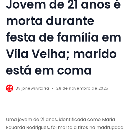
Jovem de 21 anos é
morta durante
festa de família em
Vila Velha; marido
está em coma
By
jpnewsvitoria
28 de novembro de 2025
Uma jovem de 21 anos, identificada como Maria
Eduarda Rodrigues, foi morta a tiros na madrugada