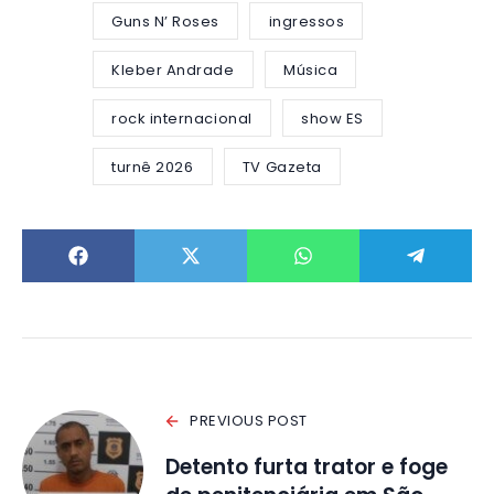
Guns N’ Roses
ingressos
Kleber Andrade
Música
rock internacional
show ES
turnê 2026
TV Gazeta
PREVIOUS POST
Detento furta trator e foge