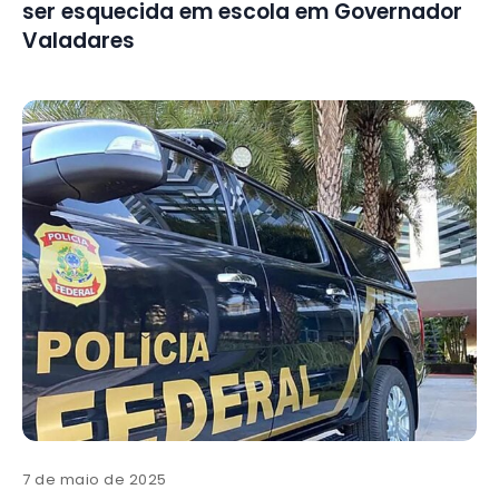
ser esquecida em escola em Governador
Valadares
7 de maio de 2025