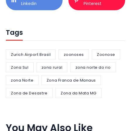
Linkedin
Pinterest
Tags
Zurich Airport Brasil
zoonoses
Zoonose
Zona Sul
zona rural
zona norte do rio
zona Norte
Zona Franca de Manaus
Zona de Desastre
Zona da Mata MG
You May Also Like