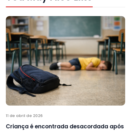
11 de abril de 2026
Criança é encontrada desacordada após