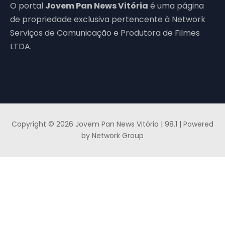
O portal
Jovem Pan News Vitória
é uma página
de propriedade exclusiva pertencente à Network
Serviços de Comunicação e Produtora de Filmes
LTDA.
Copyright © 2026 Jovem Pan News Vitória | 98.1 | Powered
by Network Group