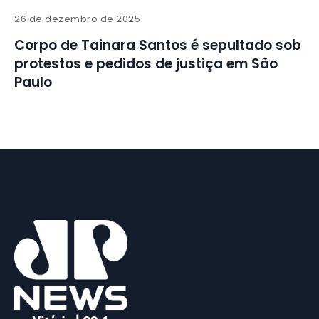
26 de dezembro de 2025
Corpo de Tainara Santos é sepultado sob
protestos e pedidos de justiça em São
Paulo