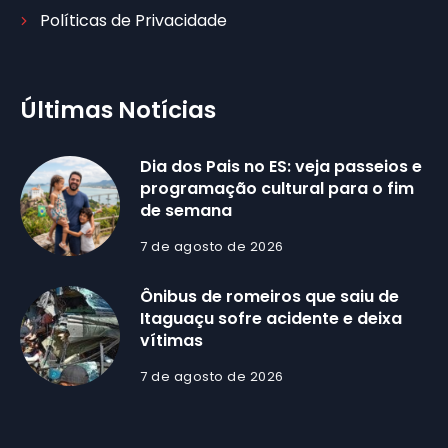
Políticas de Privacidade
Últimas Notícias
Dia dos Pais no ES: veja passeios e
programação cultural para o fim
de semana
7 de agosto de 2026
Ônibus de romeiros que saiu de
Itaguaçu sofre acidente e deixa
vítimas
7 de agosto de 2026