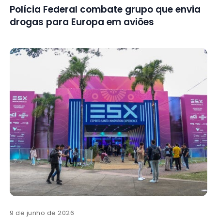
Polícia Federal combate grupo que envia
drogas para Europa em aviões
9 de junho de 2026