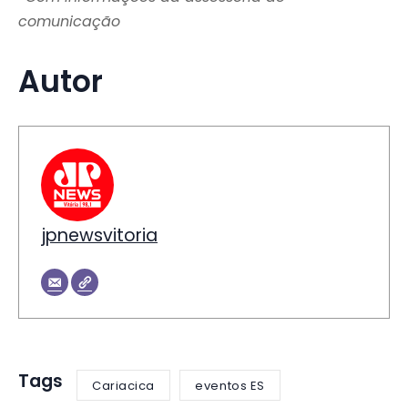
comunicação
Autor
jpnewsvitoria
Tags
Cariacica
eventos ES