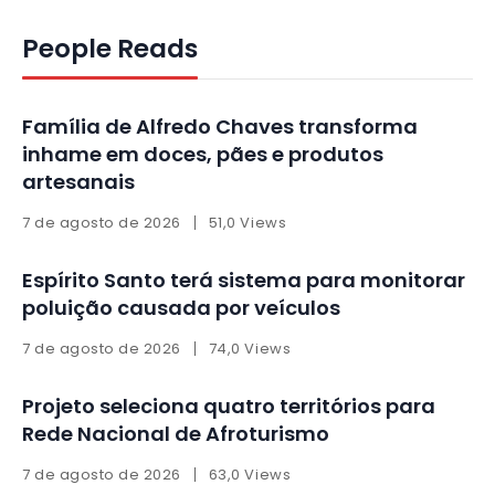
People Reads
Família de Alfredo Chaves transforma
inhame em doces, pães e produtos
artesanais
7 de agosto de 2026
51,0 Views
Espírito Santo terá sistema para monitorar
poluição causada por veículos
7 de agosto de 2026
74,0 Views
Projeto seleciona quatro territórios para
Rede Nacional de Afroturismo
7 de agosto de 2026
63,0 Views