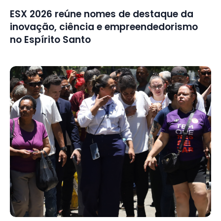
ESX 2026 reúne nomes de destaque da
inovação, ciência e empreendedorismo
no Espírito Santo