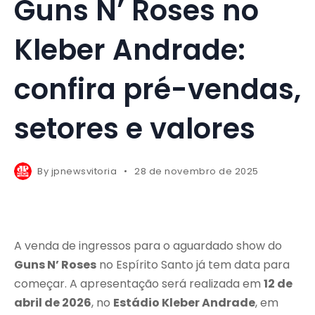
Guns N’ Roses no
Kleber Andrade:
confira pré-vendas,
setores e valores
By
jpnewsvitoria
28 de novembro de 2025
A venda de ingressos para o aguardado show do
Guns N’ Roses
no Espírito Santo já tem data para
começar. A apresentação será realizada em
12 de
abril de 2026
, no
Estádio Kleber Andrade
, em