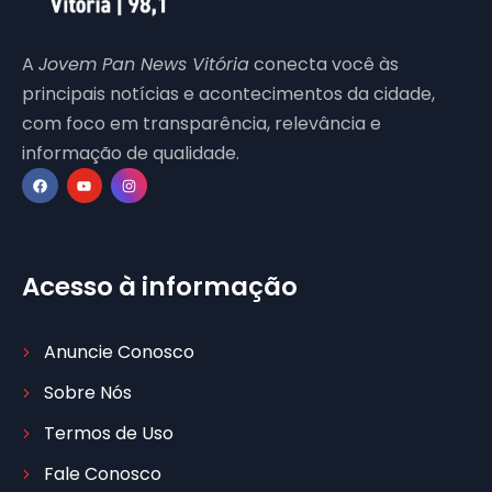
A
Jovem Pan News Vitória
conecta você às
principais notícias e acontecimentos da cidade,
com foco em transparência, relevância e
informação de qualidade.
Acesso à informação
Anuncie Conosco
Sobre Nós
Termos de Uso
Fale Conosco