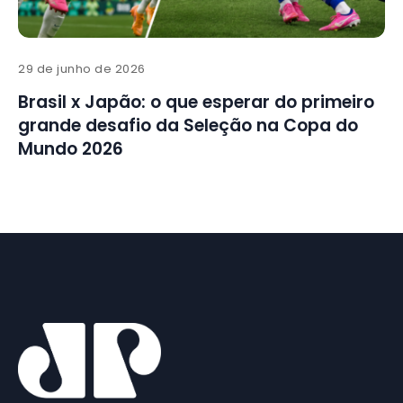
29 de junho de 2026
Brasil x Japão: o que esperar do primeiro
grande desafio da Seleção na Copa do
Mundo 2026