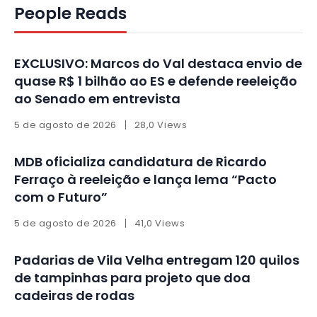
People Reads
EXCLUSIVO: Marcos do Val destaca envio de
quase R$ 1 bilhão ao ES e defende reeleição
ao Senado em entrevista
5 de agosto de 2026
28,0 Views
MDB oficializa candidatura de Ricardo
Ferraço à reeleição e lança lema “Pacto
com o Futuro”
5 de agosto de 2026
41,0 Views
Padarias de Vila Velha entregam 120 quilos
de tampinhas para projeto que doa
cadeiras de rodas