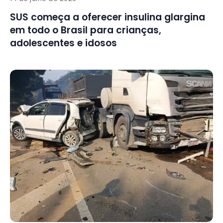
SUS começa a oferecer insulina glargina
em todo o Brasil para crianças,
adolescentes e idosos