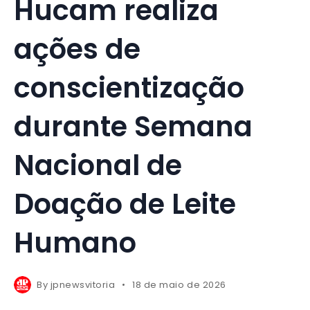
Hucam realiza
ações de
conscientização
durante Semana
Nacional de
Doação de Leite
Humano
By
jpnewsvitoria
18 de maio de 2026