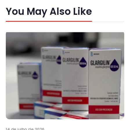
You May Also Like
14 de julho de 2026