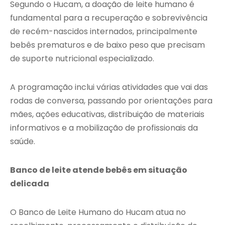
Segundo o Hucam, a doação de leite humano é
fundamental para a recuperação e sobrevivência
de recém-nascidos internados, principalmente
bebês prematuros e de baixo peso que precisam
de suporte nutricional especializado.
A programação inclui várias atividades que vai das
rodas de conversa, passando por orientações para
mães, ações educativas, distribuição de materiais
informativos e a mobilização de profissionais da
saúde.
Banco de leite atende bebês em situação
delicada
O Banco de Leite Humano do Hucam atua no