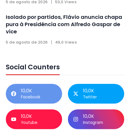
5 de agosto de 2026
53,0 Views
Isolado por partidos, Flávio anuncia chapa
pura à Presidência com Alfredo Gaspar de
vice
5 de agosto de 2026
49,0 Views
Social Counters
10,0K
10,0K
Facebook
Twitter
10,0K
10,0K
Youtube
Instagram