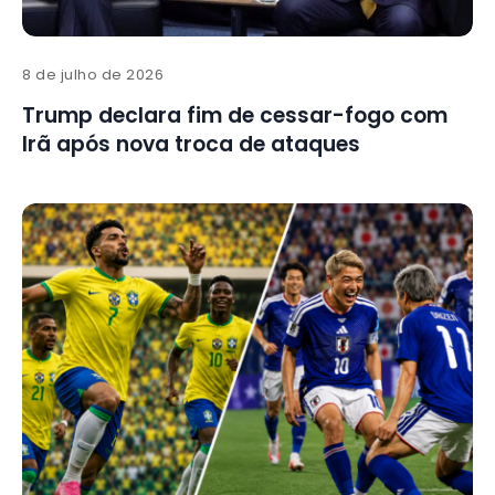
8 de julho de 2026
Trump declara fim de cessar-fogo com
Irã após nova troca de ataques