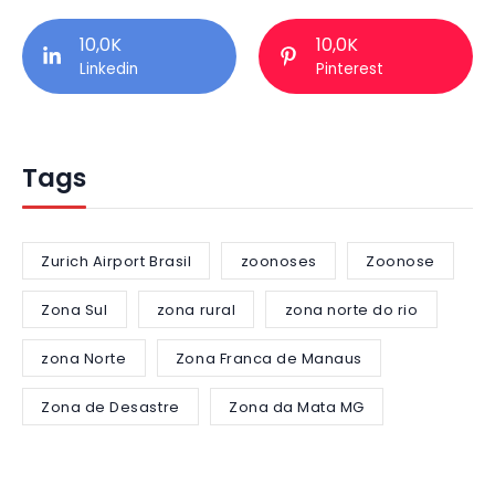
10,0K
10,0K
Linkedin
Pinterest
Tags
Zurich Airport Brasil
zoonoses
Zoonose
Zona Sul
zona rural
zona norte do rio
zona Norte
Zona Franca de Manaus
Zona de Desastre
Zona da Mata MG