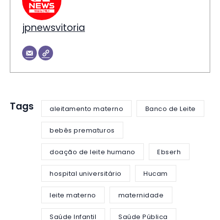
jpnewsvitoria
Tags
aleitamento materno
Banco de Leite
bebês prematuros
doação de leite humano
Ebserh
hospital universitário
Hucam
leite materno
maternidade
Saúde Infantil
Saúde Pública