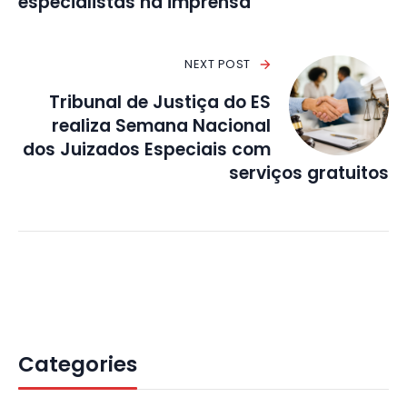
especialistas na imprensa
NEXT POST
Tribunal de Justiça do ES
realiza Semana Nacional
dos Juizados Especiais com
serviços gratuitos
Categories