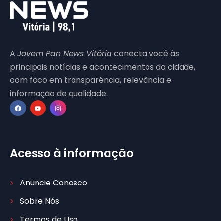
A
Jovem Pan News Vitória
conecta você às
principais notícias e acontecimentos da cidade,
com foco em transparência, relevância e
informação de qualidade.
Acesso à informação
Anuncie Conosco
Sobre Nós
Termos de Uso