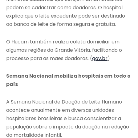
podem se cadastrar como doadoras. O hospital
explica que o leite excedente pode ser destinado
ao banco de leite de forma segura e gratuita.
O Hucam também realiza coleta domiciliar em
algumas regiões da Grande Vitória, facilitando o
processo para as mães doadoras. (
gov.br
)
Semana Nacional mobiliza hospitais em todo o
país
A Semana Nacional de Doação de Leite Humano
acontece anualmente em diversas unidades
hospitalares brasileiras e busca conscientizar a
população sobre o impacto da doação na redução
da mortalidade infantil.