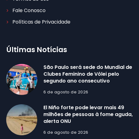
Fale Conosco
Políticas de Privacidade
Últimas Notícias
São Paulo será sede do Mundial de
Clubes Feminino de Vôlei pelo
segundo ano consecutivo
6 de agosto de 2026
El Niño forte pode levar mais 49
milhões de pessoas à fome aguda,
alerta ONU
6 de agosto de 2026