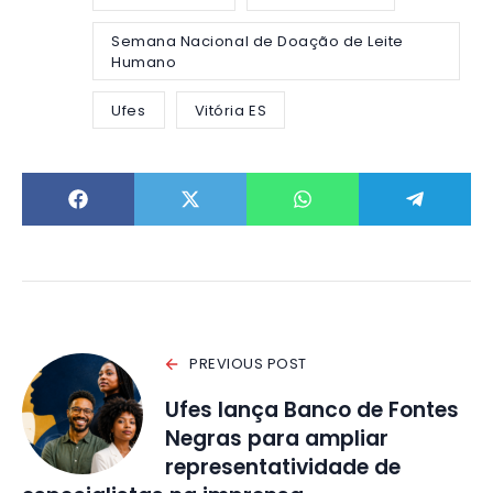
Semana Nacional de Doação de Leite
Humano
Ufes
Vitória ES
PREVIOUS POST
Ufes lança Banco de Fontes
Negras para ampliar
representatividade de