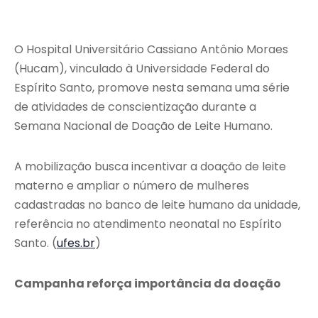
O Hospital Universitário Cassiano Antônio Moraes
(Hucam), vinculado à
Universidade Federal do
Espírito Santo
, promove nesta semana uma série
de atividades de conscientização durante a
Semana Nacional de Doação de Leite Humano.
A mobilização busca incentivar a doação de leite
materno e ampliar o número de mulheres
cadastradas no banco de leite humano da unidade,
referência no atendimento neonatal no Espírito
Santo. (
ufes.br
)
Campanha reforça importância da doação