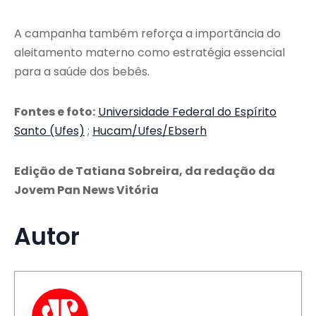
A campanha também reforça a importância do
aleitamento materno como estratégia essencial
para a saúde dos bebês.
Fontes e foto:
Universidade Federal do Espírito
Santo (Ufes)
;
Hucam/Ufes/Ebserh
Edição de Tatiana Sobreira, da redação da
Jovem Pan News Vitória
Autor