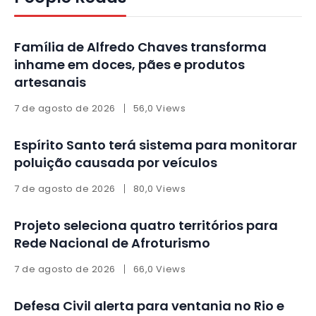
Família de Alfredo Chaves transforma
inhame em doces, pães e produtos
artesanais
7 de agosto de 2026
56,0 Views
Espírito Santo terá sistema para monitorar
poluição causada por veículos
7 de agosto de 2026
80,0 Views
Projeto seleciona quatro territórios para
Rede Nacional de Afroturismo
7 de agosto de 2026
66,0 Views
Defesa Civil alerta para ventania no Rio e