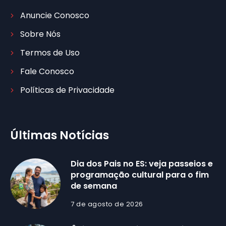
Anuncie Conosco
Sobre Nós
Termos de Uso
Fale Conosco
Políticas de Privacidade
Últimas Notícias
Dia dos Pais no ES: veja passeios e
programação cultural para o fim
de semana
7 de agosto de 2026