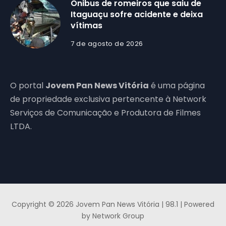
Ônibus de romeiros que saiu de
Itaguaçu sofre acidente e deixa
vítimas
7 de agosto de 2026
O portal
Jovem Pan News Vitória
é uma página
de propriedade exclusiva pertencente à Network
Serviços de Comunicação e Produtora de Filmes
LTDA.
Copyright © 2026 Jovem Pan News Vitória | 98.1 | Powered
by Network Group