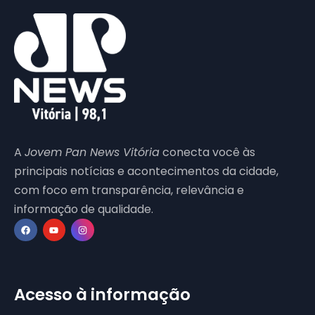
A
Jovem Pan News Vitória
conecta você às
principais notícias e acontecimentos da cidade,
com foco em transparência, relevância e
informação de qualidade.
Acesso à informação