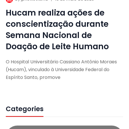
Hucam realiza ações de
conscientização durante
Semana Nacional de
Doação de Leite Humano
O Hospital Universitário Cassiano Antônio Moraes
(Hucam), vinculado à Universidade Federal do
Espírito Santo, promove
Categories