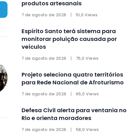
produtos artesanais
7 de agosto de 2026
51,0 Views
Espírito Santo terá sistema para
monitorar poluição causada por
veículos
7 de agosto de 2026
75,0 Views
Projeto seleciona quatro territórios
para Rede Nacional de Afroturismo
7 de agosto de 2026
65,0 Views
Defesa Civil alerta para ventania no
Rio e orienta moradores
7 de agosto de 2026
58,0 Views