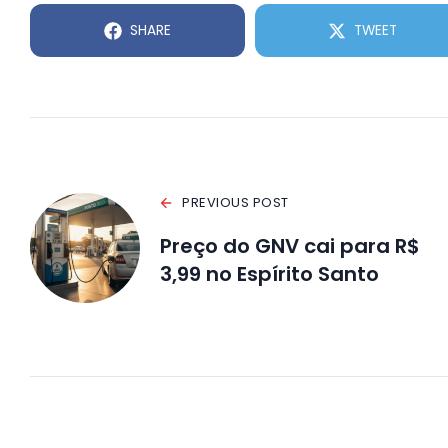
SHARE
TWEET
PREVIOUS POST
Preço do GNV cai para R$
3,99 no Espírito Santo