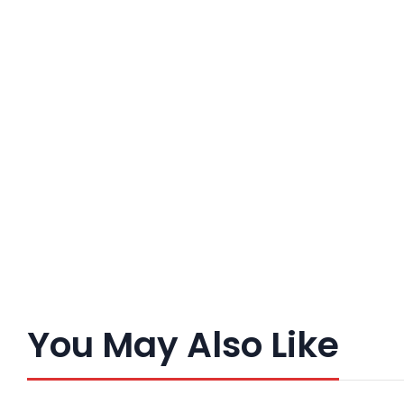
You May Also Like