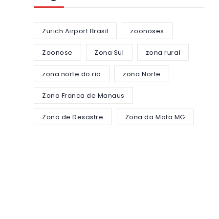
Zurich Airport Brasil
zoonoses
Zoonose
Zona Sul
zona rural
zona norte do rio
zona Norte
Zona Franca de Manaus
Zona de Desastre
Zona da Mata MG