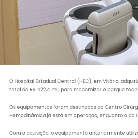
O Hospital Estadual Central (HEC), em Vitória, adqui
total de R$ 422,4 mil, para modernizar o parque tecn
Os equipamentos foram destinados ao Centro Cirúrg
Hemodinâmica já está em operação, enquanto o do Cen
Com a aquisição, o equipamento anteriormente utili