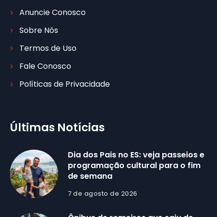
Anuncie Conosco
Sobre Nós
Termos de Uso
Fale Conosco
Políticas de Privacidade
Últimas Notícias
Dia dos Pais no ES: veja passeios e
programação cultural para o fim
de semana
7 de agosto de 2026