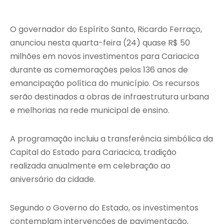
O governador do Espírito Santo, Ricardo Ferraço,
anunciou nesta quarta-feira (24) quase R$ 50
milhões em novos investimentos para Cariacica
durante as comemorações pelos 136 anos de
emancipação política do município. Os recursos
serão destinados a obras de infraestrutura urbana
e melhorias na rede municipal de ensino.
A programação incluiu a transferência simbólica da
Capital do Estado para Cariacica, tradição
realizada anualmente em celebração ao
aniversário da cidade.
Segundo o Governo do Estado, os investimentos
contemplam intervenções de pavimentação,