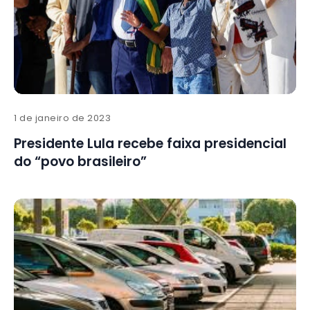
1 de janeiro de 2023
Presidente Lula recebe faixa presidencial
do “povo brasileiro”