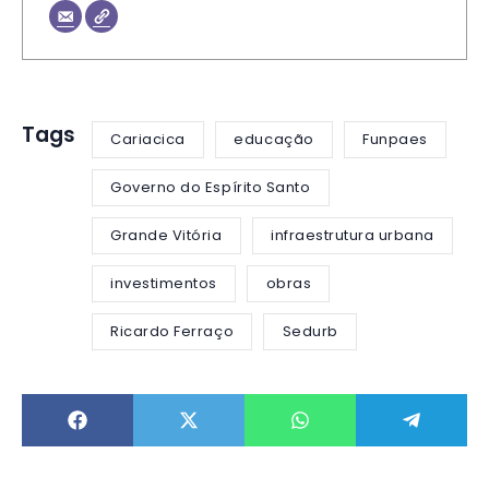
Tags
Cariacica
educação
Funpaes
Governo do Espírito Santo
Grande Vitória
infraestrutura urbana
investimentos
obras
Ricardo Ferraço
Sedurb