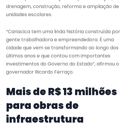
drenagem, construção, reforma e ampliação de
unidades escolares.
“Cariacica tem uma linda história construída por
gente trabalhadora e empreendedora. É uma
cidade que vem se transformando ao longo dos
últimos anos e que contou com importantes
investimentos do Governo do Estado”, afirmou o
governador Ricardo Ferraço.
Mais de R$ 13 milhões
para obras de
infraestrutura