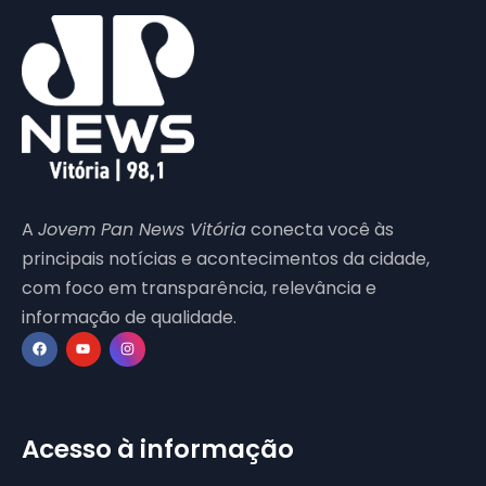
A
Jovem Pan News Vitória
conecta você às
principais notícias e acontecimentos da cidade,
com foco em transparência, relevância e
informação de qualidade.
Acesso à informação