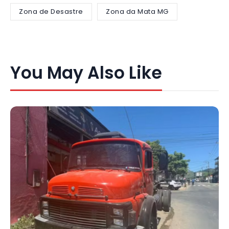
Zona de Desastre
Zona da Mata MG
You May Also Like