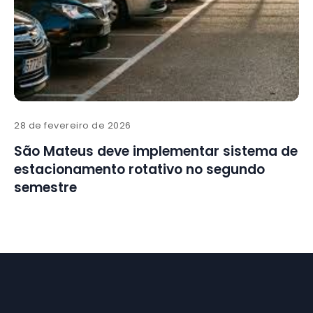
28 de fevereiro de 2026
São Mateus deve implementar sistema de
estacionamento rotativo no segundo
semestre