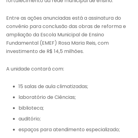
fortalecimento da rede municipal de ensino.
Entre as ações anunciadas está a assinatura do
convênio para conclusão das obras de reforma e
ampliação da Escola Municipal de Ensino
Fundamental (EMEF) Rosa Maria Reis, com
investimento de R$ 14,5 milhões.
A unidade contará com:
15 salas de aula climatizadas;
laboratório de Ciências;
biblioteca;
auditório;
espaços para atendimento especializado;