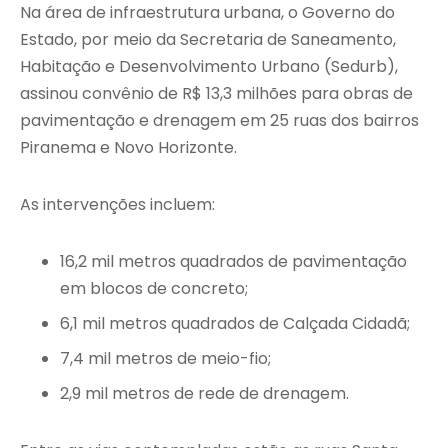
Na área de infraestrutura urbana, o Governo do
Estado, por meio da Secretaria de Saneamento,
Habitação e Desenvolvimento Urbano (Sedurb),
assinou convênio de R$ 13,3 milhões para obras de
pavimentação e drenagem em 25 ruas dos bairros
Piranema e Novo Horizonte.
As intervenções incluem:
16,2 mil metros quadrados de pavimentação
em blocos de concreto;
6,1 mil metros quadrados de Calçada Cidadã;
7,4 mil metros de meio-fio;
2,9 mil metros de rede de drenagem.