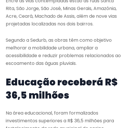
Entre as vias contempladas estão as ruas Santa
Rita, São Jorge, São José, Minas Gerais, Amazônia,
Acre, Ceará, Machado de Assis, além de nove vias
projetadas localizadas nos dois bairros.
Segundo a Sedurb, as obras têm como objetivo
melhorar a mobilidade urbana, ampliar a
acessibilidade e reduzir problemas relacionados ao
escoamento das águas pluviais.
Educação receberá R$
36,5 milhões
Na área educacional, foram formalizados
investimentos superiores a R$ 36,5 milhões para