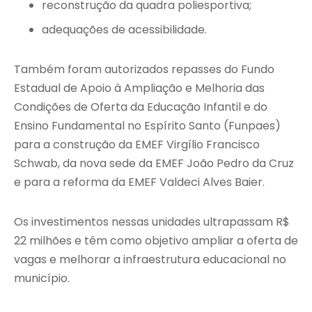
reconstrução da quadra poliesportiva;
adequações de acessibilidade.
Também foram autorizados repasses do Fundo
Estadual de Apoio à Ampliação e Melhoria das
Condições de Oferta da Educação Infantil e do
Ensino Fundamental no Espírito Santo (Funpaes)
para a construção da EMEF Virgílio Francisco
Schwab, da nova sede da EMEF João Pedro da Cruz
e para a reforma da EMEF Valdeci Alves Baier.
Os investimentos nessas unidades ultrapassam R$
22 milhões e têm como objetivo ampliar a oferta de
vagas e melhorar a infraestrutura educacional no
município.