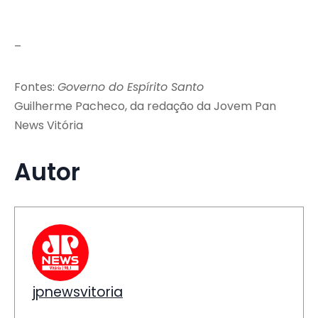
–
Fontes:
Governo do Espírito Santo
Guilherme Pacheco, da redação da Jovem Pan
News Vitória
Autor
jpnewsvitoria