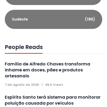
Sudeste
(186)
People Reads
Família de Alfredo Chaves transforma
inhame em doces, pães e produtos
artesanais
7 de agosto de 2026
49,0 Views
Espírito Santo terá sistema para monitorar
poluição causada por veículos