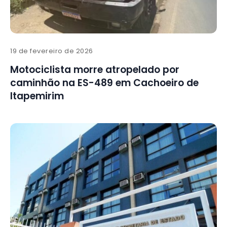
19 de fevereiro de 2026
Motociclista morre atropelado por
caminhão na ES-489 em Cachoeiro de
Itapemirim