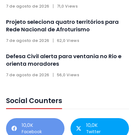
7 de agosto de 2026
71,0 Views
Projeto seleciona quatro territórios para
Rede Nacional de Afroturismo
7 de agosto de 2026
62,0 Views
Defesa Civil alerta para ventania no Rio e
orienta moradores
7 de agosto de 2026
56,0 Views
Social Counters
10,0K
10,0K
Facebook
Twitter