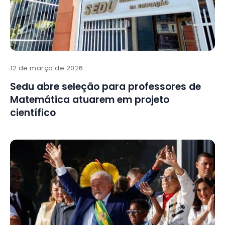
12 de março de 2026
Sedu abre seleção para professores de
Matemática atuarem em projeto
científico