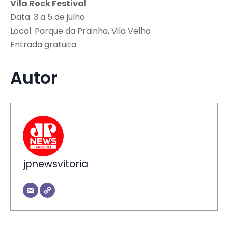
Vila Rock Festival
Data: 3 a 5 de julho
Local: Parque da Prainha, Vila Velha
Entrada gratuita
Autor
jpnewsvitoria