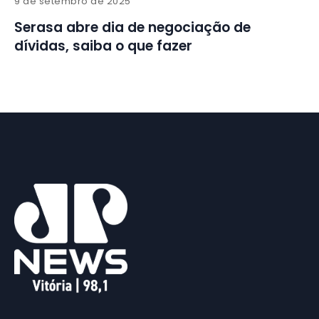
9 de setembro de 2025
Serasa abre dia de negociação de
dívidas, saiba o que fazer