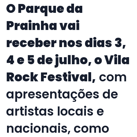
O Parque da
Prainha vai
receber nos dias 3,
4 e 5 de julho, o Vila
Rock Festival,
com
apresentações de
artistas locais e
nacionais, como