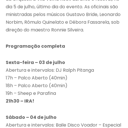
dia 5 de julho, último dia do evento. As oficinais são
ministradas pelos músicos Gustavo Bride, Leonardo
Norbim, Rômulo Quinelato e Débora Fassarela, sob
direção do maestro Ronnie Silveira.
Programação completa
Sexta-feira – 03 de julho
Abertura e intervalos: DJ Ralph Pitanga
17h – Palco Aberto (40min)
18h – Palco Aberto (40min)
19h – Sheep e Parafina
21h30 – IRA!
Sábado – 04 de julho
Abertura e intervalos: Baile Disco Voador – Especial