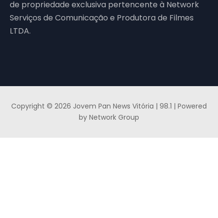
de propriedade exclusiva pertencente à Network
Serviços de Comunicação e Produtora de Filmes
LTDA.
Copyright © 2026 Jovem Pan News Vitória | 98.1 | Powered
by Network Group