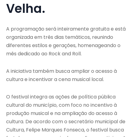
Velha.
A programação será inteiramente gratuita e está
organizada em três dias temáticos, reunindo
diferentes estilos e gerações, homenageando o
mês dedicado ao Rock and Roll.
A iniciativa também busca ampliar o acesso à
cultura e incentivar a cena musical local.
O festival integra as ações de política pública
cultural do município, com foco no incentivo à
produção musical e na ampliação do acesso à
cultura. De acordo com o secretário municipal de
Cultura, Felipe Marques Fonseca, o festival busca