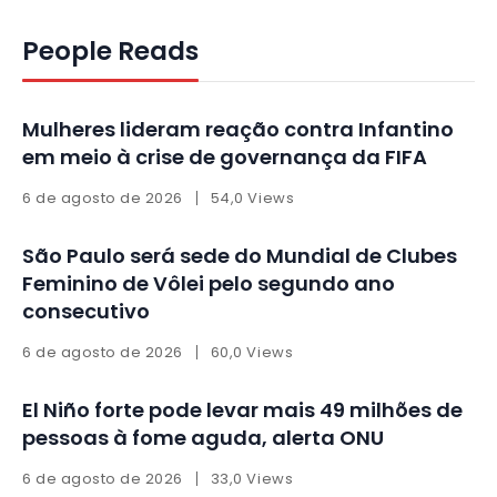
People Reads
Mulheres lideram reação contra Infantino
em meio à crise de governança da FIFA
6 de agosto de 2026
54,0 Views
São Paulo será sede do Mundial de Clubes
Feminino de Vôlei pelo segundo ano
consecutivo
6 de agosto de 2026
60,0 Views
El Niño forte pode levar mais 49 milhões de
pessoas à fome aguda, alerta ONU
6 de agosto de 2026
33,0 Views