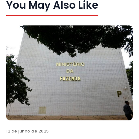
You May Also Like
12 de junho de 2025