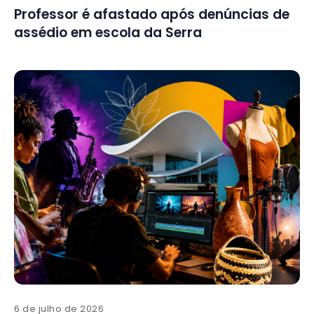
Professor é afastado após denúncias de
assédio em escola da Serra
6 de julho de 2026