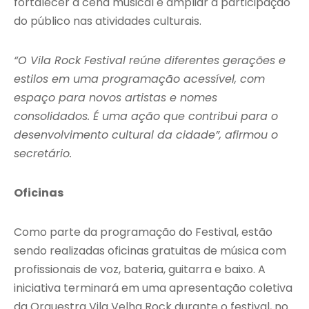
fortalecer a cena musical e ampliar a participação
do público nas atividades culturais.
“O Vila Rock Festival reúne diferentes gerações e
estilos em uma programação acessível, com
espaço para novos artistas e nomes
consolidados. É uma ação que contribui para o
desenvolvimento cultural da cidade”, afirmou o
secretário.
Oficinas
Como parte da programação do Festival, estão
sendo realizadas oficinas gratuitas de música com
profissionais de voz, bateria, guitarra e baixo. A
iniciativa terminará em uma apresentação coletiva
da Orquestra Vila Velha Rock durante o festival, no