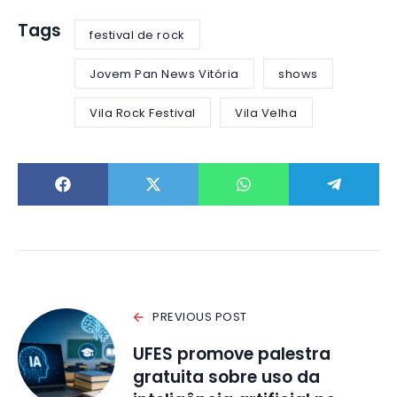
Tags
festival de rock
Jovem Pan News Vitória
shows
Vila Rock Festival
Vila Velha
PREVIOUS POST
UFES promove palestra
gratuita sobre uso da