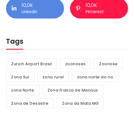
10,0K
10,0K
Linkedin
Pinterest
Tags
Zurich Airport Brasil
zoonoses
Zoonose
Zona Sul
zona rural
zona norte do rio
zona Norte
Zona Franca de Manaus
Zona de Desastre
Zona da Mata MG