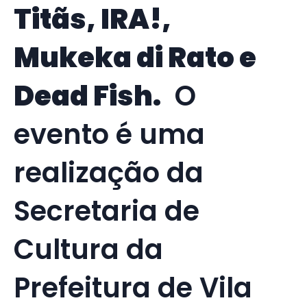
Titãs, IRA!,
Mukeka di Rato e
Dead Fish.
O
evento é uma
realização da
Secretaria de
Cultura da
Prefeitura de Vila