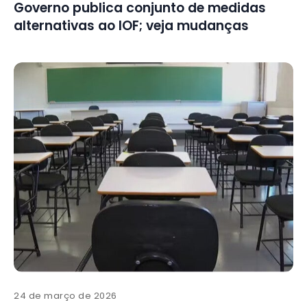
Governo publica conjunto de medidas
alternativas ao IOF; veja mudanças
24 de março de 2026