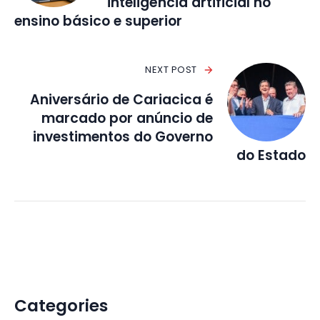
inteligência artificial no
ensino básico e superior
NEXT POST
Aniversário de Cariacica é
marcado por anúncio de
investimentos do Governo
do Estado
Categories