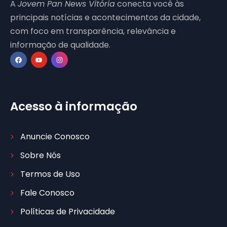
A
Jovem Pan News Vitória
conecta você às
principais notícias e acontecimentos da cidade,
com foco em transparência, relevância e
informação de qualidade.
Acesso à informação
Anuncie Conosco
Sobre Nós
Termos de Uso
Fale Conosco
Políticas de Privacidade