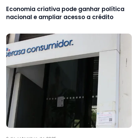
Economia criativa pode ganhar política
nacional e ampliar acesso a crédito