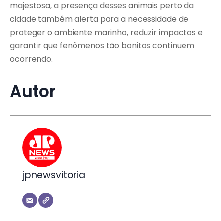
majestosa, a presença desses animais perto da
cidade também alerta para a necessidade de
proteger o ambiente marinho, reduzir impactos e
garantir que fenômenos tão bonitos continuem
ocorrendo.
Autor
jpnewsvitoria