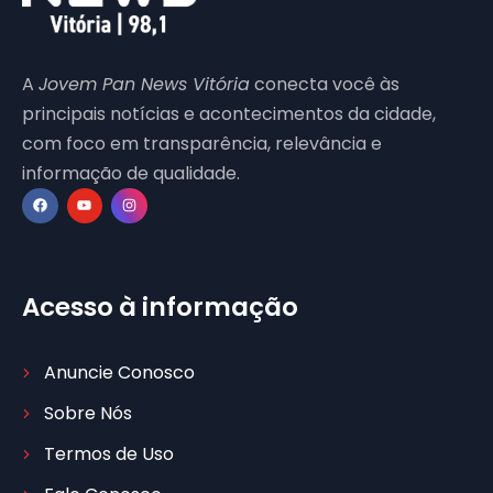
A
Jovem Pan News Vitória
conecta você às
principais notícias e acontecimentos da cidade,
com foco em transparência, relevância e
informação de qualidade.
Acesso à informação
Anuncie Conosco
Sobre Nós
Termos de Uso