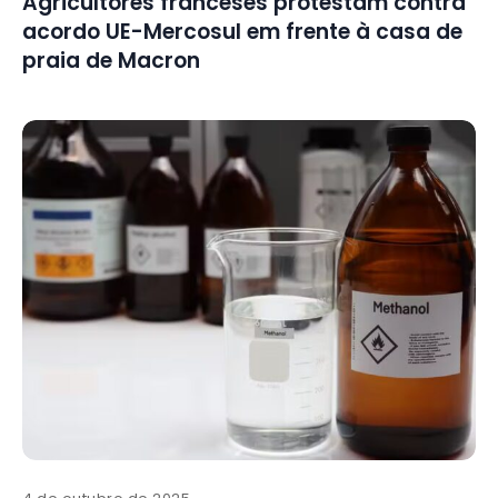
Agricultores franceses protestam contra
acordo UE-Mercosul em frente à casa de
praia de Macron