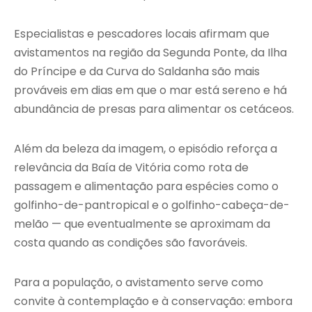
Especialistas e pescadores locais afirmam que
avistamentos na região da Segunda Ponte, da Ilha
do Príncipe e da Curva do Saldanha são mais
prováveis em dias em que o mar está sereno e há
abundância de presas para alimentar os cetáceos.
Além da beleza da imagem, o episódio reforça a
relevância da Baía de Vitória como rota de
passagem e alimentação para espécies como o
golfinho-de-pantropical e o golfinho-cabeça-de-
melão — que eventualmente se aproximam da
costa quando as condições são favoráveis.
Para a população, o avistamento serve como
convite à contemplação e à conservação: embora