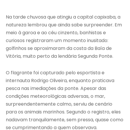
Na tarde chuvosa que atingiu a capital capixaba, a
natureza lembrou que ainda sabe surpreender. Em
meio à garoa e ao céu cinzento, banhistas e
curiosos registraram um momento inusitado:
golfinhos se aproximaram da costa da Baía de
Vitória, muito perto da lendária Segunda Ponte.
O flagrante foi capturado pelo esportista e
internauta Rodrigo Oliveira, enquanto praticava
pesca nas imediações da ponte. Apesar das
condições meteorológicas adversas, o mar,
surpreendentemente calmo, serviu de cenário
para os animais marinhos. Segundo o registro, eles
nadavam tranquilamente, sem pressa, quase como
se cumprimentando a quem observava.