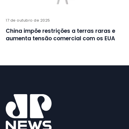
17 de outubro de 2025
China impõe restrições a terras raras e
aumenta tensão comercial com os EUA