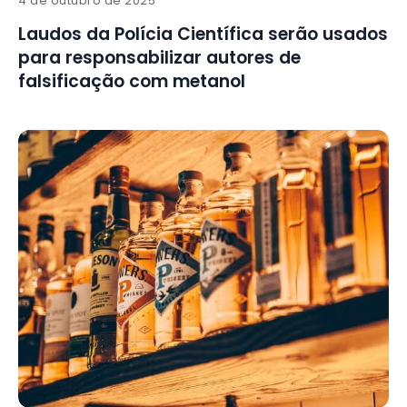
4 de outubro de 2025
Laudos da Polícia Científica serão usados
para responsabilizar autores de
falsificação com metanol