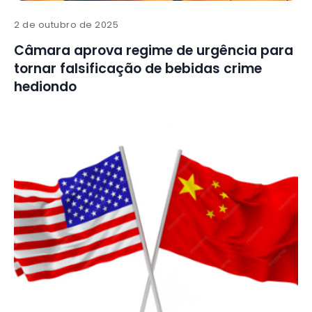
2 de outubro de 2025
Câmara aprova regime de urgência para
tornar falsificação de bebidas crime
hediondo