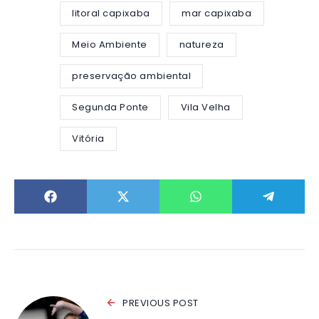
litoral capixaba
mar capixaba
Meio Ambiente
natureza
preservação ambiental
Segunda Ponte
Vila Velha
Vitória
PREVIOUS POST