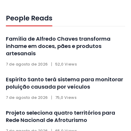
People Reads
Família de Alfredo Chaves transforma
inhame em doces, pães e produtos
artesanais
7 de agosto de 2026
52,0 Views
Espírito Santo terá sistema para monitorar
poluição causada por veículos
7 de agosto de 2026
75,0 Views
Projeto seleciona quatro territórios para
Rede Nacional de Afroturismo
7 de agosto de 2026
65,0 Views