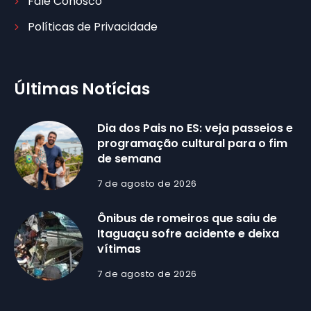
Fale Conosco
Políticas de Privacidade
Últimas Notícias
Dia dos Pais no ES: veja passeios e
programação cultural para o fim
de semana
7 de agosto de 2026
Ônibus de romeiros que saiu de
Itaguaçu sofre acidente e deixa
vítimas
7 de agosto de 2026