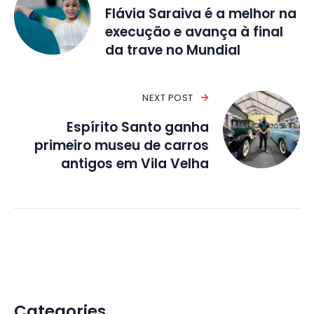
Flávia Saraiva é a melhor na
execução e avança à final
da trave no Mundial
NEXT POST
Espírito Santo ganha
primeiro museu de carros
antigos em Vila Velha
Categories