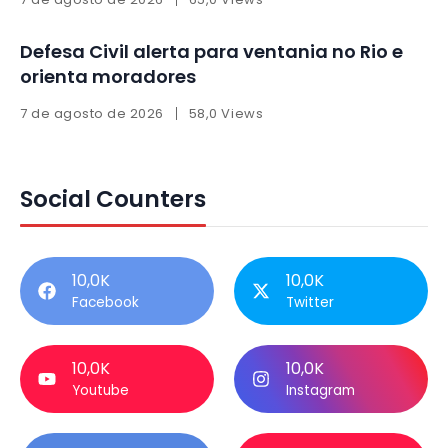
Defesa Civil alerta para ventania no Rio e
orienta moradores
7 de agosto de 2026
58,0 Views
Social Counters
10,0K
10,0K
Facebook
Twitter
10,0K
10,0K
Youtube
Instagram