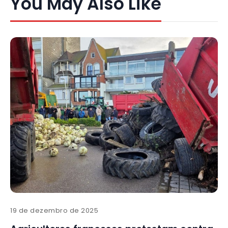
You May Also Like
19 de dezembro de 2025