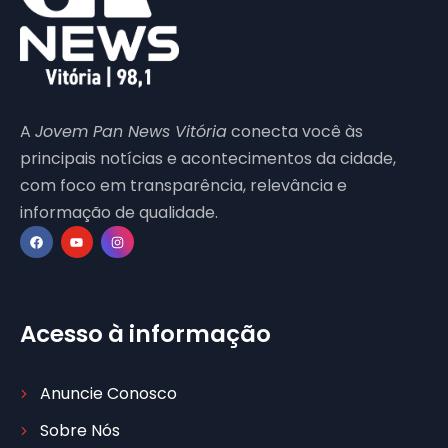
A
Jovem Pan News Vitória
conecta você às
principais notícias e acontecimentos da cidade,
com foco em transparência, relevância e
informação de qualidade.
Acesso à informação
Anuncie Conosco
Sobre Nós