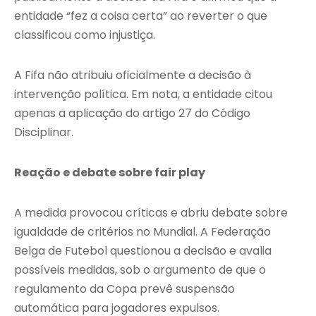
entidade “fez a coisa certa” ao reverter o que
classificou como injustiça.
A Fifa não atribuiu oficialmente a decisão à
intervenção política. Em nota, a entidade citou
apenas a aplicação do artigo 27 do Código
Disciplinar.
Reação e debate sobre fair play
A medida provocou críticas e abriu debate sobre
igualdade de critérios no Mundial. A Federação
Belga de Futebol questionou a decisão e avalia
possíveis medidas, sob o argumento de que o
regulamento da Copa prevê suspensão
automática para jogadores expulsos.