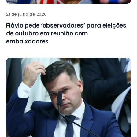
21 de julho de 2026
Flávio pede ‘observadores’ para eleições
de outubro em reunião com
embaixadores