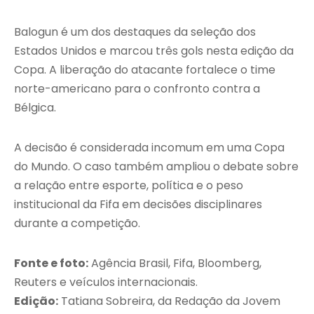
Balogun é um dos destaques da seleção dos
Estados Unidos e marcou três gols nesta edição da
Copa. A liberação do atacante fortalece o time
norte-americano para o confronto contra a
Bélgica.
A decisão é considerada incomum em uma Copa
do Mundo. O caso também ampliou o debate sobre
a relação entre esporte, política e o peso
institucional da Fifa em decisões disciplinares
durante a competição.
Fonte e foto:
Agência Brasil, Fifa, Bloomberg,
Reuters e veículos internacionais.
Edição:
Tatiana Sobreira, da Redação da Jovem