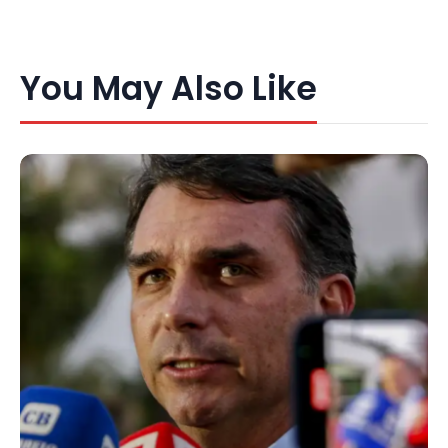
You May Also Like