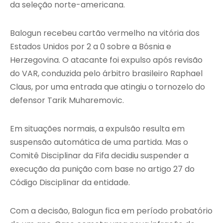
da seleção norte-americana.
Balogun recebeu cartão vermelho na vitória dos
Estados Unidos por 2 a 0 sobre a Bósnia e
Herzegovina. O atacante foi expulso após revisão
do VAR, conduzida pelo árbitro brasileiro Raphael
Claus, por uma entrada que atingiu o tornozelo do
defensor Tarik Muharemovic.
Em situações normais, a expulsão resulta em
suspensão automática de uma partida. Mas o
Comitê Disciplinar da Fifa decidiu suspender a
execução da punição com base no artigo 27 do
Código Disciplinar da entidade.
Com a decisão, Balogun fica em período probatório