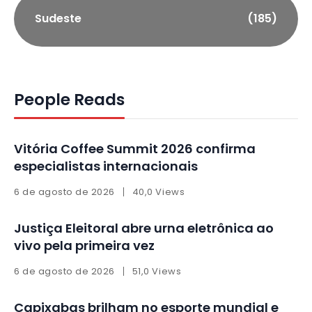
Sudeste
(185)
People Reads
Vitória Coffee Summit 2026 confirma
especialistas internacionais
6 de agosto de 2026
40,0 Views
Justiça Eleitoral abre urna eletrônica ao
vivo pela primeira vez
6 de agosto de 2026
51,0 Views
Capixabas brilham no esporte mundial e