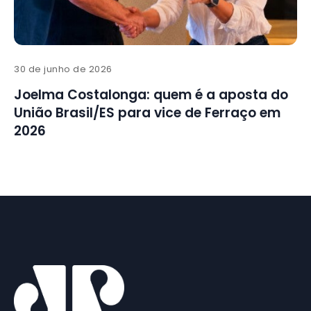
30 de junho de 2026
Joelma Costalonga: quem é a aposta do
União Brasil/ES para vice de Ferraço em
2026