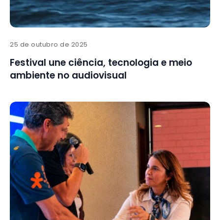
25 de outubro de 2025
Festival une ciência, tecnologia e meio
ambiente no audiovisual