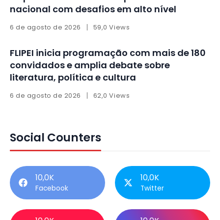
nacional com desafios em alto nível
6 de agosto de 2026
59,0 Views
FLIPEI inicia programação com mais de 180
convidados e amplia debate sobre
literatura, política e cultura
6 de agosto de 2026
62,0 Views
Social Counters
10,0K
10,0K
Facebook
Twitter