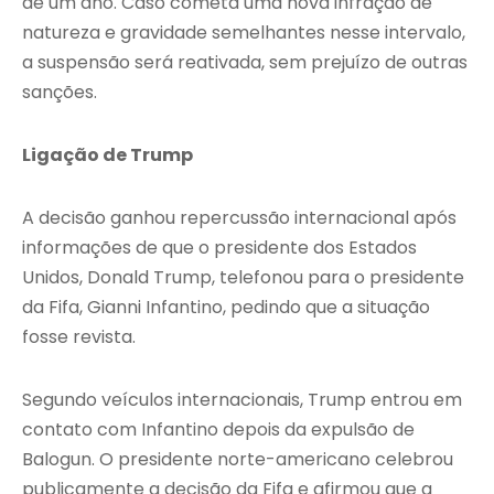
de um ano. Caso cometa uma nova infração de
natureza e gravidade semelhantes nesse intervalo,
a suspensão será reativada, sem prejuízo de outras
sanções.
Ligação de Trump
A decisão ganhou repercussão internacional após
informações de que o presidente dos Estados
Unidos, Donald Trump, telefonou para o presidente
da Fifa, Gianni Infantino, pedindo que a situação
fosse revista.
Segundo veículos internacionais, Trump entrou em
contato com Infantino depois da expulsão de
Balogun. O presidente norte-americano celebrou
publicamente a decisão da Fifa e afirmou que a