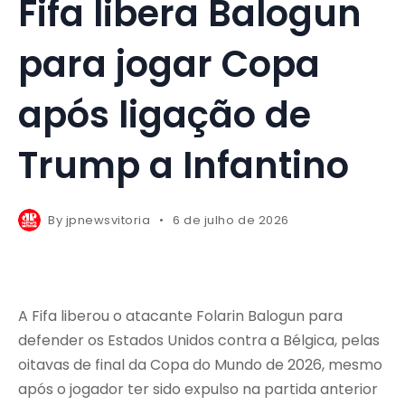
Fifa libera Balogun
para jogar Copa
após ligação de
Trump a Infantino
By
jpnewsvitoria
6 de julho de 2026
A Fifa liberou o atacante Folarin Balogun para
defender os Estados Unidos contra a Bélgica, pelas
oitavas de final da Copa do Mundo de 2026, mesmo
após o jogador ter sido expulso na partida anterior