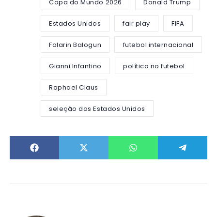
Copa do Mundo 2026
Donald Trump
Estados Unidos
fair play
FIFA
Folarin Balogun
futebol internacional
Gianni Infantino
política no futebol
Raphael Claus
seleção dos Estados Unidos