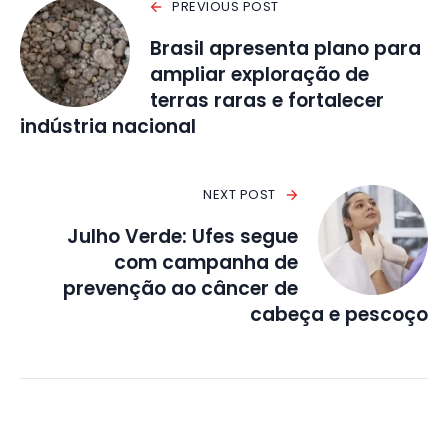
PREVIOUS POST
Brasil apresenta plano para
ampliar exploração de
terras raras e fortalecer
indústria nacional
NEXT POST
Julho Verde: Ufes segue
com campanha de
prevenção ao câncer de
cabeça e pescoço