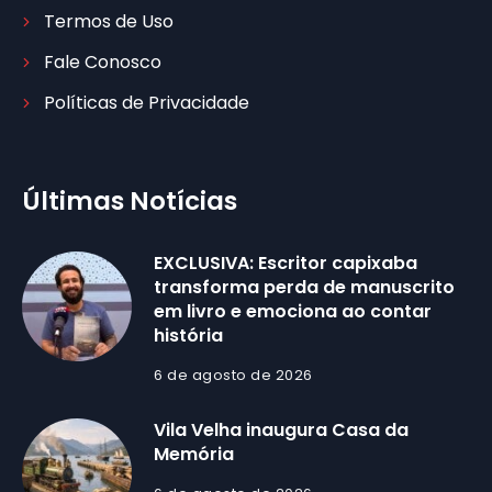
Termos de Uso
Fale Conosco
Políticas de Privacidade
Últimas Notícias
EXCLUSIVA: Escritor capixaba
transforma perda de manuscrito
em livro e emociona ao contar
história
6 de agosto de 2026
Vila Velha inaugura Casa da
Memória