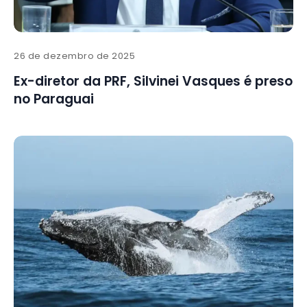
26 de dezembro de 2025
Ex-diretor da PRF, Silvinei Vasques é preso
no Paraguai