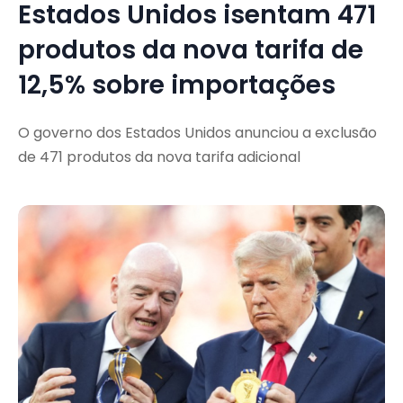
Estados Unidos isentam 471
produtos da nova tarifa de
12,5% sobre importações
O governo dos Estados Unidos anunciou a exclusão
de 471 produtos da nova tarifa adicional