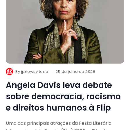
By
jpnewsvitoria
25 de julho de 2026
Angela Davis leva debate
sobre democracia, racismo
e direitos humanos à Flip
Uma das principais atrações da Festa Literária