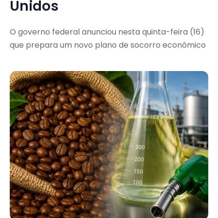
Unidos
O governo federal anunciou nesta quinta-feira (16)
que prepara um novo plano de socorro econômico