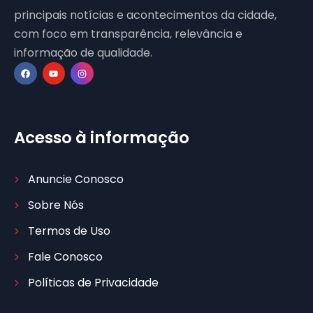
principais notícias e acontecimentos da cidade,
com foco em transparência, relevância e
informação de qualidade.
Acesso à informação
Anuncie Conosco
Sobre Nós
Termos de Uso
Fale Conosco
Políticas de Privacidade