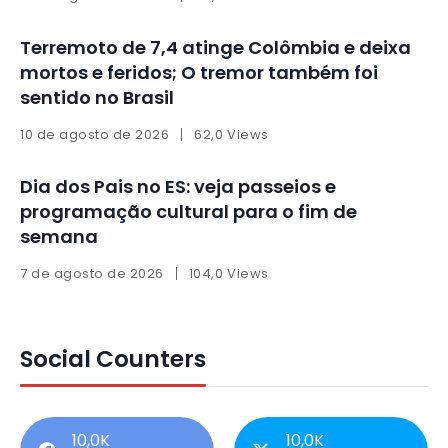
Terremoto de 7,4 atinge Colômbia e deixa
mortos e feridos; O tremor também foi
sentido no Brasil
10 de agosto de 2026
62,0 Views
Dia dos Pais no ES: veja passeios e
programação cultural para o fim de
semana
7 de agosto de 2026
104,0 Views
Social Counters
10,0K
10,0K