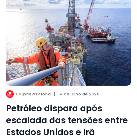
By
jpnewsvitoria
14 de julho de 2026
Petróleo dispara após
escalada das tensões entre
Estados Unidos e Irã