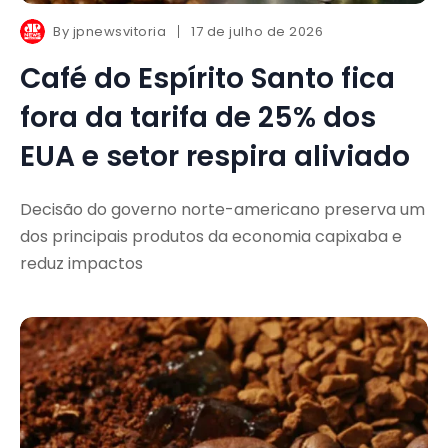
By
jpnewsvitoria
17 de julho de 2026
Café do Espírito Santo fica
fora da tarifa de 25% dos
EUA e setor respira aliviado
Decisão do governo norte-americano preserva um
dos principais produtos da economia capixaba e
reduz impactos