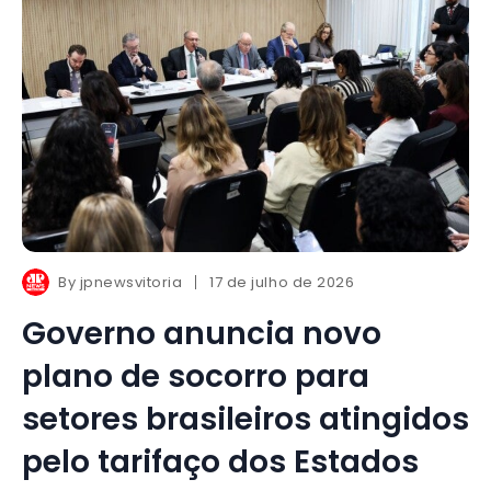
By
jpnewsvitoria
17 de julho de 2026
Governo anuncia novo
plano de socorro para
setores brasileiros atingidos
pelo tarifaço dos Estados