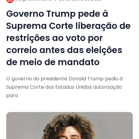
Governo Trump pede à
Suprema Corte liberação de
restrições ao voto por
correio antes das eleições
de meio de mandato
O governo do presidente Donald Trump pediu à
Suprema Corte dos Estados Unidos autorização
para