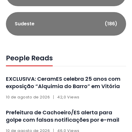
Sudeste
(186)
People Reads
EXCLUSIVA: CeramES celebra 25 anos com
exposição “Alquimia do Barro” em Vitória
10 de agosto de 2026
42,0 Views
Prefeitura de Cachoeiro/ES alerta para
golpe com falsas notificações por e-mail
10 de agosto de 2026
46,0 Views