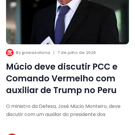
By
jpnewsvitoria
7 de julho de 2026
Múcio deve discutir PCC e
Comando Vermelho com
auxiliar de Trump no Peru
O ministro da Defesa, José Múcio Monteiro, deve
discutir com um auxiliar do presidente dos