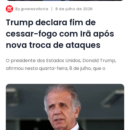
By
jpnewsvitoria
8 de julho de 2026
Trump declara fim de
cessar-fogo com Irã após
nova troca de ataques
O presidente dos Estados Unidos, Donald Trump,
afirmou nesta quarta-feira, 8 de julho, que o