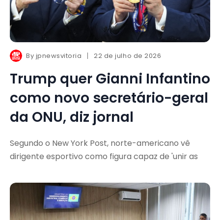
By
jpnewsvitoria
22 de julho de 2026
Trump quer Gianni Infantino
como novo secretário-geral
da ONU, diz jornal
Segundo o New York Post, norte-americano vê
dirigente esportivo como figura capaz de 'unir as