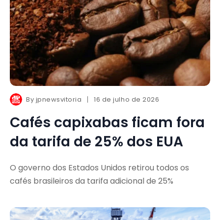
By
jpnewsvitoria
16 de julho de 2026
Cafés capixabas ficam fora
da tarifa de 25% dos EUA
O governo dos Estados Unidos retirou todos os
cafés brasileiros da tarifa adicional de 25%