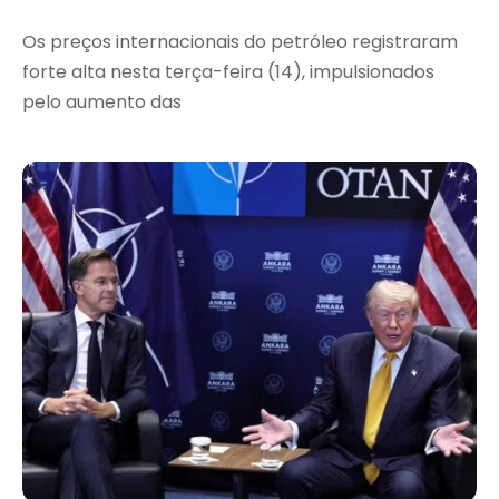
Os preços internacionais do petróleo registraram
forte alta nesta terça-feira (14), impulsionados
pelo aumento das