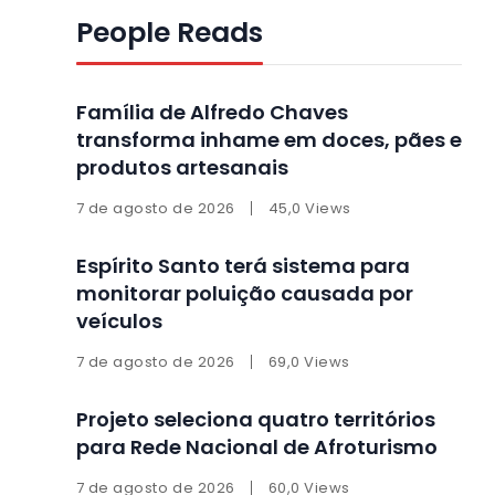
People Reads
Família de Alfredo Chaves
transforma inhame em doces, pães e
produtos artesanais
7 de agosto de 2026
45,0 Views
Espírito Santo terá sistema para
monitorar poluição causada por
veículos
7 de agosto de 2026
69,0 Views
Projeto seleciona quatro territórios
para Rede Nacional de Afroturismo
7 de agosto de 2026
60,0 Views