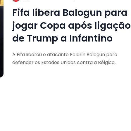
Fifa libera Balogun para
jogar Copa após ligação
de Trump a Infantino
A Fifa liberou o atacante Folarin Balogun para
defender os Estados Unidos contra a Bélgica,