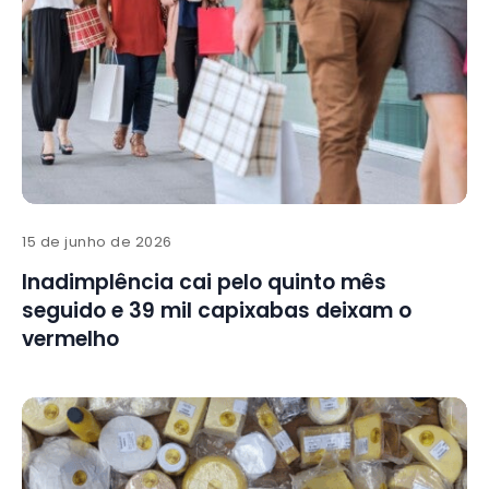
15 de junho de 2026
Inadimplência cai pelo quinto mês
seguido e 39 mil capixabas deixam o
vermelho