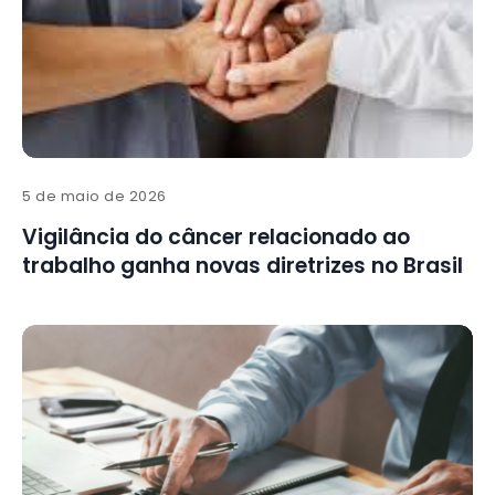
5 de maio de 2026
Vigilância do câncer relacionado ao
trabalho ganha novas diretrizes no Brasil