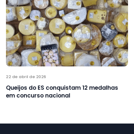
22 de abril de 2026
Queijos do ES conquistam 12 medalhas
em concurso nacional