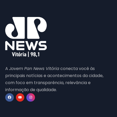
A
Jovem Pan News Vitória
conecta você às
principais notícias e acontecimentos da cidade,
com foco em transparência, relevância e
informação de qualidade.