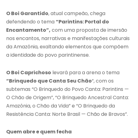
O Boi Garantido
, atual campeão, chega
defendendo o tema
“Parintins: Portal do
Encantamento”,
com uma proposta de imersão
nos encantos, narrativas e manifestações culturais
da Amazônia, exaltando elementos que compõem
a identidade do povo parintinense.
O Boi Caprichoso
levará para a arena o tema
“Brinquedo que Canta Seu Chão
“, com os
subtemas “O Brinquedo do Povo Canta: Parintins —
O Chão de Origem”, “O Brinquedo Ancestral Canta:
Amazônia, o Chão da Vida” e “O Brinquedo da
Resistência Canta: Norte Brasil — Chão de Bravos”.
Quem abre e quem fecha