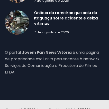
7 de agosto de 2026
Ônibus de romeiros que saiu de
Itaguaçu sofre acidente e deixa
vítimas
7 de agosto de 2026
O portal
Jovem Pan News Vitória
é uma página
de propriedade exclusiva pertencente à Network
Serviços de Comunicação e Produtora de Filmes
LTDA.