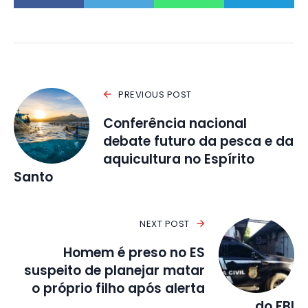
PREVIOUS POST
Conferência nacional
debate futuro da pesca e da
aquicultura no Espírito
Santo
NEXT POST
Homem é preso no ES
suspeito de planejar matar
o próprio filho após alerta
do FBI