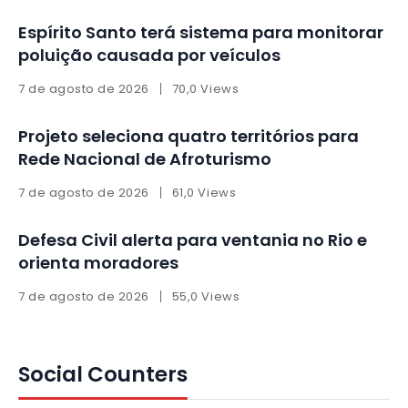
Espírito Santo terá sistema para monitorar
poluição causada por veículos
7 de agosto de 2026
70,0 Views
Projeto seleciona quatro territórios para
Rede Nacional de Afroturismo
7 de agosto de 2026
61,0 Views
Defesa Civil alerta para ventania no Rio e
orienta moradores
7 de agosto de 2026
55,0 Views
Social Counters