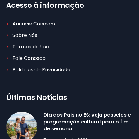
Acesso à informação
Anuncie Conosco
Sobre Nós
Termos de Uso
Fale Conosco
Políticas de Privacidade
Últimas Notícias
Dia dos Pais no ES: veja passeios e
programação cultural para o fim
de semana