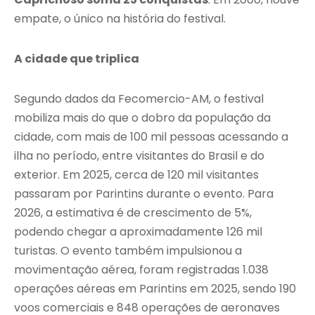
empate, o único na história do festival.
A cidade que triplica
Segundo dados da Fecomercio-AM, o festival
mobiliza mais do que o dobro da população da
cidade, com mais de 100 mil pessoas acessando a
ilha no período, entre visitantes do Brasil e do
exterior. Em 2025, cerca de 120 mil visitantes
passaram por Parintins durante o evento. Para
2026, a estimativa é de crescimento de 5%,
podendo chegar a aproximadamente 126 mil
turistas. O evento também impulsionou a
movimentação aérea, foram registradas 1.038
operações aéreas em Parintins em 2025, sendo 190
voos comerciais e 848 operações de aeronaves