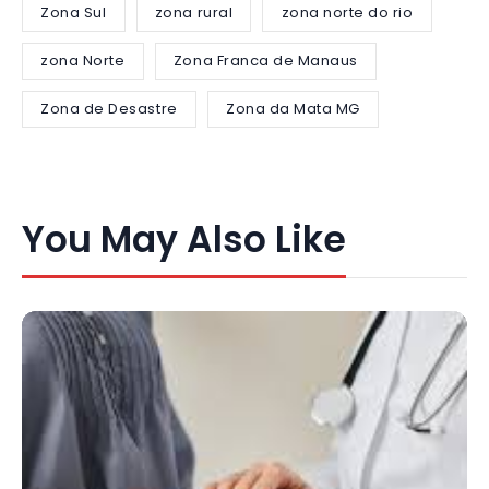
Zona Sul
zona rural
zona norte do rio
zona Norte
Zona Franca de Manaus
Zona de Desastre
Zona da Mata MG
You May Also Like