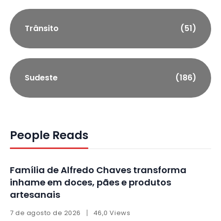
Trânsito
(51)
Sudeste
(186)
People Reads
Família de Alfredo Chaves transforma
inhame em doces, pães e produtos
artesanais
7 de agosto de 2026
46,0 Views