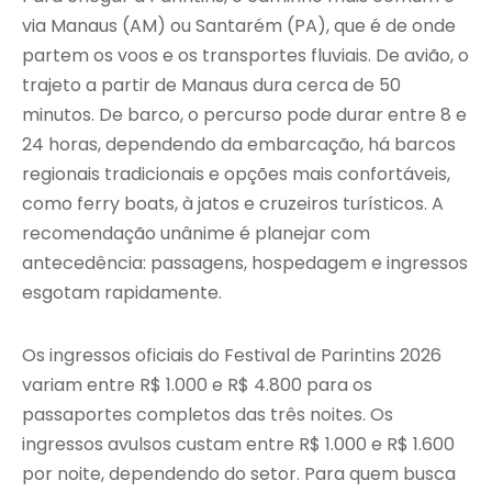
via Manaus (AM) ou Santarém (PA), que é de onde
partem os voos e os transportes fluviais. De avião, o
trajeto a partir de Manaus dura cerca de 50
minutos. De barco, o percurso pode durar entre 8 e
24 horas, dependendo da embarcação, há barcos
regionais tradicionais e opções mais confortáveis,
como ferry boats, à jatos e cruzeiros turísticos. A
recomendação unânime é planejar com
antecedência: passagens, hospedagem e ingressos
esgotam rapidamente.
Os ingressos oficiais do Festival de Parintins 2026
variam entre R$ 1.000 e R$ 4.800 para os
passaportes completos das três noites. Os
ingressos avulsos custam entre R$ 1.000 e R$ 1.600
por noite, dependendo do setor. Para quem busca