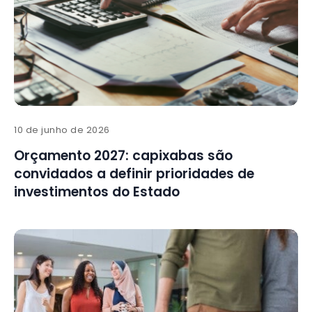
10 de junho de 2026
Orçamento 2027: capixabas são
convidados a definir prioridades de
investimentos do Estado