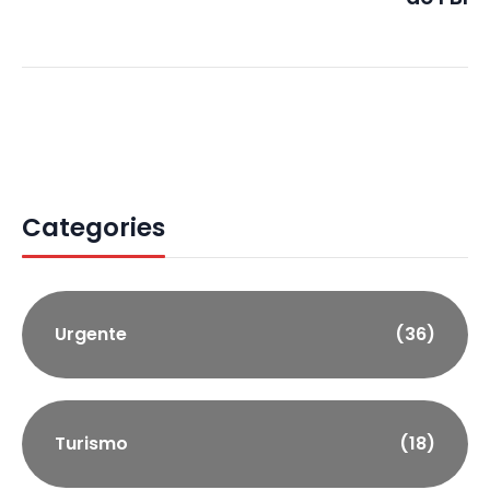
Categories
Urgente
(36)
Turismo
(18)