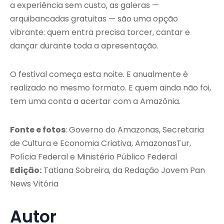
a experiência sem custo, as galeras —
arquibancadas gratuitas — são uma opção
vibrante: quem entra precisa torcer, cantar e
dançar durante toda a apresentação.
O festival começa esta noite. E anualmente é
realizado no mesmo formato. E quem ainda não foi,
tem uma conta a acertar com a Amazônia.
Fonte e fotos
: Governo do Amazonas, Secretaria
de Cultura e Economia Criativa, AmazonasTur,
Polícia Federal e Ministério Público Federal
Edição:
Tatiana Sobreira, da Redação Jovem Pan
News Vitória
Autor