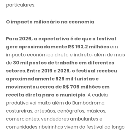
particulares.
O impacto milionário na economia
Para 2026, a expectativa é de que o festival
gere aproximadamente R$ 193,2 milhões
em
impacto econômico direto e indireto, além de mais
de
30 mil postos de trabalho em diferentes
setores. Entre 2019 e 2025, o festival recebeu
aproximadamente 525 mil turistas e
movimentou cerca de R$ 706 milhões em
receita direta para o município
. A cadeia
produtiva vai muito além do Bumbódromo:
costureiras, artesãos, cenógrafos, músicos,
comerciantes, vendedores ambulantes e
comunidades ribeirinhas vivem do festival ao longo