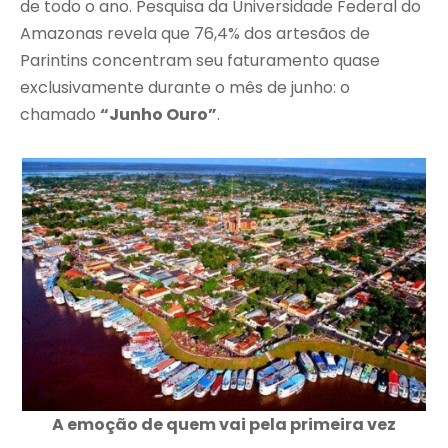
de todo o ano. Pesquisa da Universidade Federal do
Amazonas revela que 76,4% dos artesãos de
Parintins concentram seu faturamento quase
exclusivamente durante o mês de junho: o
chamado
“Junho Ouro”
.
A emoção de quem vai pela primeira vez