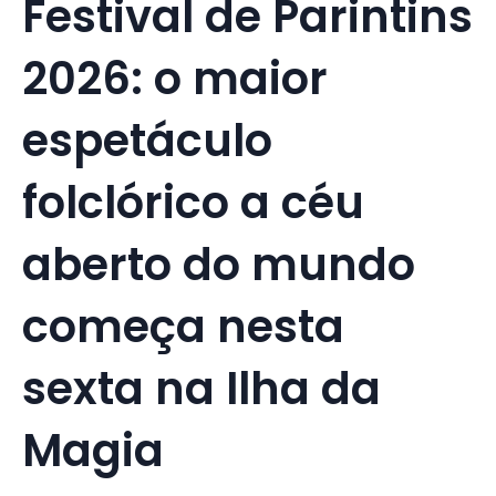
Festival de Parintins
2026: o maior
espetáculo
folclórico a céu
aberto do mundo
começa nesta
sexta na Ilha da
Magia