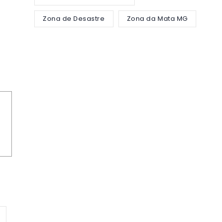
Zona de Desastre
Zona da Mata MG