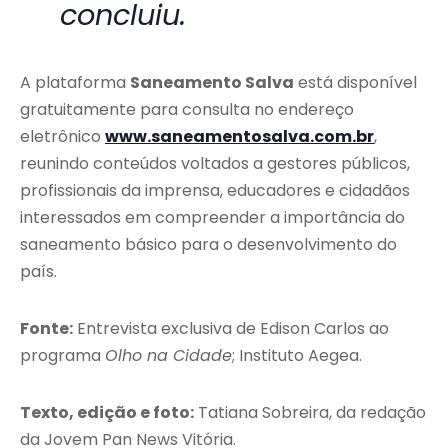
concluiu.
A plataforma
Saneamento Salva
está disponível
gratuitamente para consulta no endereço
eletrônico
www.saneamentosalva.com.br
,
reunindo conteúdos voltados a gestores públicos,
profissionais da imprensa, educadores e cidadãos
interessados em compreender a importância do
saneamento básico para o desenvolvimento do
país.
Fonte:
Entrevista exclusiva de Edison Carlos ao
programa
Olho na Cidade
; Instituto Aegea.
Texto, edição e foto:
Tatiana Sobreira, da redação
da Jovem Pan News Vitória.