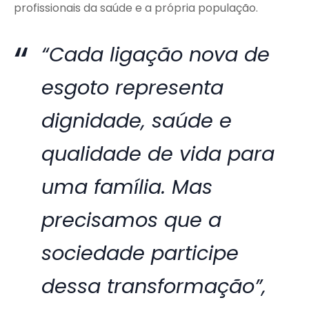
profissionais da saúde e a própria população.
“Cada ligação nova de
esgoto representa
dignidade, saúde e
qualidade de vida para
uma família. Mas
precisamos que a
sociedade participe
dessa transformação”,