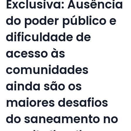
Exclusiva: Ausência
do poder público e
dificuldade de
acesso às
comunidades
ainda são os
maiores desafios
do saneamento no