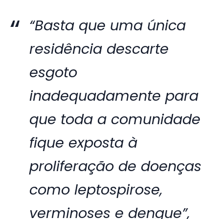
“Basta que uma única
residência descarte
esgoto
inadequadamente para
que toda a comunidade
fique exposta à
proliferação de doenças
como leptospirose,
verminoses e dengue”,