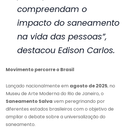
compreendam o
impacto do saneamento
na vida das pessoas”,
destacou Edison Carlos.
Movimento percorre o Brasil
Lançado nacionalmente em
agosto de 2025
, no
Museu de Arte Moderna do Rio de Janeiro, o
Saneamento Salva
vem peregrinando por
diferentes estados brasileiros com o objetivo de
ampliar o debate sobre a universalização do
saneamento.