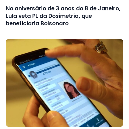
No aniversário de 3 anos do 8 de Janeiro,
Lula veta PL da Dosimetria, que
beneficiaria Bolsonaro