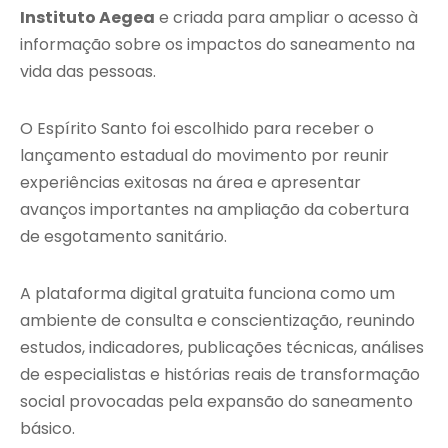
Instituto Aegea
e criada para ampliar o acesso à
informação sobre os impactos do saneamento na
vida das pessoas.
O Espírito Santo foi escolhido para receber o
lançamento estadual do movimento por reunir
experiências exitosas na área e apresentar
avanços importantes na ampliação da cobertura
de esgotamento sanitário.
A plataforma digital gratuita funciona como um
ambiente de consulta e conscientização, reunindo
estudos, indicadores, publicações técnicas, análises
de especialistas e histórias reais de transformação
social provocadas pela expansão do saneamento
básico.