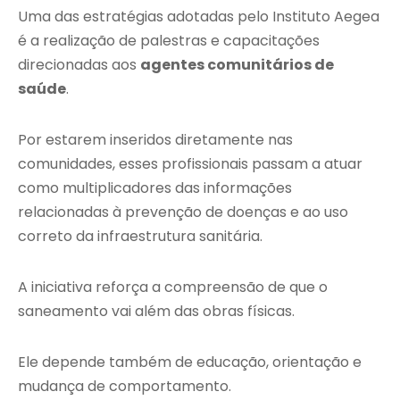
Uma das estratégias adotadas pelo Instituto Aegea
é a realização de palestras e capacitações
direcionadas aos
agentes comunitários de
saúde
.
Por estarem inseridos diretamente nas
comunidades, esses profissionais passam a atuar
como multiplicadores das informações
relacionadas à prevenção de doenças e ao uso
correto da infraestrutura sanitária.
A iniciativa reforça a compreensão de que o
saneamento vai além das obras físicas.
Ele depende também de educação, orientação e
mudança de comportamento.