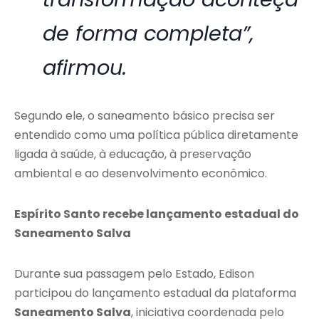
de forma completa”,
afirmou.
Segundo ele, o saneamento básico precisa ser
entendido como uma política pública diretamente
ligada à saúde, à educação, à preservação
ambiental e ao desenvolvimento econômico.
Espírito Santo recebe lançamento estadual do
Saneamento Salva
Durante sua passagem pelo Estado, Edison
participou do lançamento estadual da plataforma
Saneamento Salva
, iniciativa coordenada pelo