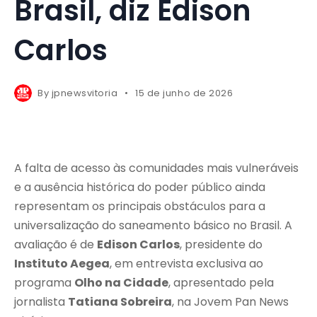
Brasil, diz Edison
Carlos
By
jpnewsvitoria
15 de junho de 2026
A falta de acesso às comunidades mais vulneráveis
e a ausência histórica do poder público ainda
representam os principais obstáculos para a
universalização do saneamento básico no Brasil. A
avaliação é de
Edison Carlos
, presidente do
Instituto Aegea
, em entrevista exclusiva ao
programa
Olho na Cidade
, apresentado pela
jornalista
Tatiana Sobreira
, na Jovem Pan News