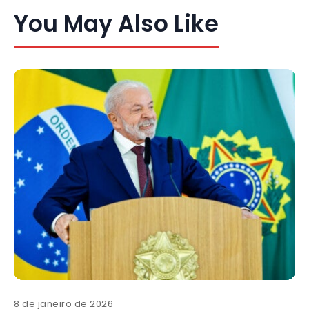
You May Also Like
8 de janeiro de 2026