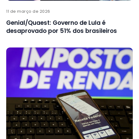
11 de março de 2026
Genial/Quaest: Governo de Lula é
desaprovado por 51% dos brasileiros