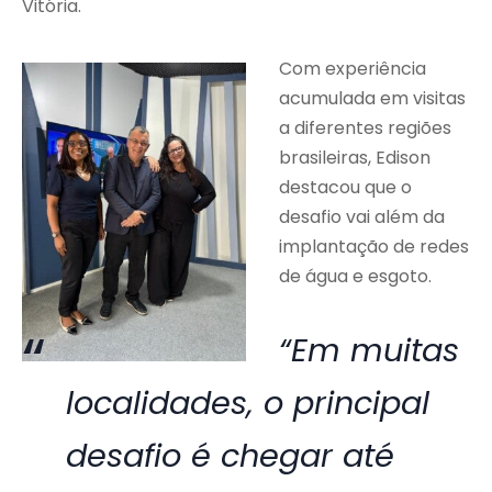
Vitória.
Com experiência
acumulada em visitas
a diferentes regiões
brasileiras, Edison
destacou que o
desafio vai além da
implantação de redes
de água e esgoto.
“Em muitas
localidades, o principal
desafio é chegar até