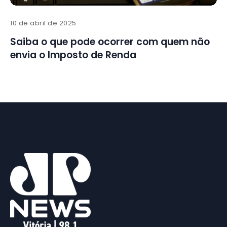
10 de abril de 2025
Saiba o que pode ocorrer com quem não
envia o Imposto de Renda