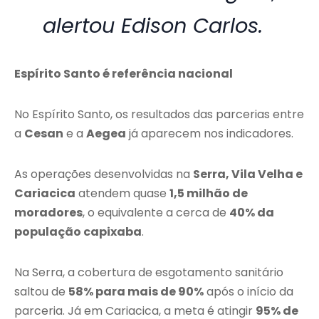
alertou Edison Carlos.
Espírito Santo é referência nacional
No Espírito Santo, os resultados das parcerias entre
a
Cesan
e a
Aegea
já aparecem nos indicadores.
As operações desenvolvidas na
Serra, Vila Velha e
Cariacica
atendem quase
1,5 milhão de
moradores
, o equivalente a cerca de
40% da
população capixaba
.
Na Serra, a cobertura de esgotamento sanitário
saltou de
58% para mais de 90%
após o início da
parceria. Já em Cariacica, a meta é atingir
95% de