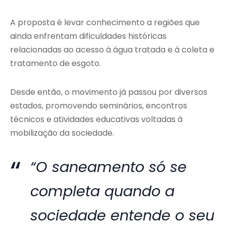
A proposta é levar conhecimento a regiões que
ainda enfrentam dificuldades históricas
relacionadas ao acesso à água tratada e à coleta e
tratamento de esgoto.
Desde então, o movimento já passou por diversos
estados, promovendo seminários, encontros
técnicos e atividades educativas voltadas à
mobilização da sociedade.
“O saneamento só se
completa quando a
sociedade entende o seu