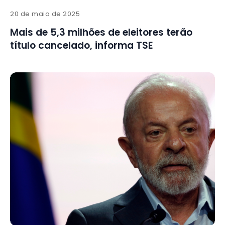
20 de maio de 2025
Mais de 5,3 milhões de eleitores terão
título cancelado, informa TSE