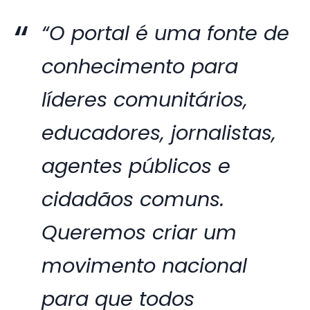
“O portal é uma fonte de
conhecimento para
líderes comunitários,
educadores, jornalistas,
agentes públicos e
cidadãos comuns.
Queremos criar um
movimento nacional
para que todos