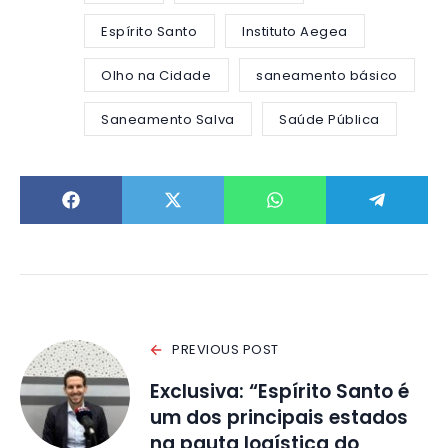
Espírito Santo
Instituto Aegea
Olho na Cidade
saneamento básico
Saneamento Salva
Saúde Pública
PREVIOUS POST
Exclusiva: “Espírito Santo é
um dos principais estados
na pauta logística do