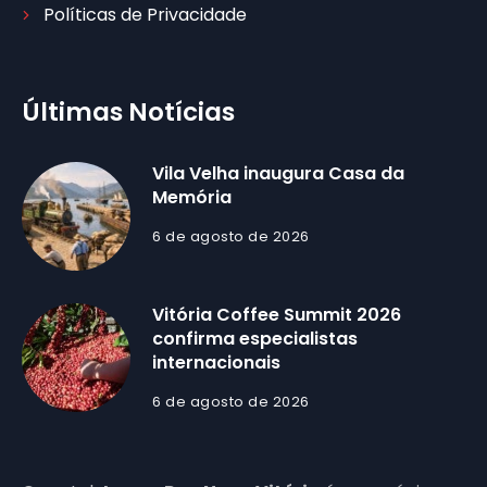
Políticas de Privacidade
Últimas Notícias
Vila Velha inaugura Casa da
Memória
6 de agosto de 2026
Vitória Coffee Summit 2026
confirma especialistas
internacionais
6 de agosto de 2026