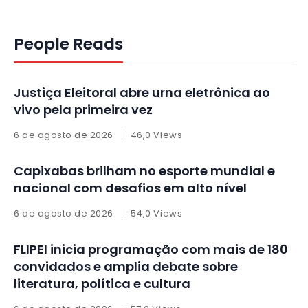
People Reads
Justiça Eleitoral abre urna eletrônica ao
vivo pela primeira vez
6 de agosto de 2026
46,0 Views
Capixabas brilham no esporte mundial e
nacional com desafios em alto nível
6 de agosto de 2026
54,0 Views
FLIPEI inicia programação com mais de 180
convidados e amplia debate sobre
literatura, política e cultura