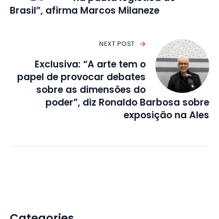
Brasil”, afirma Marcos Milaneze
NEXT POST
Exclusiva: “A arte tem o
papel de provocar debates
sobre as dimensões do
poder”, diz Ronaldo Barbosa sobre
exposição na Ales
Categories