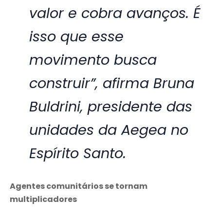
valor e cobra avanços. É
isso que esse
movimento busca
construir”, afirma Bruna
Buldrini, presidente das
unidades da Aegea no
Espírito Santo.
Agentes comunitários se tornam
multiplicadores