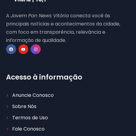
A
Jovem Pan News Vitória
conecta você às
principais notícias e acontecimentos da cidade,
com foco em transparência, relevância e
informação de qualidade.
Acesso à informação
Anuncie Conosco
Sobre Nós
Termos de Uso
Fale Conosco