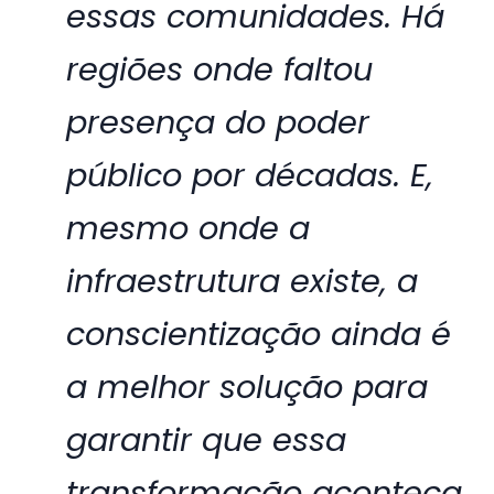
essas comunidades. Há
regiões onde faltou
presença do poder
público por décadas. E,
mesmo onde a
infraestrutura existe, a
conscientização ainda é
a melhor solução para
garantir que essa
transformação aconteça