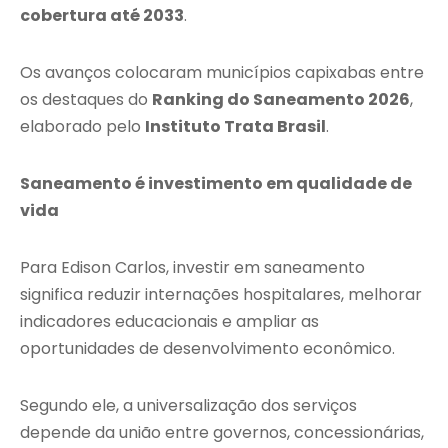
cobertura até 2033
.
Os avanços colocaram municípios capixabas entre
os destaques do
Ranking do Saneamento 2026
,
elaborado pelo
Instituto Trata Brasil
.
Saneamento é investimento em qualidade de
vida
Para Edison Carlos, investir em saneamento
significa reduzir internações hospitalares, melhorar
indicadores educacionais e ampliar as
oportunidades de desenvolvimento econômico.
Segundo ele, a universalização dos serviços
depende da união entre governos, concessionárias,