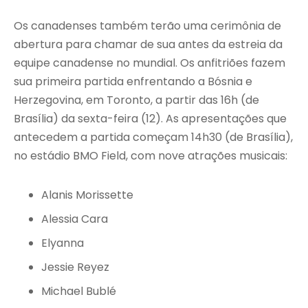
Os canadenses também terão uma cerimônia de
abertura para chamar de sua antes da estreia da
equipe canadense no mundial. Os anfitriões fazem
sua primeira partida enfrentando a Bósnia e
Herzegovina, em Toronto, a partir das 16h (de
Brasília) da sexta-feira (12). As apresentações que
antecedem a partida começam 14h30 (de Brasília),
no estádio BMO Field, com nove atrações musicais:
Alanis Morissette
Alessia Cara
Elyanna
Jessie Reyez
Michael Bublé