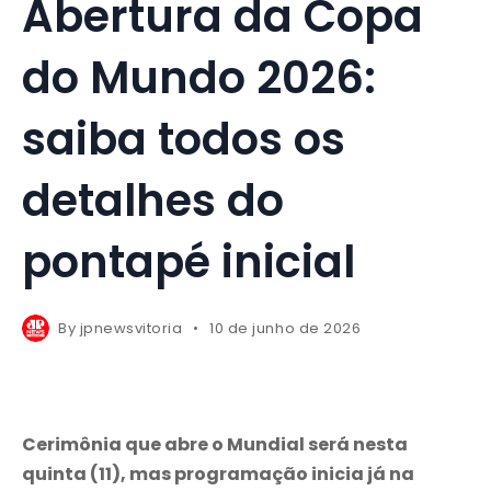
Abertura da Copa
do Mundo 2026:
saiba todos os
detalhes do
pontapé inicial
By
jpnewsvitoria
10 de junho de 2026
Cerimônia que abre o Mundial será nesta
quinta (11), mas programação inicia já na