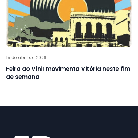
15 de abril de 2026
Feira do Vinil movimenta Vitória neste fim
de semana