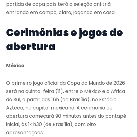
partida de capa país terá a seleção anfitriã
entrando em campo, claro, jogando em casa.
Cerimônias e jogos de
abertura
México
O primeiro jogo oficial da Copa do Mundo de 2026
será na quinta-feira (11), entre o México e a África
do Sul, a partir das 16h (de Brasília), no Estádio
Azteca, na capital mexicana. A cerimônia de
abertura começará 90 minutos antes do pontapé
inicial, às 14h30 (de Brasília), com oito
apresentações: