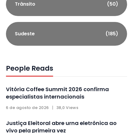
Trânsito
(50)
Sudeste
(185)
People Reads
Vitória Coffee Summit 2026 confirma
especialistas internacionais
6 de agosto de 2026
38,0 Views
Justiça Eleitoral abre urna eletrônica ao
vivo pela primeira vez