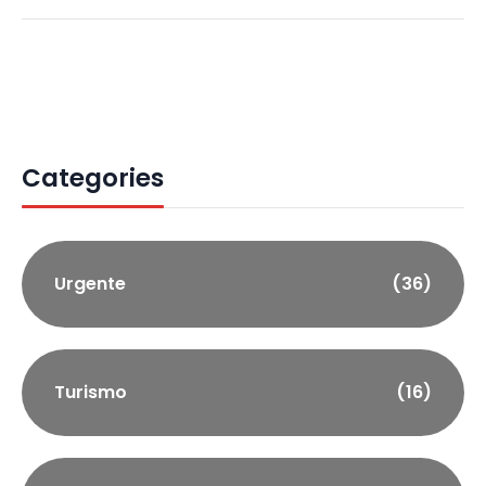
Categories
Urgente
(36)
Turismo
(16)