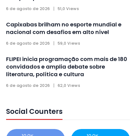
6 de agosto de 2026
51,0 Views
Capixabas brilham no esporte mundial e
nacional com desafios em alto nível
6 de agosto de 2026
59,0 Views
FLIPEI inicia programação com mais de 180
convidados e amplia debate sobre
literatura, política e cultura
6 de agosto de 2026
62,0 Views
Social Counters