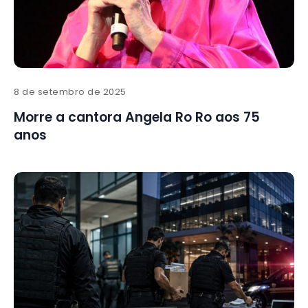
8 de setembro de 2025
Morre a cantora Angela Ro Ro aos 75
anos