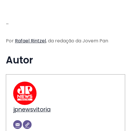
–
Por
Rafael Rintzel
, da redação da Jovem Pan
Autor
jpnewsvitoria