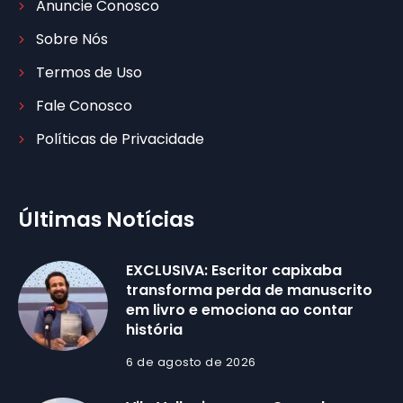
Anuncie Conosco
Sobre Nós
Termos de Uso
Fale Conosco
Políticas de Privacidade
Últimas Notícias
EXCLUSIVA: Escritor capixaba
transforma perda de manuscrito
em livro e emociona ao contar
história
6 de agosto de 2026