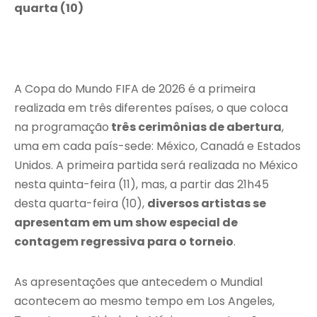
quarta (10)
A Copa do Mundo FIFA de 2026 é a primeira
realizada em três diferentes países, o que coloca
na programação
três cerimônias de abertura
,
uma em cada país-sede: México, Canadá e Estados
Unidos. A primeira partida será realizada no México
nesta quinta-feira (11), mas, a partir das 21h45
desta quarta-feira (10),
diversos artistas se
apresentam em um show especial de
contagem regressiva para o torneio
.
As apresentações que antecedem o Mundial
acontecem ao mesmo tempo em Los Angeles,