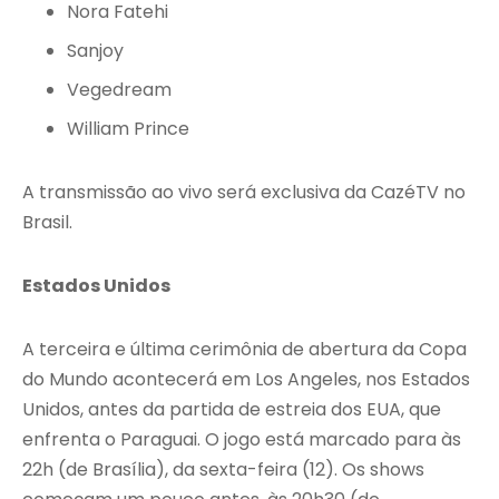
Nora Fatehi
Sanjoy
Vegedream
William Prince
A transmissão ao vivo será exclusiva da CazéTV no
Brasil.
Estados Unidos
A terceira e última cerimônia de abertura da Copa
do Mundo acontecerá em Los Angeles, nos Estados
Unidos, antes da partida de estreia dos EUA, que
enfrenta o Paraguai. O jogo está marcado para às
22h (de Brasília), da sexta-feira (12). Os shows