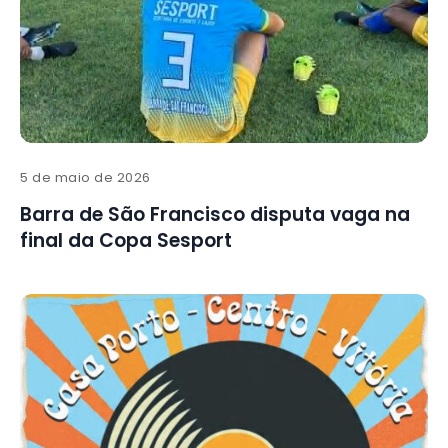
5 de maio de 2026
Barra de São Francisco disputa vaga na
final da Copa Sesport