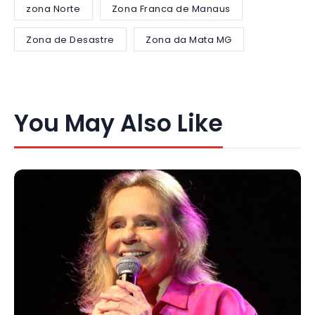
zona Norte
Zona Franca de Manaus
Zona de Desastre
Zona da Mata MG
You May Also Like