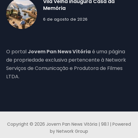
Vila Velha inaugura Casa da
Memória
6 de agosto de 2026
O portal
Jovem Pan News Vitória
é uma página
de propriedade exclusiva pertencente à Network
Serviços de Comunicação e Produtora de Filmes
LTDA.
Copyright © 2026 Jovem Pan News Vitória | 98.1 | Powered
by Network Group