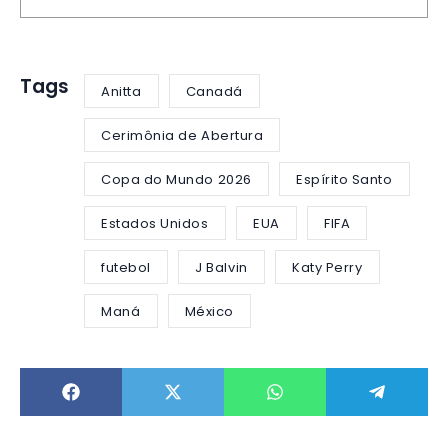
Tags
Anitta
Canadá
Cerimônia de Abertura
Copa do Mundo 2026
Espírito Santo
Estados Unidos
EUA
FIFA
futebol
J Balvin
Katy Perry
Maná
México