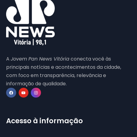
A
Jovem Pan News Vitória
conecta você às
principais notícias e acontecimentos da cidade,
com foco em transparência, relevância e
informação de qualidade.
Acesso à informação