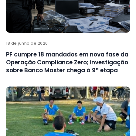
18 de junho de 2026
PF cumpre 18 mandados em nova fase da
Operação Compliance Zero; investigação
sobre Banco Master chega à 9ª etapa