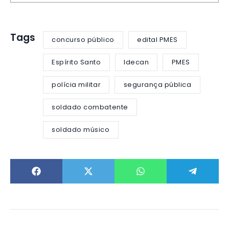
Tags
concurso público
edital PMES
Espírito Santo
Idecan
PMES
polícia militar
segurança pública
soldado combatente
soldado músico