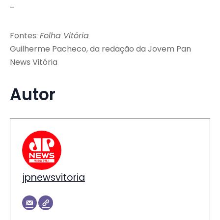
–
Fontes:
Folha Vitória
Guilherme Pacheco, da redação da Jovem Pan
News Vitória
Autor
jpnewsvitoria