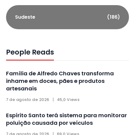
Sudeste
(186)
People Reads
Família de Alfredo Chaves transforma
inhame em doces, pães e produtos
artesanais
7 de agosto de 2026
45,0 Views
Espírito Santo terá sistema para monitorar
poluição causada por veículos
7 de agosto de 2026
69,0 Views