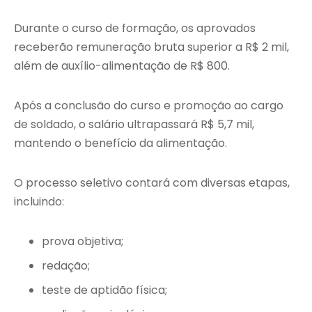
Durante o curso de formação, os aprovados
receberão remuneração bruta superior a R$ 2 mil,
além de auxílio-alimentação de R$ 800.
Após a conclusão do curso e promoção ao cargo
de soldado, o salário ultrapassará R$ 5,7 mil,
mantendo o benefício da alimentação.
O processo seletivo contará com diversas etapas,
incluindo:
prova objetiva;
redação;
teste de aptidão física;