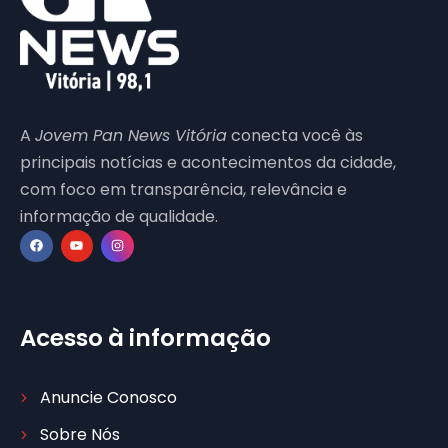
A
Jovem Pan News Vitória
conecta você às
principais notícias e acontecimentos da cidade,
com foco em transparência, relevância e
informação de qualidade.
Acesso à informação
Anuncie Conosco
Sobre Nós