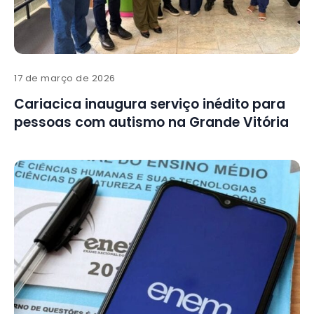
17 de março de 2026
Cariacica inaugura serviço inédito para
pessoas com autismo na Grande Vitória