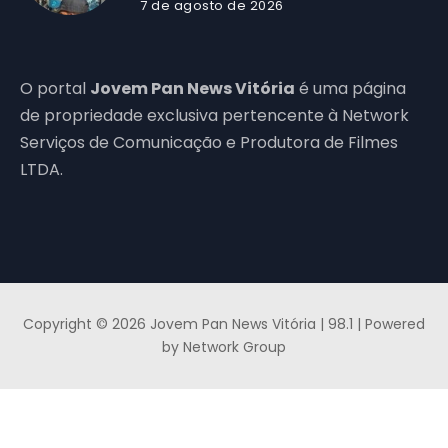
7 de agosto de 2026
O portal
Jovem Pan News Vitória
é uma página
de propriedade exclusiva pertencente à Network
Serviços de Comunicação e Produtora de Filmes
LTDA.
Copyright © 2026 Jovem Pan News Vitória | 98.1 | Powered
by Network Group