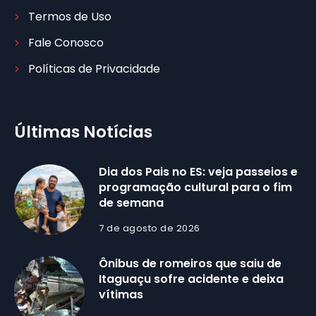
Termos de Uso
Fale Conosco
Políticas de Privacidade
Últimas Notícias
Dia dos Pais no ES: veja passeios e
programação cultural para o fim
de semana
7 de agosto de 2026
Ônibus de romeiros que saiu de
Itaguaçu sofre acidente e deixa
vítimas