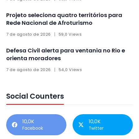
Projeto seleciona quatro territórios para
Rede Nacional de Afroturismo
7 de agosto de 2026
59,0 Views
Defesa Civil alerta para ventania no Rio e
orienta moradores
7 de agosto de 2026
54,0 Views
Social Counters
10,0K
10,0K
Facebook
Twitter