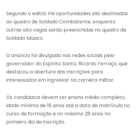
Segundo o edital, mil oportunidades são destinadas
ao quadro de Soldado Combatente, enquanto
outras oito vagas serão preenchidas no quadro de
Soldado Músico.
O anúncio foi divulgado nas redes sociais pelo
governador do Espírito Santo, Ricardo Ferraço, que
destacou a abertura das inscrições para
interessados em ingressar na carreira militar.
Os candidatos devem ter ensino médio completo,
idade mínima de 18 anos até a data de matrícula no
curso de formação e no máximo 28 anos no
primeiro dia de inscrição.