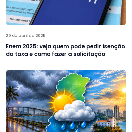
29 de abril de 2025
Enem 2025: veja quem pode pedir isenção
da taxa e como fazer a solicitação