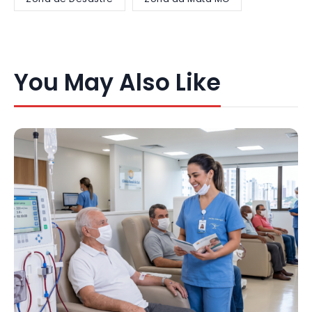
You May Also Like