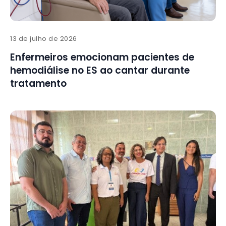
13 de julho de 2026
Enfermeiros emocionam pacientes de
hemodiálise no ES ao cantar durante
tratamento