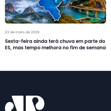
22 de maio de 2026
Sexta-feira ainda terá chuva em parte do
ES, mas tempo melhora no fim de semana