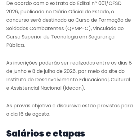
De acordo com o extrato do Edital nº 001/CFSD
2026, publicado no Diário Oficial do Estado, o
concurso será destinado ao Curso de Formação de
Soldados Combatentes (QPMP-C), vinculado ao
Curso Superior de Tecnologia em Segurança
Pública.
As inscrições poderão ser realizadas entre os dias 8
de junho e 8 de julho de 2026, por meio do site do
Instituto de Desenvolvimento Educacional, Cultural
e Assistencial Nacional (Idecan).
As provas objetiva e discursiva estão previstas para
o dia 16 de agosto.
Salários e etapas