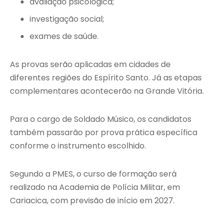
avaliação psicológica;
investigação social;
exames de saúde.
As provas serão aplicadas em cidades de
diferentes regiões do Espírito Santo. Já as etapas
complementares acontecerão na Grande Vitória.
Para o cargo de Soldado Músico, os candidatos
também passarão por prova prática específica
conforme o instrumento escolhido.
Segundo a PMES, o curso de formação será
realizado na Academia de Polícia Militar, em
Cariacica, com previsão de início em 2027.