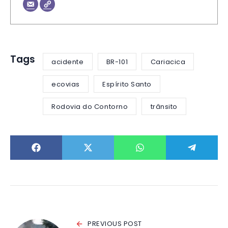
Tags
acidente
BR-101
Cariacica
ecovias
Espírito Santo
Rodovia do Contorno
trânsito
PREVIOUS POST