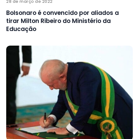
28 de março de 2022
Bolsonaro é convencido por aliados a
tirar Milton Ribeiro do Ministério da
Educação