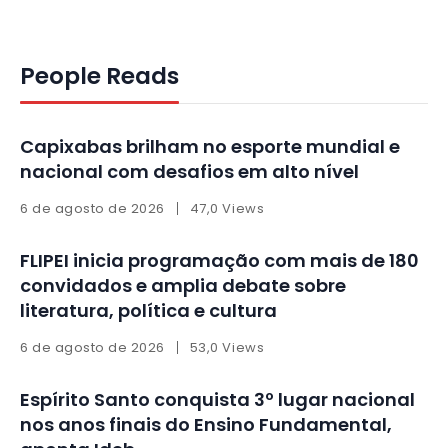
People Reads
Capixabas brilham no esporte mundial e
nacional com desafios em alto nível
6 de agosto de 2026
47,0 Views
FLIPEI inicia programação com mais de 180
convidados e amplia debate sobre
literatura, política e cultura
6 de agosto de 2026
53,0 Views
Espírito Santo conquista 3º lugar nacional
nos anos finais do Ensino Fundamental,