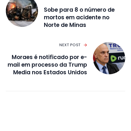
Sobe para 8 o número de
mortos em acidente no
Norte de Minas
NEXT POST
Moraes é notificado por e-
mail em processo da Trump
Media nos Estados Unidos