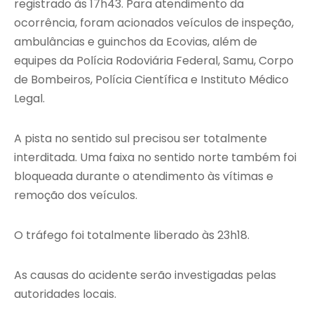
registrado às 17h43. Para atendimento da
ocorrência, foram acionados veículos de inspeção,
ambulâncias e guinchos da Ecovias, além de
equipes da Polícia Rodoviária Federal, Samu, Corpo
de Bombeiros, Polícia Científica e Instituto Médico
Legal.
A pista no sentido sul precisou ser totalmente
interditada. Uma faixa no sentido norte também foi
bloqueada durante o atendimento às vítimas e
remoção dos veículos.
O tráfego foi totalmente liberado às 23h18.
As causas do acidente serão investigadas pelas
autoridades locais.