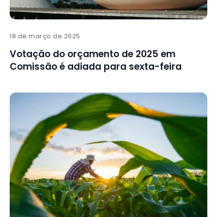
18 de março de 2025
Votação do orçamento de 2025 em
Comissão é adiada para sexta-feira