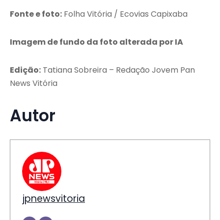
Fonte e foto:
Folha Vitória / Ecovias Capixaba
Imagem de fundo da foto alterada por IA
Edição:
Tatiana Sobreira – Redação Jovem Pan
News Vitória
Autor
jpnewsvitoria