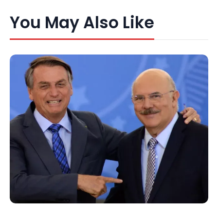
You May Also Like