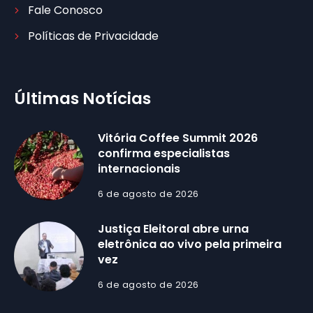
Fale Conosco
Políticas de Privacidade
Últimas Notícias
Vitória Coffee Summit 2026
confirma especialistas
internacionais
6 de agosto de 2026
Justiça Eleitoral abre urna
eletrônica ao vivo pela primeira
vez
6 de agosto de 2026