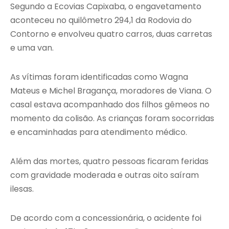
Segundo a Ecovias Capixaba, o engavetamento
aconteceu no quilômetro 294,1 da Rodovia do
Contorno e envolveu quatro carros, duas carretas
e uma van.
As vítimas foram identificadas como Wagna
Mateus e Michel Bragança, moradores de Viana. O
casal estava acompanhado dos filhos gêmeos no
momento da colisão. As crianças foram socorridas
e encaminhadas para atendimento médico.
Além das mortes, quatro pessoas ficaram feridas
com gravidade moderada e outras oito saíram
ilesas.
De acordo com a concessionária, o acidente foi