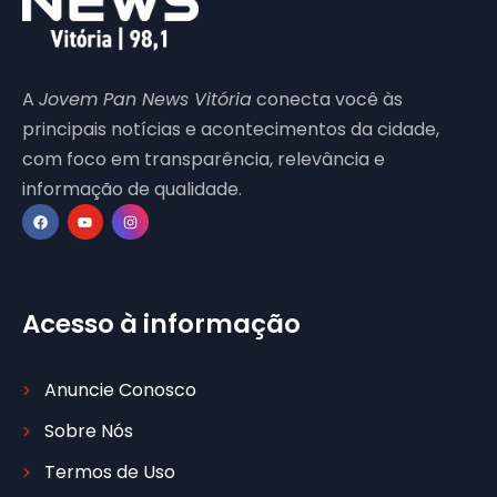
A
Jovem Pan News Vitória
conecta você às
principais notícias e acontecimentos da cidade,
com foco em transparência, relevância e
informação de qualidade.
Acesso à informação
Anuncie Conosco
Sobre Nós
Termos de Uso