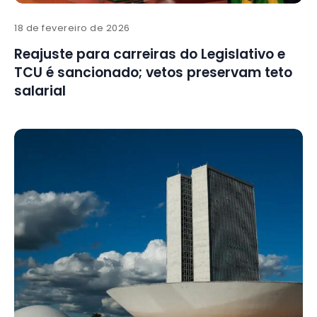
18 de fevereiro de 2026
Reajuste para carreiras do Legislativo e
TCU é sancionado; vetos preservam teto
salarial