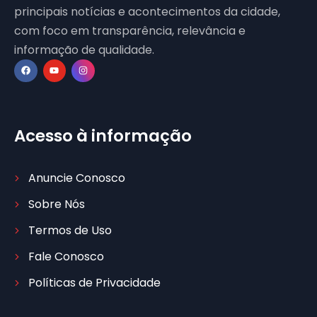
principais notícias e acontecimentos da cidade,
com foco em transparência, relevância e
informação de qualidade.
Acesso à informação
Anuncie Conosco
Sobre Nós
Termos de Uso
Fale Conosco
Políticas de Privacidade