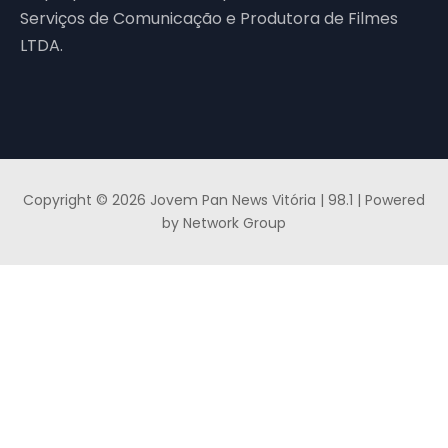
Serviços de Comunicação e Produtora de Filmes
LTDA.
Copyright © 2026 Jovem Pan News Vitória | 98.1 | Powered
by Network Group