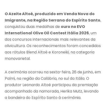
O Azeite Altoé, produzido em Venda Nova do
Imigrante, na Região Serrana do Espírito Santo
,
conquistou duas medalhas de
ouro no EVO
International Olive Oil Contest Itália 2026
, um
dos concursos internacionais mais relevantes da
olivicultura. Os reconhecimentos foram concedidos
aos rótulos Blend Altoé e Koroneiki, na categoria
monovarietal.
A cerimônia ocorreu na sexta-feira, 26 de junho, em
Palmi, na região da Calábria, no sul da Itália. O
produtor Leonardo Altoé participou da premiação
acompanhado da namorada, Herika Mutz, levando
a bandeira do Espírito Santo à cerimônia.