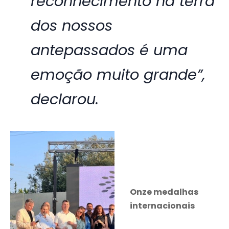
reconhecimento na terra
dos nossos
antepassados é uma
emoção muito grande”,
declarou.
Onze medalhas
internacionais