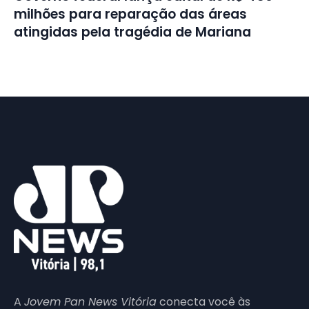
milhões para reparação das áreas
atingidas pela tragédia de Mariana
A
Jovem Pan News Vitória
conecta você às