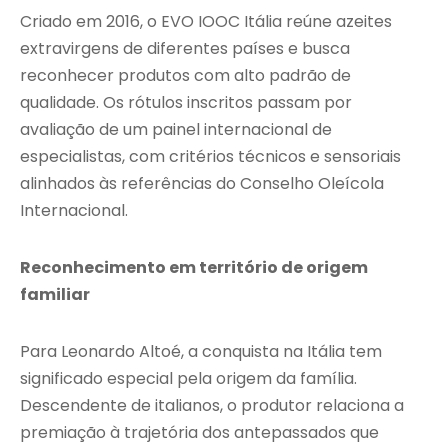
Criado em 2016, o EVO IOOC Itália reúne azeites
extravirgens de diferentes países e busca
reconhecer produtos com alto padrão de
qualidade. Os rótulos inscritos passam por
avaliação de um painel internacional de
especialistas, com critérios técnicos e sensoriais
alinhados às referências do Conselho Oleícola
Internacional.
Reconhecimento em território de origem
familiar
Para Leonardo Altoé, a conquista na Itália tem
significado especial pela origem da família.
Descendente de italianos, o produtor relaciona a
premiação à trajetória dos antepassados que