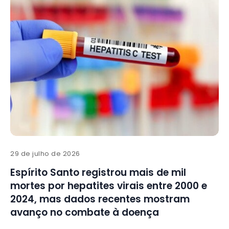
29 de julho de 2026
Espírito Santo registrou mais de mil
mortes por hepatites virais entre 2000 e
2024, mas dados recentes mostram
avanço no combate à doença