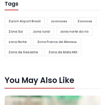
Tags
Zurich Airport Brasil
zoonoses
Zoonose
Zona Sul
zona rural
zona norte do rio
zona Norte
Zona Franca de Manaus
Zona de Desastre
Zona da Mata MG
You May Also Like