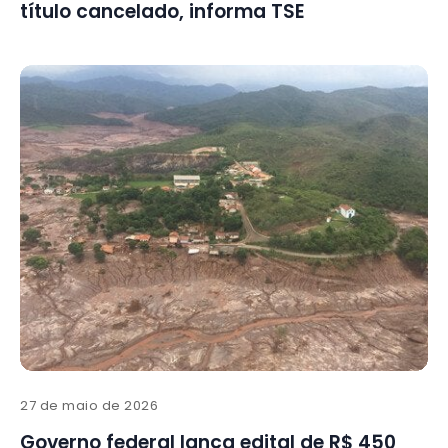
título cancelado, informa TSE
27 de maio de 2026
Governo federal lança edital de R$ 450