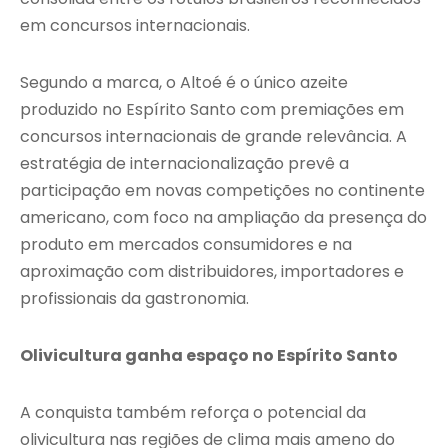
em concursos internacionais.
Segundo a marca, o Altoé é o único azeite
produzido no Espírito Santo com premiações em
concursos internacionais de grande relevância. A
estratégia de internacionalização prevê a
participação em novas competições no continente
americano, com foco na ampliação da presença do
produto em mercados consumidores e na
aproximação com distribuidores, importadores e
profissionais da gastronomia.
Olivicultura ganha espaço no Espírito Santo
A conquista também reforça o potencial da
olivicultura nas regiões de clima mais ameno do