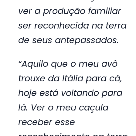
ver a produção familiar
ser reconhecida na terra
de seus antepassados.
“Aquilo que o meu avô
trouxe da Itália para cá,
hoje está voltando para
lá. Ver o meu caçula
receber esse