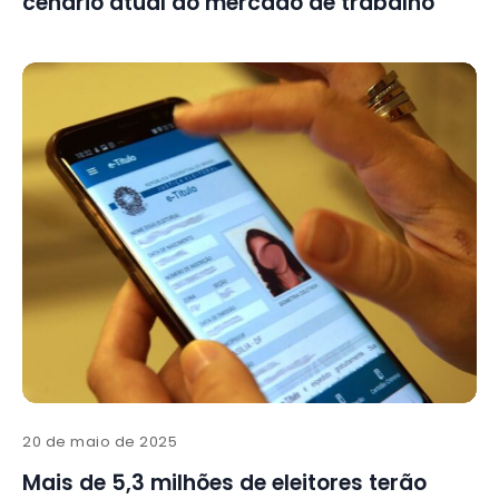
cenário atual do mercado de trabalho
20 de maio de 2025
Mais de 5,3 milhões de eleitores terão