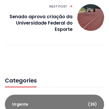
NEXT POST
Senado aprova criação da
Universidade Federal do
Esporte
Categories
Urgente
(36)