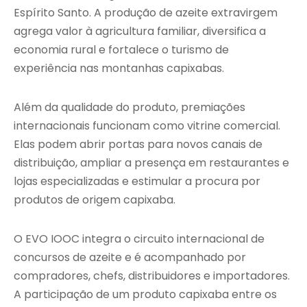
Espírito Santo. A produção de azeite extravirgem
agrega valor à agricultura familiar, diversifica a
economia rural e fortalece o turismo de
experiência nas montanhas capixabas.
Além da qualidade do produto, premiações
internacionais funcionam como vitrine comercial.
Elas podem abrir portas para novos canais de
distribuição, ampliar a presença em restaurantes e
lojas especializadas e estimular a procura por
produtos de origem capixaba.
O EVO IOOC integra o circuito internacional de
concursos de azeite e é acompanhado por
compradores, chefs, distribuidores e importadores.
A participação de um produto capixaba entre os