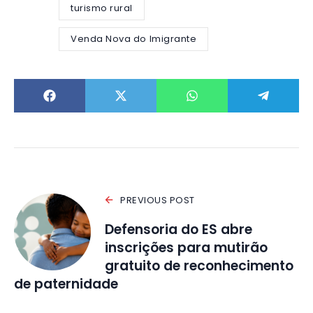
turismo rural
Venda Nova do Imigrante
PREVIOUS POST
Defensoria do ES abre
inscrições para mutirão
gratuito de reconhecimento
de paternidade