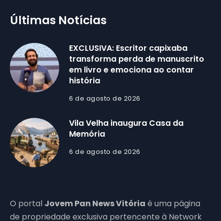
Últimas Notícias
EXCLUSIVA: Escritor capixaba
transforma perda de manuscrito
em livro e emociona ao contar
história
6 de agosto de 2026
Vila Velha inaugura Casa da
Memória
6 de agosto de 2026
O portal
Jovem Pan News Vitória
é uma página
de propriedade exclusiva pertencente à Network