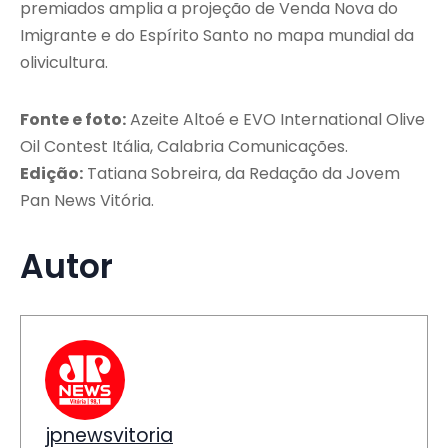
premiados amplia a projeção de Venda Nova do
Imigrante e do Espírito Santo no mapa mundial da
olivicultura.
Fonte e foto:
Azeite Altoé e EVO International Olive
Oil Contest Itália, Calabria Comunicações.
Edição:
Tatiana Sobreira, da Redação da Jovem
Pan News Vitória.
Autor
jpnewsvitoria