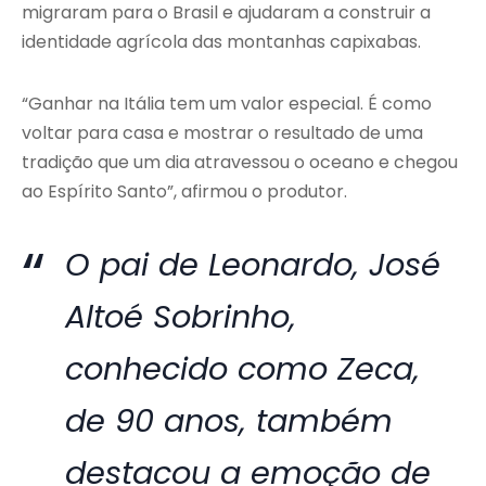
migraram para o Brasil e ajudaram a construir a
identidade agrícola das montanhas capixabas.
“Ganhar na Itália tem um valor especial. É como
voltar para casa e mostrar o resultado de uma
tradição que um dia atravessou o oceano e chegou
ao Espírito Santo”, afirmou o produtor.
O pai de Leonardo, José
Altoé Sobrinho,
conhecido como Zeca,
de 90 anos, também
destacou a emoção de