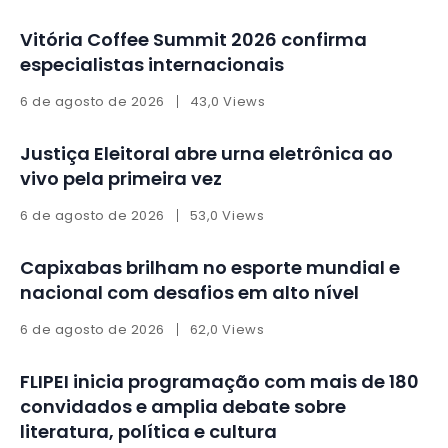
Vitória Coffee Summit 2026 confirma
especialistas internacionais
6 de agosto de 2026
43,0 Views
Justiça Eleitoral abre urna eletrônica ao
vivo pela primeira vez
6 de agosto de 2026
53,0 Views
Capixabas brilham no esporte mundial e
nacional com desafios em alto nível
6 de agosto de 2026
62,0 Views
FLIPEI inicia programação com mais de 180
convidados e amplia debate sobre
literatura, política e cultura