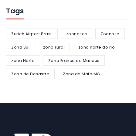
Tags
Zurich Airport Brasil
zoonoses
Zoonose
Zona Sul
zona rural
zona norte do rio
zona Norte
Zona Franca de Manaus
Zona de Desastre
Zona da Mata MG