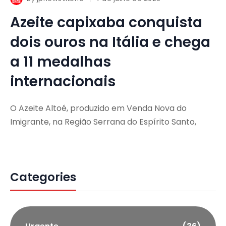
Azeite capixaba conquista
dois ouros na Itália e chega
a 11 medalhas
internacionais
O Azeite Altoé, produzido em Venda Nova do
Imigrante, na Região Serrana do Espírito Santo,
Categories