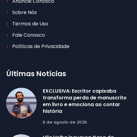
Anuncie Conosco
Sobre Nós
Termos de Uso
Fale Conosco
Políticas de Privacidade
Últimas Notícias
EXCLUSIVA: Escritor capixaba
transforma perda de manuscrito
em livro e emociona ao contar
história
6 de agosto de 2026