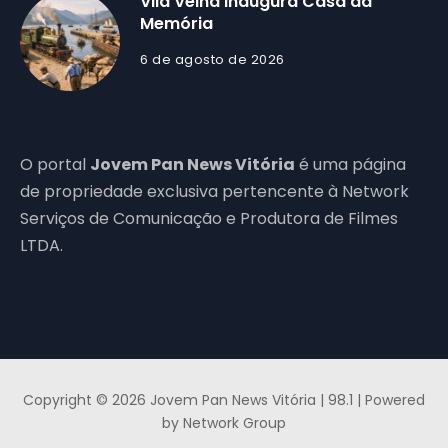
Vila Velha inaugura Casa da
Memória
6 de agosto de 2026
O portal
Jovem Pan News Vitória
é uma página
de propriedade exclusiva pertencente à Network
Serviços de Comunicação e Produtora de Filmes
LTDA.
Copyright © 2026 Jovem Pan News Vitória | 98.1 | Powered
by Network Group