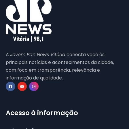
A
Jovem Pan News Vitória
conecta você às
principais notícias e acontecimentos da cidade,
com foco em transparência, relevância e
informação de qualidade.
Acesso à informação