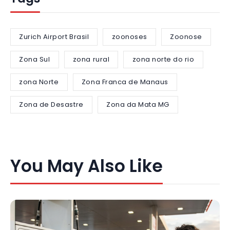
Zurich Airport Brasil
zoonoses
Zoonose
Zona Sul
zona rural
zona norte do rio
zona Norte
Zona Franca de Manaus
Zona de Desastre
Zona da Mata MG
You May Also Like