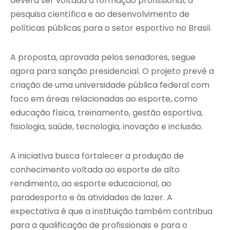
deverá ser voltada à formação profissional, à
pesquisa científica e ao desenvolvimento de
políticas públicas para o setor esportivo no Brasil.
A proposta, aprovada pelos senadores, segue
agora para sanção presidencial. O projeto prevê a
criação de uma universidade pública federal com
foco em áreas relacionadas ao esporte, como
educação física, treinamento, gestão esportiva,
fisiologia, saúde, tecnologia, inovação e inclusão.
A iniciativa busca fortalecer a produção de
conhecimento voltada ao esporte de alto
rendimento, ao esporte educacional, ao
paradesporto e às atividades de lazer. A
expectativa é que a instituição também contribua
para a qualificação de profissionais e para o