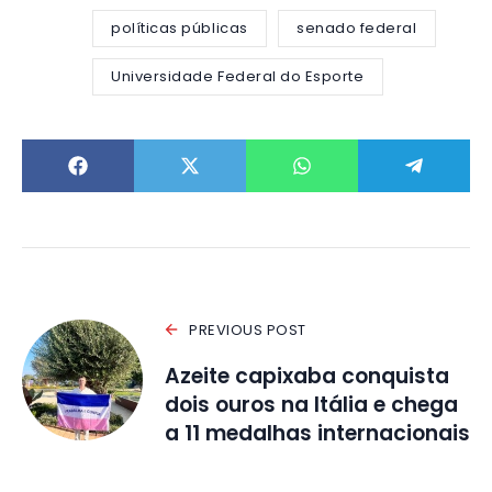
políticas públicas
senado federal
Universidade Federal do Esporte
PREVIOUS POST
Azeite capixaba conquista
dois ouros na Itália e chega
a 11 medalhas internacionais