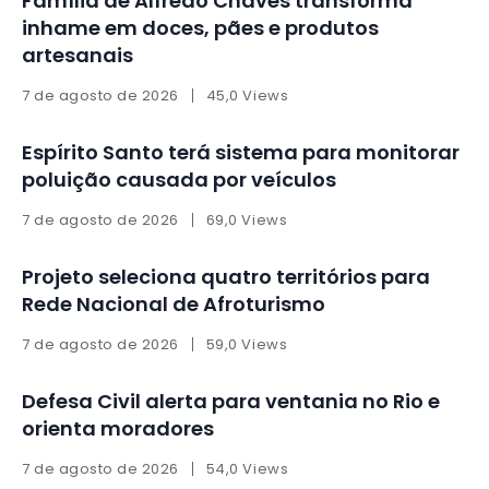
Família de Alfredo Chaves transforma
inhame em doces, pães e produtos
artesanais
7 de agosto de 2026
45,0 Views
Espírito Santo terá sistema para monitorar
poluição causada por veículos
7 de agosto de 2026
69,0 Views
Projeto seleciona quatro territórios para
Rede Nacional de Afroturismo
7 de agosto de 2026
59,0 Views
Defesa Civil alerta para ventania no Rio e
orienta moradores
7 de agosto de 2026
54,0 Views