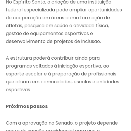
No Espírito Santo, a criação de uma instituição
federal especializada pode ampliar oportunidades
de cooperação em áreas como formação de
atletas, pesquisa em saúde e atividade física,
gestão de equipamentos esportivos e
desenvolvimento de projetos de inclusão.
A estrutura poderá contribuir ainda para
programas voltados à iniciação esportiva, ao
esporte escolar e à preparação de profissionais
que atuam em comunidades, escolas e entidades
esportivas.
Próximos passos
Com a aprovação no Senado, o projeto depende
agora de sanção presidencial para que a