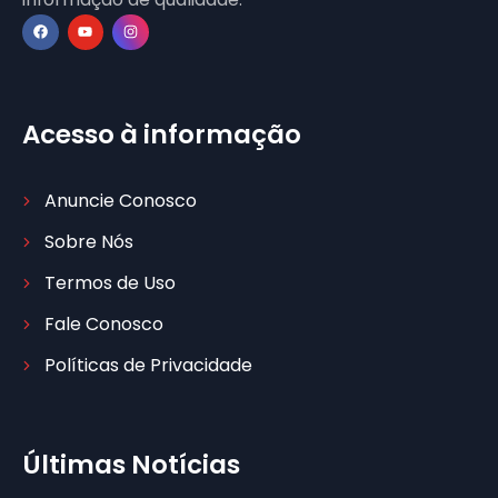
Acesso à informação
Anuncie Conosco
Sobre Nós
Termos de Uso
Fale Conosco
Políticas de Privacidade
Últimas Notícias