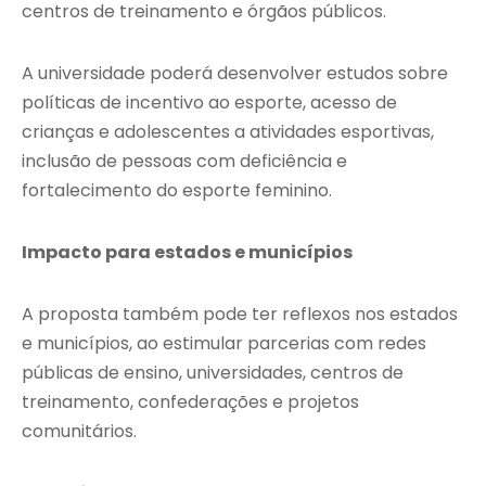
centros de treinamento e órgãos públicos.
A universidade poderá desenvolver estudos sobre
políticas de incentivo ao esporte, acesso de
crianças e adolescentes a atividades esportivas,
inclusão de pessoas com deficiência e
fortalecimento do esporte feminino.
Impacto para estados e municípios
A proposta também pode ter reflexos nos estados
e municípios, ao estimular parcerias com redes
públicas de ensino, universidades, centros de
treinamento, confederações e projetos
comunitários.