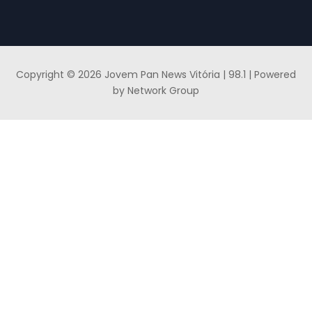
Copyright © 2026 Jovem Pan News Vitória | 98.1 | Powered
by Network Group