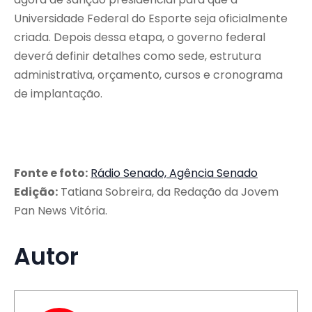
Universidade Federal do Esporte seja oficialmente
criada. Depois dessa etapa, o governo federal
deverá definir detalhes como sede, estrutura
administrativa, orçamento, cursos e cronograma
de implantação.
Fonte e foto:
Rádio Senado, Agência Senado
Edição:
Tatiana Sobreira, da Redação da Jovem
Pan News Vitória.
Autor