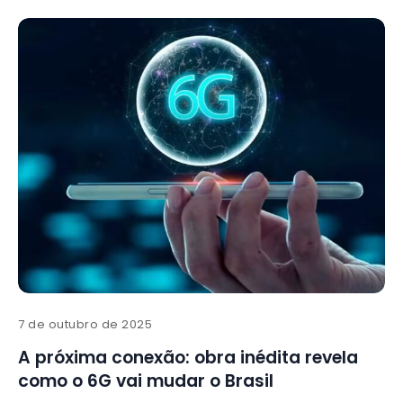
7 de outubro de 2025
A próxima conexão: obra inédita revela
como o 6G vai mudar o Brasil