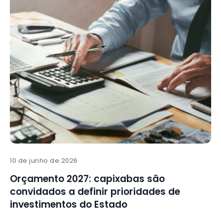
10 de junho de 2026
Orçamento 2027: capixabas são
convidados a definir prioridades de
investimentos do Estado