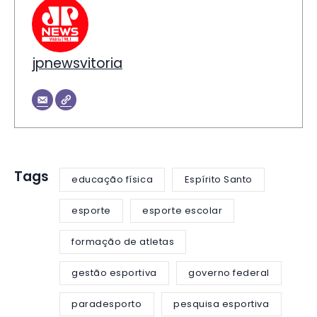
jpnewsvitoria
Tags
educação física
Espírito Santo
esporte
esporte escolar
formação de atletas
gestão esportiva
governo federal
paradesporto
pesquisa esportiva