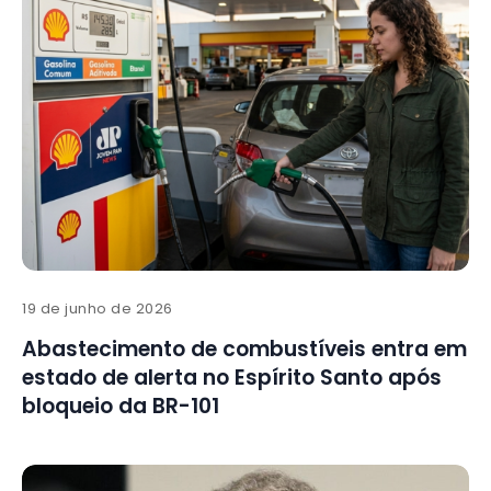
19 de junho de 2026
Abastecimento de combustíveis entra em
estado de alerta no Espírito Santo após
bloqueio da BR-101