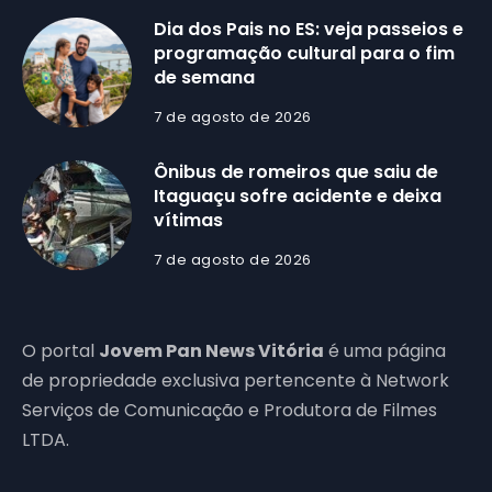
Dia dos Pais no ES: veja passeios e
programação cultural para o fim
de semana
7 de agosto de 2026
Ônibus de romeiros que saiu de
Itaguaçu sofre acidente e deixa
vítimas
7 de agosto de 2026
O portal
Jovem Pan News Vitória
é uma página
de propriedade exclusiva pertencente à Network
Serviços de Comunicação e Produtora de Filmes
LTDA.