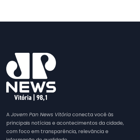
A
Jovem Pan News Vitória
conecta você às
principais notícias e acontecimentos da cidade,
com foco em transparência, relevância e
informação de qualidade.