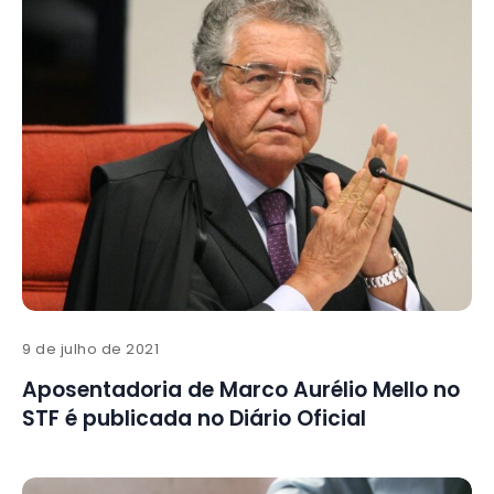
9 de julho de 2021
Aposentadoria de Marco Aurélio Mello no
STF é publicada no Diário Oficial