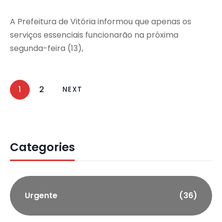
A Prefeitura de Vitória informou que apenas os
serviços essenciais funcionarão na próxima
segunda-feira (13),
1
2
NEXT
Categories
Urgente
(36)