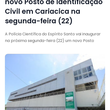
novo Posto de Identificação
Civil em Cariacica na
segunda-feira (22)
A Polícia Científica do Espírito Santo vai inaugurar
na próxima segunda-feira (22) um novo Posto