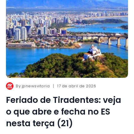
By
jpnewsvitoria
17 de abril de 2026
Feriado de Tiradentes: veja
o que abre e fecha no ES
nesta terça (21)