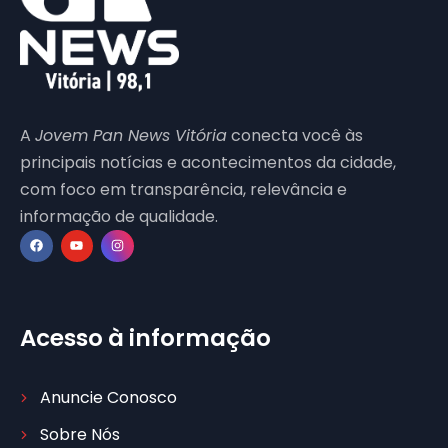
A
Jovem Pan News Vitória
conecta você às
principais notícias e acontecimentos da cidade,
com foco em transparência, relevância e
informação de qualidade.
Acesso à informação
Anuncie Conosco
Sobre Nós