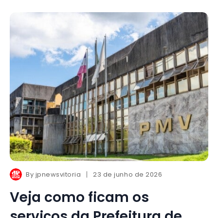
By
jpnewsvitoria
23 de junho de 2026
Veja como ficam os
serviços da Prefeitura de