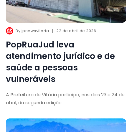
By
jpnewsvitoria
22 de abril de 2026
PopRuaJud leva
atendimento jurídico e de
saúde a pessoas
vulneráveis
A Prefeitura de Vitória participa, nos dias 23 e 24 de
abril, da segunda edição