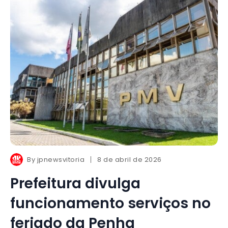
By
jpnewsvitoria
8 de abril de 2026
Prefeitura divulga
funcionamento serviços no
feriado da Penha