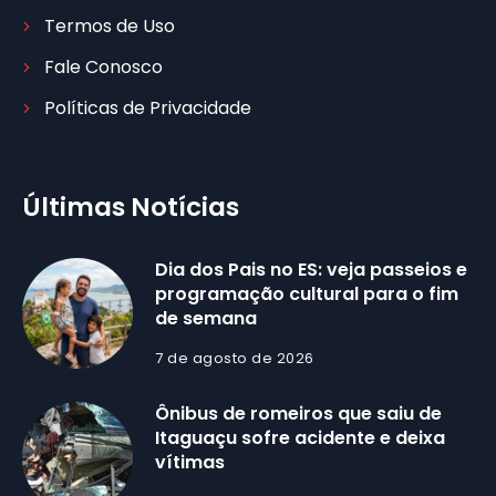
Termos de Uso
Fale Conosco
Políticas de Privacidade
Últimas Notícias
Dia dos Pais no ES: veja passeios e
programação cultural para o fim
de semana
7 de agosto de 2026
Ônibus de romeiros que saiu de
Itaguaçu sofre acidente e deixa
vítimas