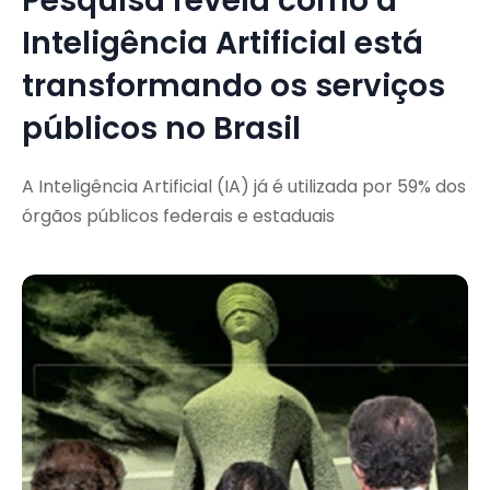
Pesquisa revela como a
Inteligência Artificial está
transformando os serviços
públicos no Brasil
A Inteligência Artificial (IA) já é utilizada por 59% dos
órgãos públicos federais e estaduais