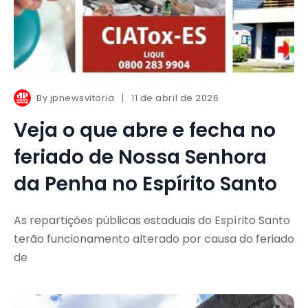
By
jpnewsvitoria
11 de abril de 2026
Veja o que abre e fecha no
feriado de Nossa Senhora
da Penha no Espírito Santo
As repartições públicas estaduais do Espírito Santo
terão funcionamento alterado por causa do feriado
de