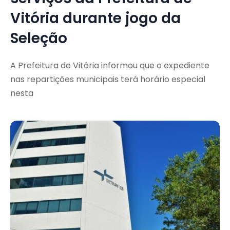
Vitória durante jogo da
Seleção
A Prefeitura de Vitória informou que o expediente
nas repartições municipais terá horário especial
nesta