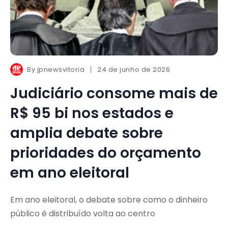
By
jpnewsvitoria
24 de junho de 2026
Judiciário consome mais de
R$ 95 bi nos estados e
amplia debate sobre
prioridades do orçamento
em ano eleitoral
Em ano eleitoral, o debate sobre como o dinheiro
público é distribuído volta ao centro