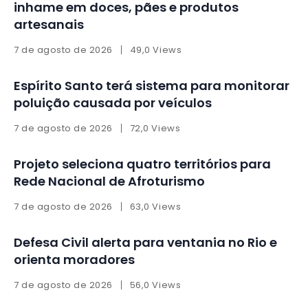
inhame em doces, pães e produtos
artesanais
7 de agosto de 2026
49,0 Views
Espírito Santo terá sistema para monitorar
poluição causada por veículos
7 de agosto de 2026
72,0 Views
Projeto seleciona quatro territórios para
Rede Nacional de Afroturismo
7 de agosto de 2026
63,0 Views
Defesa Civil alerta para ventania no Rio e
orienta moradores
7 de agosto de 2026
56,0 Views