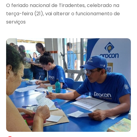
O feriado nacional de Tiradentes, celebrado na
terça-feira (21), vai alterar o funcionamento de
serviços