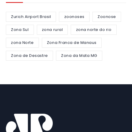
Zurich Airport Brasil
zoonoses
Zoonose
Zona Sul
zona rural
zona norte do rio
zona Norte
Zona Franca de Manaus
Zona de Desastre
Zona da Mata MG