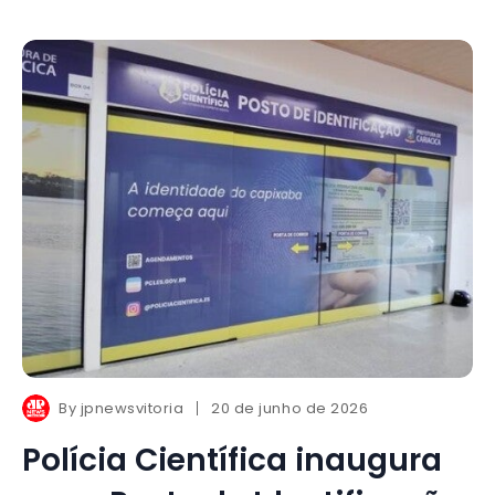
By
jpnewsvitoria
20 de junho de 2026
Polícia Científica inaugura