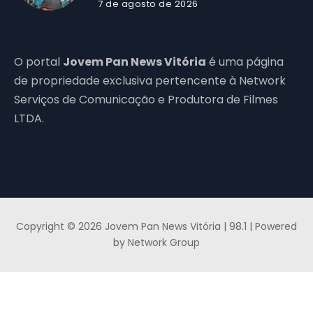
7 de agosto de 2026
O portal
Jovem Pan News Vitória
é uma página
de propriedade exclusiva pertencente à Network
Serviços de Comunicação e Produtora de Filmes
LTDA.
Copyright © 2026 Jovem Pan News Vitória | 98.1 | Powered
by Network Group