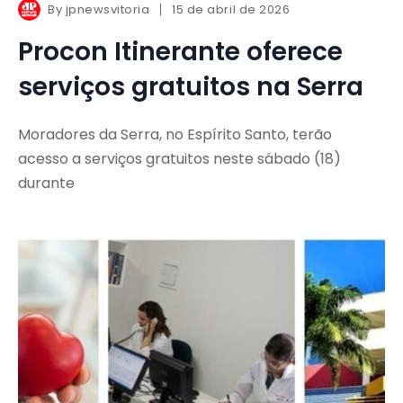
By
jpnewsvitoria
15 de abril de 2026
Procon Itinerante oferece
serviços gratuitos na Serra
Moradores da Serra, no Espírito Santo, terão
acesso a serviços gratuitos neste sábado (18)
durante