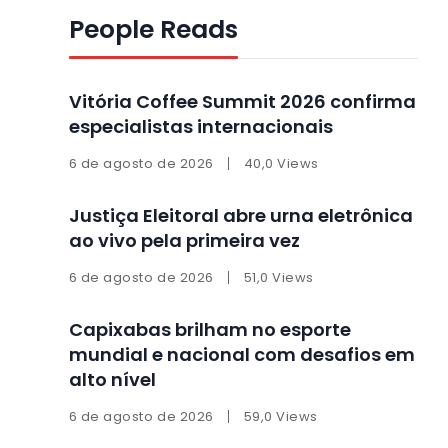
People Reads
Vitória Coffee Summit 2026 confirma
especialistas internacionais
6 de agosto de 2026
40,0 Views
Justiça Eleitoral abre urna eletrônica
ao vivo pela primeira vez
6 de agosto de 2026
51,0 Views
Capixabas brilham no esporte
mundial e nacional com desafios em
alto nível
6 de agosto de 2026
59,0 Views