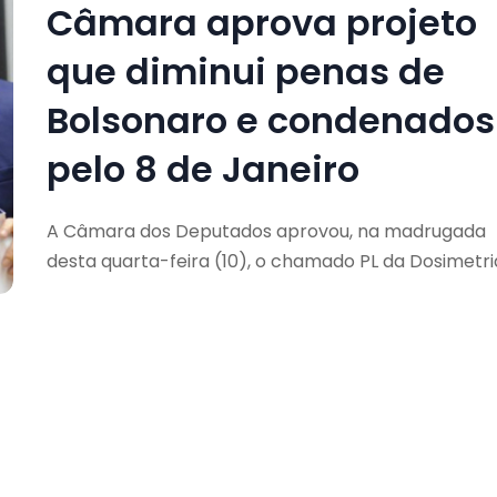
Câmara aprova projeto
que diminui penas de
Bolsonaro e condenados
pelo 8 de Janeiro
A Câmara dos Deputados aprovou, na madrugada
desta quarta-feira (10), o chamado PL da Dosimetri