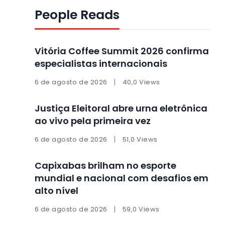
People Reads
Vitória Coffee Summit 2026 confirma
especialistas internacionais
6 de agosto de 2026
40,0 Views
Justiça Eleitoral abre urna eletrônica
ao vivo pela primeira vez
6 de agosto de 2026
51,0 Views
Capixabas brilham no esporte
mundial e nacional com desafios em
alto nível
6 de agosto de 2026
59,0 Views