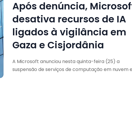
Após denúncia, Microsof
desativa recursos de IA
ligados à vigilância em
Gaza e Cisjordânia
A Microsoft anunciou nesta quinta-feira (25) a
suspensão de serviços de computação em nuvem 