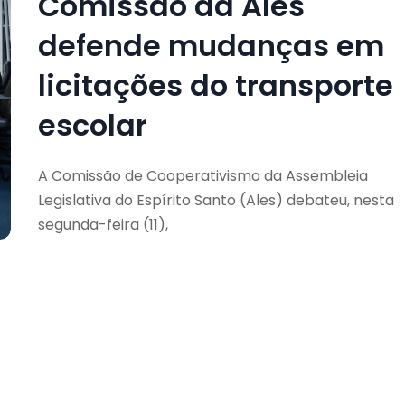
Comissão da Ales
defende mudanças em
licitações do transporte
escolar
A Comissão de Cooperativismo da Assembleia
Legislativa do Espírito Santo (Ales) debateu, nesta
segunda-feira (11),