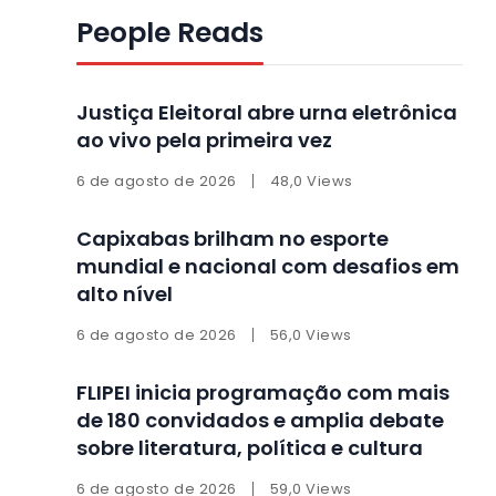
People Reads
Justiça Eleitoral abre urna eletrônica
ao vivo pela primeira vez
6 de agosto de 2026
48,0 Views
Capixabas brilham no esporte
mundial e nacional com desafios em
alto nível
6 de agosto de 2026
56,0 Views
FLIPEI inicia programação com mais
de 180 convidados e amplia debate
sobre literatura, política e cultura
6 de agosto de 2026
59,0 Views