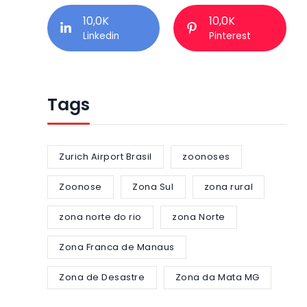
10,0K
10,0K
Linkedin
Pinterest
Tags
Zurich Airport Brasil
zoonoses
Zoonose
Zona Sul
zona rural
zona norte do rio
zona Norte
Zona Franca de Manaus
Zona de Desastre
Zona da Mata MG