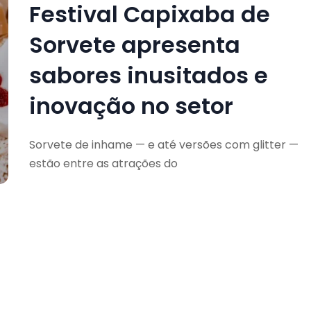
Festival Capixaba de
Sorvete apresenta
sabores inusitados e
inovação no setor
Sorvete de inhame — e até versões com glitter —
estão entre as atrações do