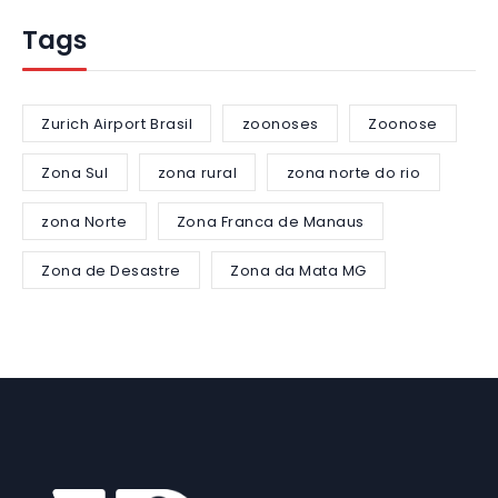
Tags
Zurich Airport Brasil
zoonoses
Zoonose
Zona Sul
zona rural
zona norte do rio
zona Norte
Zona Franca de Manaus
Zona de Desastre
Zona da Mata MG