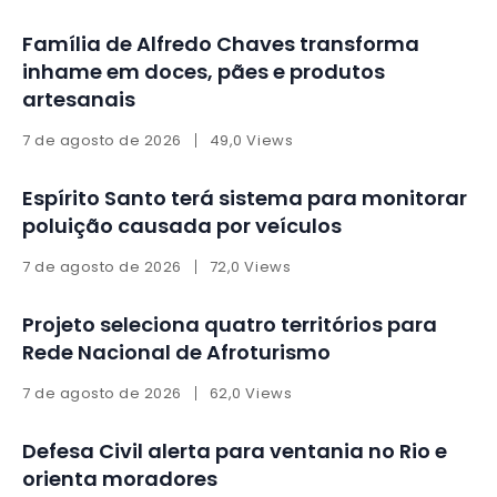
Família de Alfredo Chaves transforma
inhame em doces, pães e produtos
artesanais
7 de agosto de 2026
49,0 Views
Espírito Santo terá sistema para monitorar
poluição causada por veículos
7 de agosto de 2026
72,0 Views
Projeto seleciona quatro territórios para
Rede Nacional de Afroturismo
7 de agosto de 2026
62,0 Views
Defesa Civil alerta para ventania no Rio e
orienta moradores