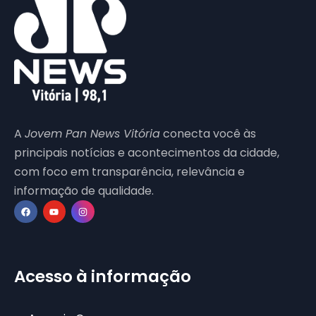
A
Jovem Pan News Vitória
conecta você às
principais notícias e acontecimentos da cidade,
com foco em transparência, relevância e
informação de qualidade.
Acesso à informação