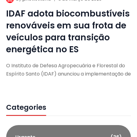
IDAF adota biocombustíveis
renováveis em sua frota de
veículos para transição
energética no ES
O Instituto de Defesa Agropecuária e Florestal do
Espírito Santo (IDAF) anunciou a implementação de
Categories