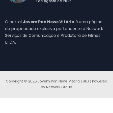
7 de agosto de 2026
O portal
Jovem Pan News Vitória
é uma página
de propriedade exclusiva pertencente à Network
Serviços de Comunicação e Produtora de Filmes
LTDA.
Copyright © 2026 Jovem Pan News Vitória | 98.1 | Powered
by Network Group