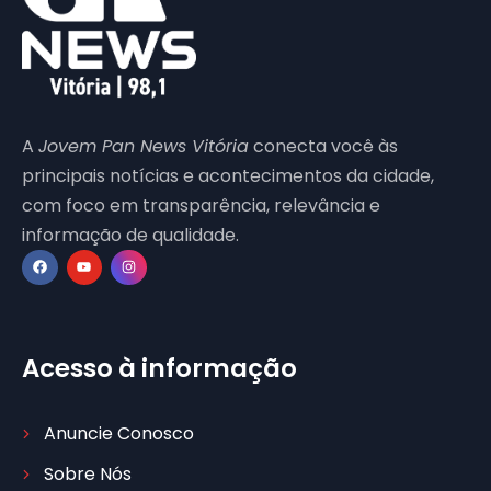
A
Jovem Pan News Vitória
conecta você às
principais notícias e acontecimentos da cidade,
com foco em transparência, relevância e
informação de qualidade.
Acesso à informação
Anuncie Conosco
Sobre Nós