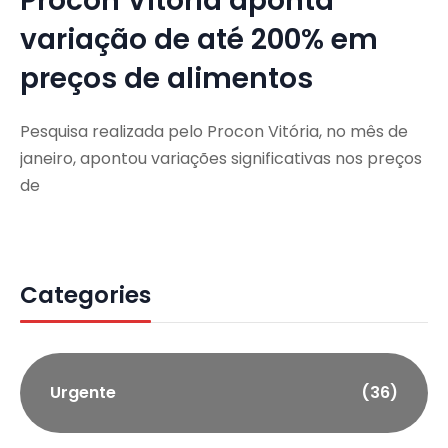
Procon Vitória aponta
variação de até 200% em
preços de alimentos
Pesquisa realizada pelo Procon Vitória, no mês de
janeiro, apontou variações significativas nos preços
de
Categories
Urgente
(36)