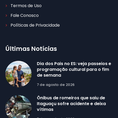
Termos de Uso
Fale Conosco
Políticas de Privacidade
Últimas Notícias
Dia dos Pais no ES: veja passeios e
programação cultural para o fim
de semana
7 de agosto de 2026
Ônibus de romeiros que saiu de
Itaguaçu sofre acidente e deixa
vítimas