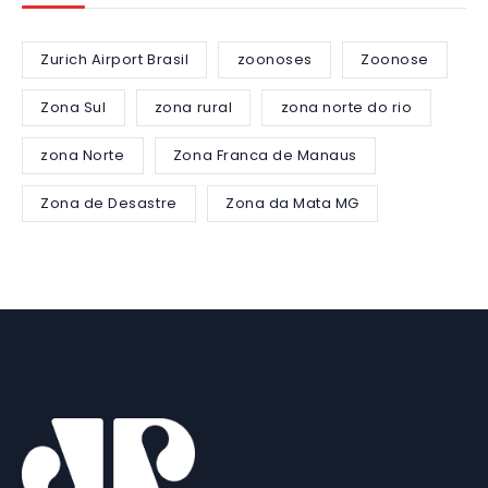
Zurich Airport Brasil
zoonoses
Zoonose
Zona Sul
zona rural
zona norte do rio
zona Norte
Zona Franca de Manaus
Zona de Desastre
Zona da Mata MG