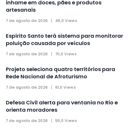
inhame em doces, pães e produtos
artesanais
7 de agosto de 2026
46,0 Views
Espírito Santo terá sistema para monitorar
poluição causada por veículos
7 de agosto de 2026
70,0 Views
Projeto seleciona quatro territórios para
Rede Nacional de Afroturismo
7 de agosto de 2026
61,0 Views
Defesa Civil alerta para ventania no Rio e
orienta moradores
7 de agosto de 2026
55,0 Views