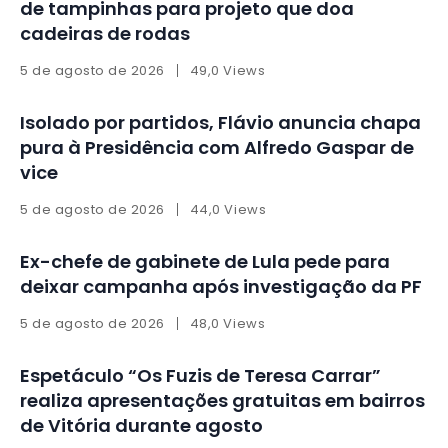
de tampinhas para projeto que doa
cadeiras de rodas
5 de agosto de 2026
49,0 Views
Isolado por partidos, Flávio anuncia chapa
pura à Presidência com Alfredo Gaspar de
vice
5 de agosto de 2026
44,0 Views
Ex-chefe de gabinete de Lula pede para
deixar campanha após investigação da PF
5 de agosto de 2026
48,0 Views
Espetáculo “Os Fuzis de Teresa Carrar”
realiza apresentações gratuitas em bairros
de Vitória durante agosto