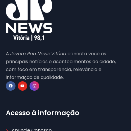
A
Jovem Pan News Vitória
conecta você às
principais notícias e acontecimentos da cidade,
com foco em transparência, relevância e
informação de qualidade.
Acesso à informação
Anuncie Conosco