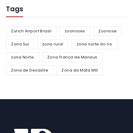
Tags
Zurich Airport Brasil
zoonoses
Zoonose
Zona Sul
zona rural
zona norte do rio
zona Norte
Zona Franca de Manaus
Zona de Desastre
Zona da Mata MG