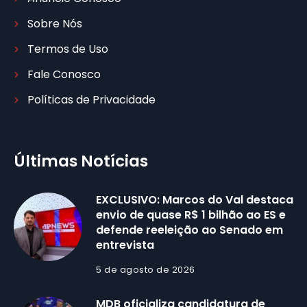
Sobre Nós
Termos de Uso
Fale Conosco
Políticas de Privacidade
Últimas Notícias
EXCLUSIVO: Marcos do Val destaca
envio de quase R$ 1 bilhão ao ES e
defende reeleição ao Senado em
entrevista
5 de agosto de 2026
MDB oficializa candidatura de