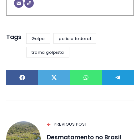
Tags
Golpe
policia federal
trama golpista
PREVIOUS POST
Desmatamento no Brasil