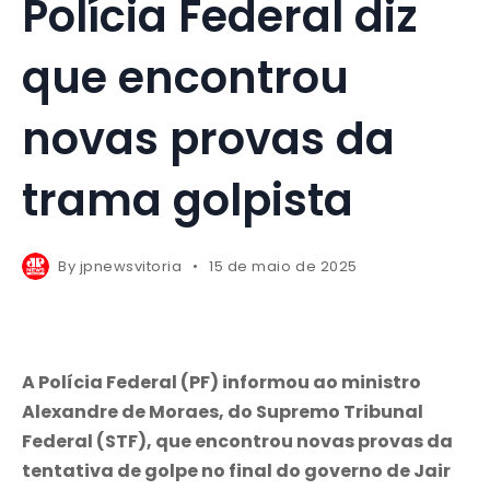
Polícia Federal diz
que encontrou
novas provas da
trama golpista
By
jpnewsvitoria
15 de maio de 2025
A Polícia Federal (PF) informou ao ministro
Alexandre de Moraes, do Supremo Tribunal
Federal (STF), que encontrou novas provas da
tentativa de golpe no final do governo de Jair