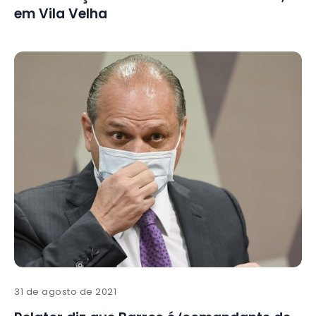
em Vila Velha
31 de agosto de 2021