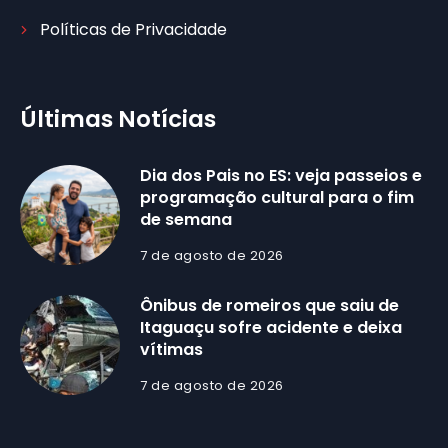
Políticas de Privacidade
Últimas Notícias
Dia dos Pais no ES: veja passeios e
programação cultural para o fim
de semana
7 de agosto de 2026
Ônibus de romeiros que saiu de
Itaguaçu sofre acidente e deixa
vítimas
7 de agosto de 2026