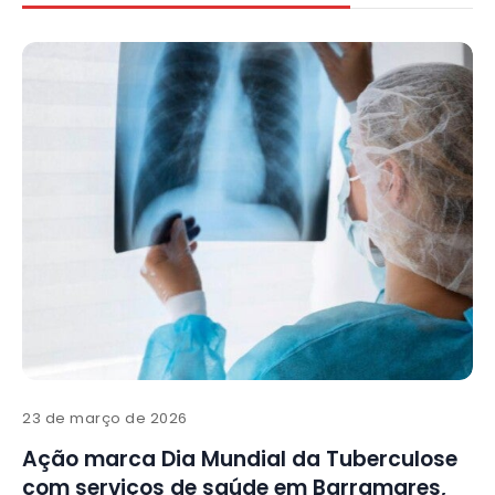
23 de março de 2026
Ação marca Dia Mundial da Tuberculose
com serviços de saúde em Barramares,