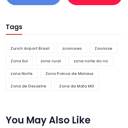
Tags
Zurich Airport Brasil
zoonoses
Zoonose
Zona Sul
zona rural
zona norte do rio
zona Norte
Zona Franca de Manaus
Zona de Desastre
Zona da Mata MG
You May Also Like