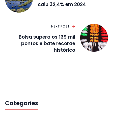
caiu 32,4% em 2024
NEXT POST
Bolsa supera os 139 mil
pontos e bate recorde
histórico
Categories