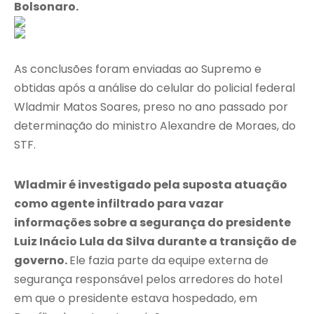
Bolsonaro.
As conclusões foram enviadas ao Supremo e
obtidas após a análise do celular do policial federal
Wladmir Matos Soares, preso no ano passado por
determinação do ministro Alexandre de Moraes, do
STF.
Wladmir é investigado pela suposta atuação
como agente infiltrado para vazar
informações sobre a segurança do presidente
Luiz Inácio Lula da Silva durante a transição de
governo.
Ele fazia parte da equipe externa de
segurança responsável pelos arredores do hotel
em que o presidente estava hospedado, em