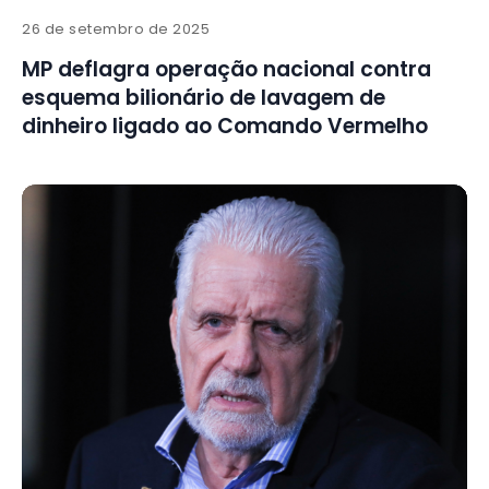
26 de setembro de 2025
MP deflagra operação nacional contra
esquema bilionário de lavagem de
dinheiro ligado ao Comando Vermelho