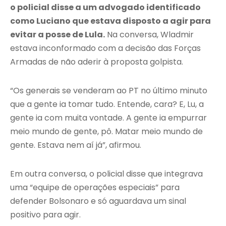
o policial disse a um advogado identificado
como Luciano que estava disposto a agir para
evitar a posse de Lula.
Na conversa, Wladmir
estava inconformado com a decisão das Forças
Armadas de não aderir à proposta golpista.
“Os generais se venderam ao PT no último minuto
que a gente ia tomar tudo. Entende, cara? E, Lu, a
gente ia com muita vontade. A gente ia empurrar
meio mundo de gente, pô. Matar meio mundo de
gente. Estava nem aí já”, afirmou.
Em outra conversa, o policial disse que integrava
uma “equipe de operações especiais” para
defender Bolsonaro e só aguardava um sinal
positivo para agir.