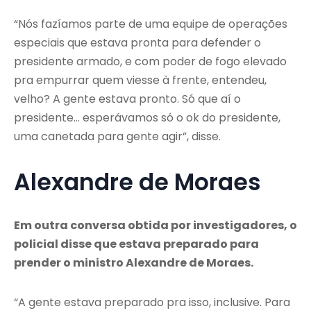
“Nós fazíamos parte de uma equipe de operações
especiais que estava pronta para defender o
presidente armado, e com poder de fogo elevado
pra empurrar quem viesse à frente, entendeu,
velho? A gente estava pronto. Só que aí o
presidente… esperávamos só o ok do presidente,
uma canetada para gente agir”, disse.
Alexandre de Moraes
Em outra conversa obtida por investigadores, o
policial disse que estava preparado para
prender o ministro Alexandre de Moraes.
“A gente estava preparado pra isso, inclusive. Para