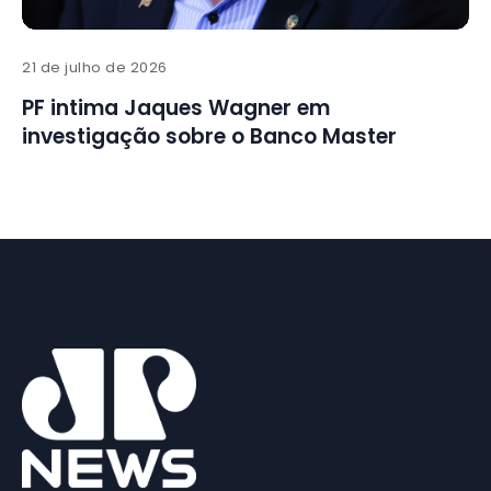
21 de julho de 2026
PF intima Jaques Wagner em
investigação sobre o Banco Master