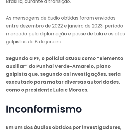
Brasília, durante a transição.
As mensagens de áudio obtidas foram enviadas
entre dezembro de 2022 e janeiro de 2023, período
marcado pela diplomação e posse de Lula e os atos
golpistas de 8 de janeiro.
Segundo a PF, o policial atuou como “elemento
auxiliar” do Punhal Verde-Amarelo, plano
golpista que, segundo as investigações, seria
executado para matar diversas autoridades,
como o presidente Lula e Moraes.
Inconformismo
Em um dos áudios obtidos por investigadores,