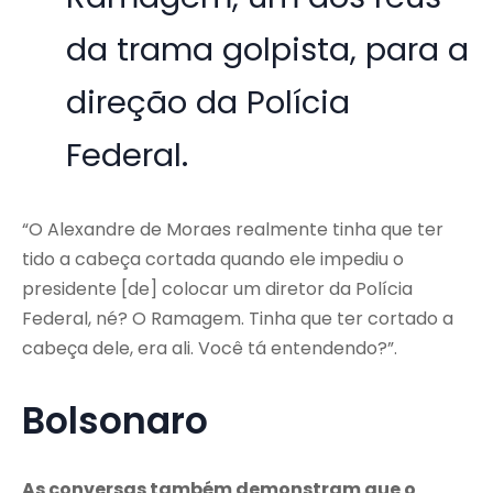
da trama golpista, para a
direção da Polícia
Federal.
“O Alexandre de Moraes realmente tinha que ter
tido a cabeça cortada quando ele impediu o
presidente [de] colocar um diretor da Polícia
Federal, né? O Ramagem. Tinha que ter cortado a
cabeça dele, era ali. Você tá entendendo?”.
Bolsonaro
As conversas também demonstram que o