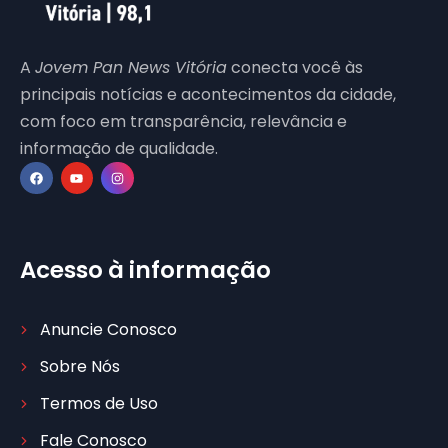
A
Jovem Pan News Vitória
conecta você às
principais notícias e acontecimentos da cidade,
com foco em transparência, relevância e
informação de qualidade.
Acesso à informação
Anuncie Conosco
Sobre Nós
Termos de Uso
Fale Conosco