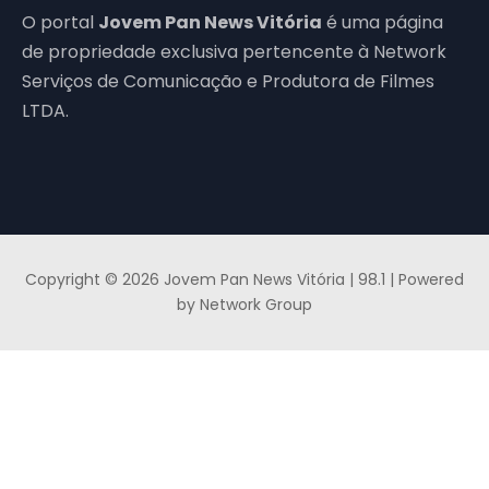
O portal
Jovem Pan News Vitória
é uma página
de propriedade exclusiva pertencente à Network
Serviços de Comunicação e Produtora de Filmes
LTDA.
Copyright © 2026 Jovem Pan News Vitória | 98.1 | Powered
by Network Group