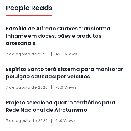
People Reads
Família de Alfredo Chaves transforma
inhame em doces, pães e produtos
artesanais
7 de agosto de 2026
46,0 Views
Espírito Santo terá sistema para monitorar
poluição causada por veículos
7 de agosto de 2026
70,0 Views
Projeto seleciona quatro territórios para
Rede Nacional de Afroturismo
7 de agosto de 2026
61,0 Views