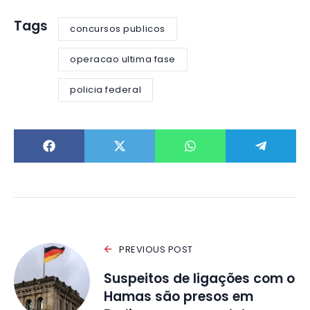
Tags
concursos publicos
operacao ultima fase
policia federal
PREVIOUS POST
Suspeitos de ligações com o
Hamas são presos em