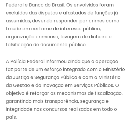
Federal e Banco do Brasil. Os envolvidos foram
excluídos das disputas e afastados de funções já
assumidas, devendo responder por crimes como
fraude em certame de interesse público,
organização criminosa, lavagem de dinheiro e
falsificação de documento público.
A Polícia Federal informou ainda que a operação
faz parte de um esforço integrado com o Ministério
da Justiça e Segurança Pública e com o Ministério
da Gestão e da Inovação em Serviços Públicos. O
objetivo é reforçar os mecanismos de fiscalização,
garantindo mais transparência, segurança e
integridade nos concursos realizados em todo o
país.