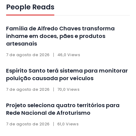
People Reads
Família de Alfredo Chaves transforma
inhame em doces, pães e produtos
artesanais
7 de agosto de 2026
46,0 Views
Espírito Santo terá sistema para monitorar
poluição causada por veículos
7 de agosto de 2026
70,0 Views
Projeto seleciona quatro territórios para
Rede Nacional de Afroturismo
7 de agosto de 2026
61,0 Views