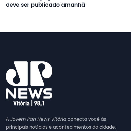
deve ser publicado amanhã
A
Jovem Pan News Vitória
conecta você às
principais notícias e acontecimentos da cidade,