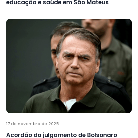
educação e saúde em São Mateus
17 de novembro de 2025
Acordão do julgamento de Bolsonaro