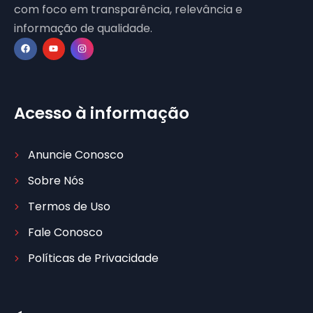
com foco em transparência, relevância e
informação de qualidade.
Acesso à informação
Anuncie Conosco
Sobre Nós
Termos de Uso
Fale Conosco
Políticas de Privacidade