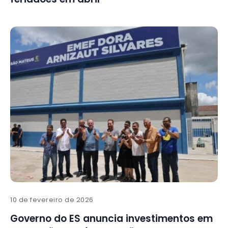
10 de fevereiro de 2026
Governo do ES anuncia investimentos em