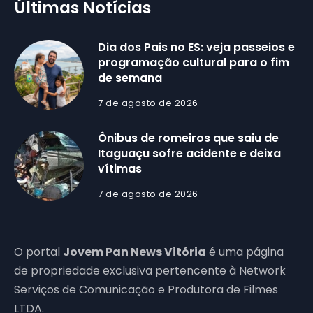
Últimas Notícias
Dia dos Pais no ES: veja passeios e
programação cultural para o fim
de semana
7 de agosto de 2026
Ônibus de romeiros que saiu de
Itaguaçu sofre acidente e deixa
vítimas
7 de agosto de 2026
O portal
Jovem Pan News Vitória
é uma página
de propriedade exclusiva pertencente à Network
Serviços de Comunicação e Produtora de Filmes
LTDA.