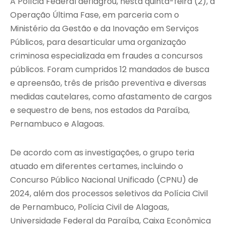
A Polícia Federal deflagrou, nesta quinta-feira (2), a
Operação Última Fase, em parceria com o
Ministério da Gestão e da Inovação em Serviços
Públicos, para desarticular uma organização
criminosa especializada em fraudes a concursos
públicos. Foram cumpridos 12 mandados de busca
e apreensão, três de prisão preventiva e diversas
medidas cautelares, como afastamento de cargos
e sequestro de bens, nos estados da Paraíba,
Pernambuco e Alagoas.
De acordo com as investigações, o grupo teria
atuado em diferentes certames, incluindo o
Concurso Público Nacional Unificado (CPNU) de
2024, além dos processos seletivos da Polícia Civil
de Pernambuco, Polícia Civil de Alagoas,
Universidade Federal da Paraíba, Caixa Econômica