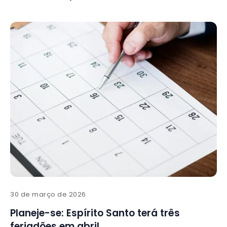
30 de março de 2026
Planeje-se: Espírito Santo terá três
feriadões em abril