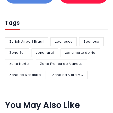
Tags
Zurich Airport Brasil
zoonoses
Zoonose
Zona Sul
zona rural
zona norte do rio
zona Norte
Zona Franca de Manaus
Zona de Desastre
Zona da Mata MG
You May Also Like