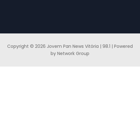
Copyright © 2026 Jovem Pan News Vitória | 98.1 | Powered
by Network Group