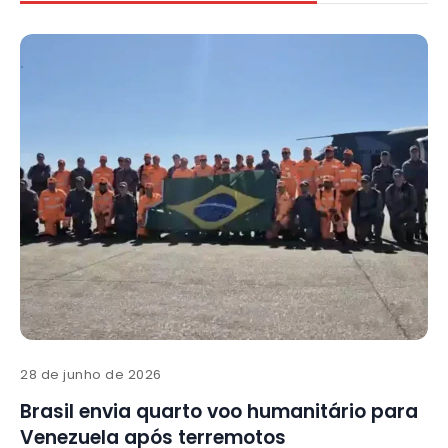
28 de junho de 2026
Brasil envia quarto voo humanitário para
Venezuela após terremotos