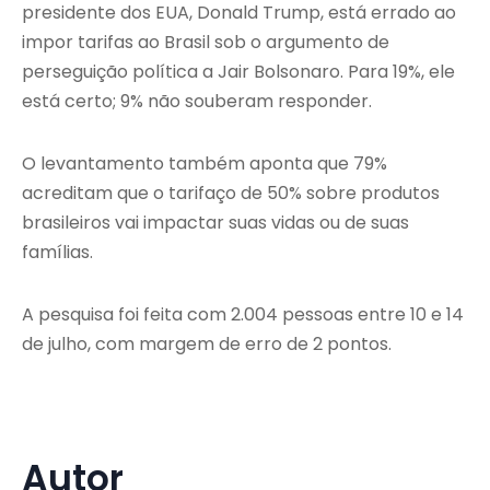
presidente dos EUA, Donald Trump, está errado ao
impor tarifas ao Brasil sob o argumento de
perseguição política a Jair Bolsonaro. Para 19%, ele
está certo; 9% não souberam responder.
O levantamento também aponta que 79%
acreditam que o tarifaço de 50% sobre produtos
brasileiros vai impactar suas vidas ou de suas
famílias.
A pesquisa foi feita com 2.004 pessoas entre 10 e 14
de julho, com margem de erro de 2 pontos.
Autor