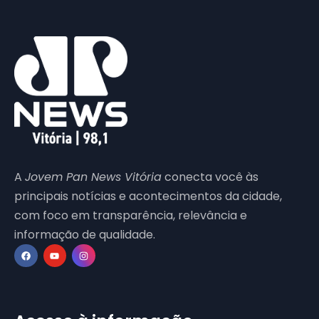
A
Jovem Pan News Vitória
conecta você às
principais notícias e acontecimentos da cidade,
com foco em transparência, relevância e
informação de qualidade.