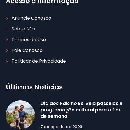
Acesso à informação
Anuncie Conosco
Sobre Nós
Termos de Uso
Fale Conosco
Políticas de Privacidade
Últimas Notícias
Dia dos Pais no ES: veja passeios e
programação cultural para o fim
de semana
7 de agosto de 2026