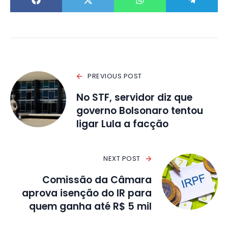
PREVIOUS POST
No STF, servidor diz que
governo Bolsonaro tentou
ligar Lula a facção
NEXT POST
Comissão da Câmara
aprova isenção do IR para
quem ganha até R$ 5 mil