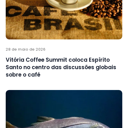
28 de maio de 2026
Vitória Coffee Summit coloca Espírito
Santo no centro das discussões globais
sobre o café