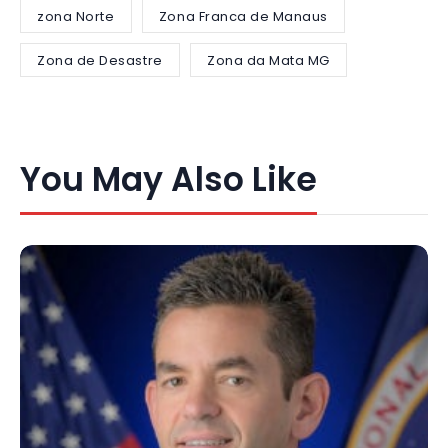
zona Norte
Zona Franca de Manaus
Zona de Desastre
Zona da Mata MG
You May Also Like