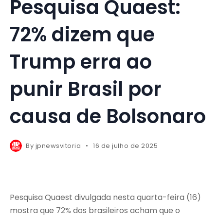
Pesquisa Quaest:
72% dizem que
Trump erra ao
punir Brasil por
causa de Bolsonaro
By
jpnewsvitoria
16 de julho de 2025
Pesquisa Quaest divulgada nesta quarta-feira (16)
mostra que 72% dos brasileiros acham que o