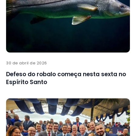
30 de abril de 2026
Defeso do robalo começa nesta sexta no
Espírito Santo