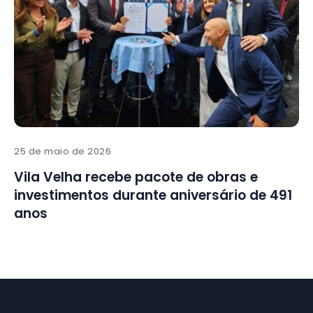
25 de maio de 2026
Vila Velha recebe pacote de obras e
investimentos durante aniversário de 491
anos