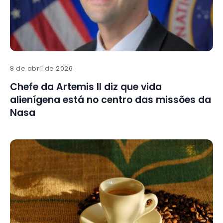
8 de abril de 2026
Chefe da Artemis II diz que vida
alienígena está no centro das missões da
Nasa