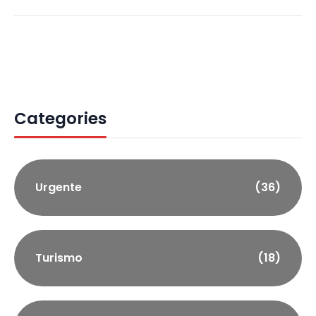
Categories
Urgente
(36)
Turismo
(18)