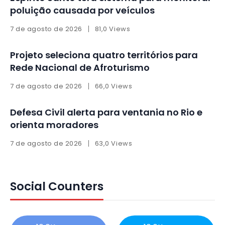
poluição causada por veículos
7 de agosto de 2026
81,0 Views
Projeto seleciona quatro territórios para
Rede Nacional de Afroturismo
7 de agosto de 2026
66,0 Views
Defesa Civil alerta para ventania no Rio e
orienta moradores
7 de agosto de 2026
63,0 Views
Social Counters