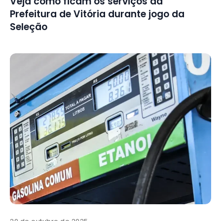
Veja como ficam os serviços da
Prefeitura de Vitória durante jogo da
Seleção