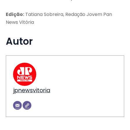
Edição:
Tatiana Sobreira, Redação Jovem Pan
News Vitória
Autor
jpnewsvitoria