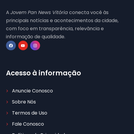
A
Jovem Pan News Vitória
conecta você às
principais notícias e acontecimentos da cidade,
com foco em transparência, relevância e
informação de qualidade.
Acesso à informação
Anuncie Conosco
Sobre Nós
Termos de Uso
Fale Conosco