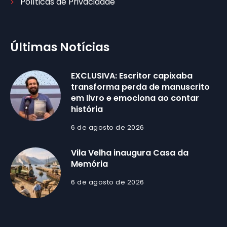
Políticas de Privacidade
Últimas Notícias
EXCLUSIVA: Escritor capixaba
transforma perda de manuscrito
em livro e emociona ao contar
história
6 de agosto de 2026
Vila Velha inaugura Casa da
Memória
6 de agosto de 2026