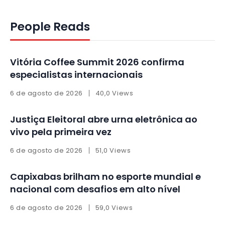
People Reads
Vitória Coffee Summit 2026 confirma
especialistas internacionais
6 de agosto de 2026
40,0 Views
Justiça Eleitoral abre urna eletrônica ao
vivo pela primeira vez
6 de agosto de 2026
51,0 Views
Capixabas brilham no esporte mundial e
nacional com desafios em alto nível
6 de agosto de 2026
59,0 Views