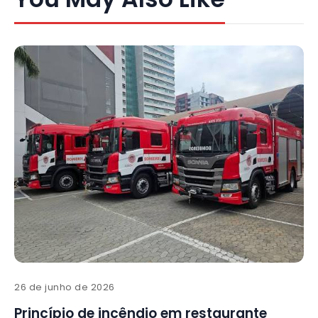
26 de junho de 2026
Princípio de incêndio em restaurante