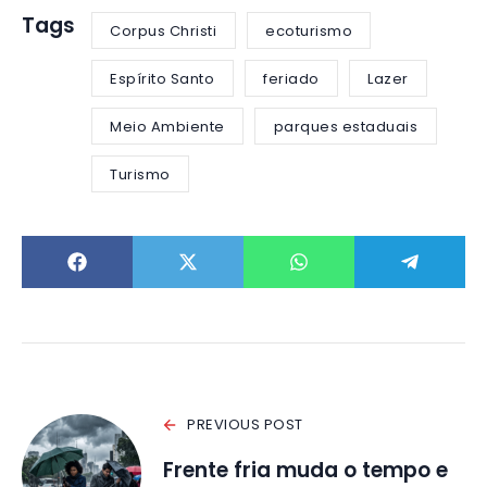
Tags
Corpus Christi
ecoturismo
Espírito Santo
feriado
Lazer
Meio Ambiente
parques estaduais
Turismo
PREVIOUS POST
Frente fria muda o tempo e