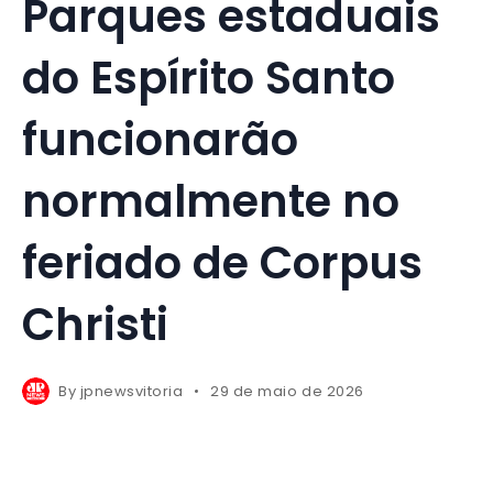
Parques estaduais
do Espírito Santo
funcionarão
normalmente no
feriado de Corpus
Christi
By
jpnewsvitoria
29 de maio de 2026