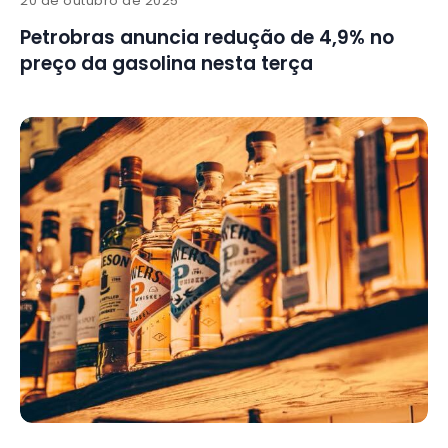
20 de outubro de 2025
Petrobras anuncia redução de 4,9% no
preço da gasolina nesta terça