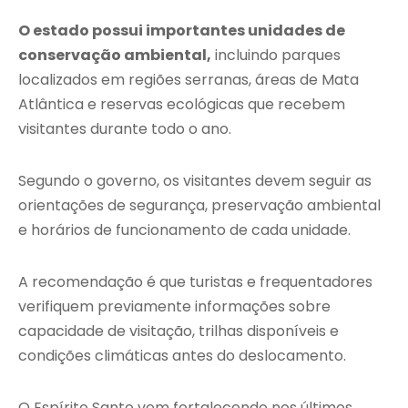
O estado possui importantes unidades de
conservação ambiental,
incluindo parques
localizados em regiões serranas, áreas de Mata
Atlântica e reservas ecológicas que recebem
visitantes durante todo o ano.
Segundo o governo, os visitantes devem seguir as
orientações de segurança, preservação ambiental
e horários de funcionamento de cada unidade.
A recomendação é que turistas e frequentadores
verifiquem previamente informações sobre
capacidade de visitação, trilhas disponíveis e
condições climáticas antes do deslocamento.
O Espírito Santo vem fortalecendo nos últimos