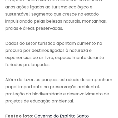
anos ações ligadas ao turismo ecológico e
sustentável, segmento que cresce no estado
impulsionado pelas belezas naturais, montanhas,
praias e áreas preservadas.
Dados do setor turístico apontam aumento na
procura por destinos ligados à natureza e
experiências ao ar livre, especialmente durante
feriados prolongados.
Além do lazer, os parques estaduais desempenham
papel importante na preservação ambiental,
proteção da biodiversidade e desenvolvimento de
projetos de educação ambiental.
Fonte e foto:
Governo do Espírito Santo