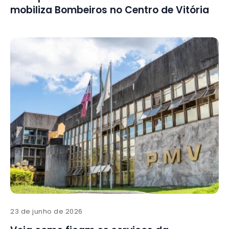
mobiliza Bombeiros no Centro de Vitória
23 de junho de 2026