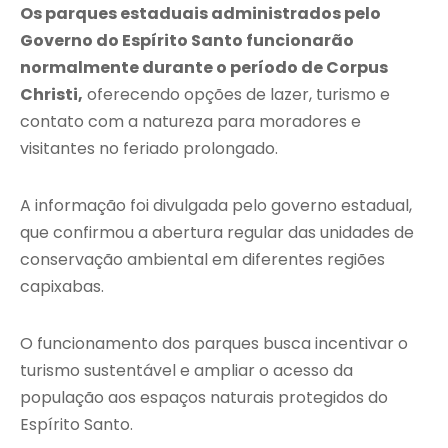
Os parques estaduais administrados pelo
Governo do Espírito Santo funcionarão
normalmente durante o período de Corpus
Christi,
oferecendo opções de lazer, turismo e
contato com a natureza para moradores e
visitantes no feriado prolongado.
A informação foi divulgada pelo governo estadual,
que confirmou a abertura regular das unidades de
conservação ambiental em diferentes regiões
capixabas.
O funcionamento dos parques busca incentivar o
turismo sustentável e ampliar o acesso da
população aos espaços naturais protegidos do
Espírito Santo.