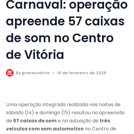
Carnaval: operação
apreende 57 caixas
de som no Centro
de Vitória
By
jpnewsvitoria
16 de fevereiro de 2026
Uma operação integrada realizada nas noites de
sábado (14) e domingo (15) resultou na apreensão
de
57 caixas de som
e na autuação de
três
veículos com som automotivo
no Centro de