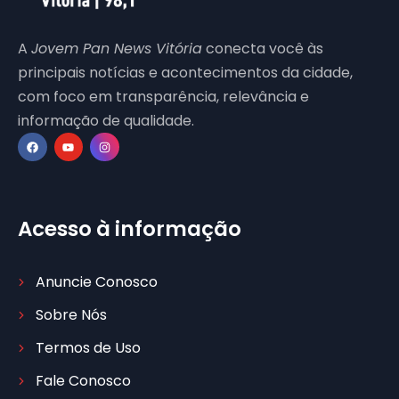
A
Jovem Pan News Vitória
conecta você às
principais notícias e acontecimentos da cidade,
com foco em transparência, relevância e
informação de qualidade.
Acesso à informação
Anuncie Conosco
Sobre Nós
Termos de Uso
Fale Conosco