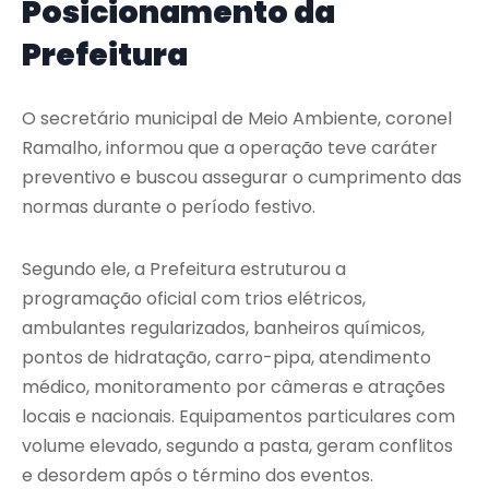
Posicionamento da
Prefeitura
O secretário municipal de Meio Ambiente, coronel
Ramalho, informou que a operação teve caráter
preventivo e buscou assegurar o cumprimento das
normas durante o período festivo.
Segundo ele, a Prefeitura estruturou a
programação oficial com trios elétricos,
ambulantes regularizados, banheiros químicos,
pontos de hidratação, carro-pipa, atendimento
médico, monitoramento por câmeras e atrações
locais e nacionais. Equipamentos particulares com
volume elevado, segundo a pasta, geram conflitos
e desordem após o término dos eventos.