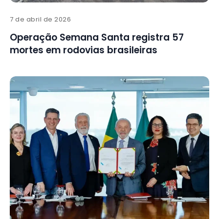
7 de abril de 2026
Operação Semana Santa registra 57
mortes em rodovias brasileiras