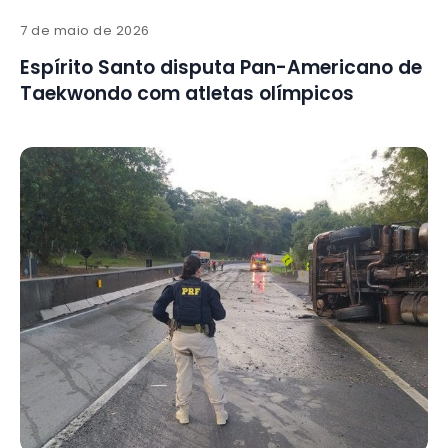
7 de maio de 2026
Espírito Santo disputa Pan-Americano de
Taekwondo com atletas olímpicos