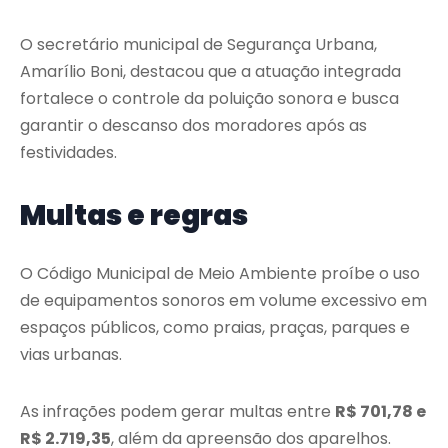
O secretário municipal de Segurança Urbana,
Amarílio Boni, destacou que a atuação integrada
fortalece o controle da poluição sonora e busca
garantir o descanso dos moradores após as
festividades.
Multas e regras
O Código Municipal de Meio Ambiente proíbe o uso
de equipamentos sonoros em volume excessivo em
espaços públicos, como praias, praças, parques e
vias urbanas.
As infrações podem gerar multas entre
R$ 701,78 e
R$ 2.719,35
, além da apreensão dos aparelhos.