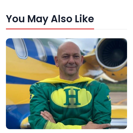
You May Also Like