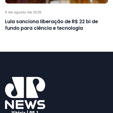
5 de agosto de 2025
Lula sanciona liberação de R$ 22 bi de
fundo para ciência e tecnologia