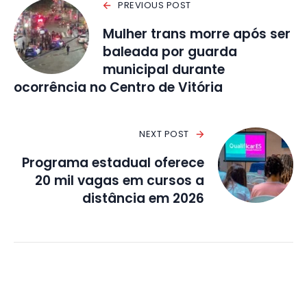
PREVIOUS POST
Mulher trans morre após ser
baleada por guarda
municipal durante
ocorrência no Centro de Vitória
NEXT POST
Programa estadual oferece
20 mil vagas em cursos a
distância em 2026