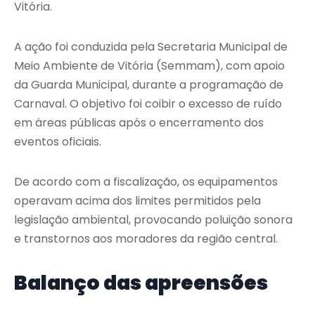
Vitória
.
A ação foi conduzida pela
Secretaria Municipal de
Meio Ambiente de Vitória
(Semmam), com apoio
da Guarda Municipal, durante a programação de
Carnaval. O objetivo foi coibir o excesso de ruído
em áreas públicas após o encerramento dos
eventos oficiais.
De acordo com a fiscalização, os equipamentos
operavam acima dos limites permitidos pela
legislação ambiental, provocando poluição sonora
e transtornos aos moradores da região central.
Balanço das apreensões