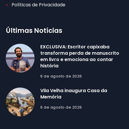
Políticas de Privacidade
Últimas Notícias
EXCLUSIVA: Escritor capixaba
transforma perda de manuscrito
em livro e emociona ao contar
história
6 de agosto de 2026
Vila Velha inaugura Casa da
Memória
6 de agosto de 2026