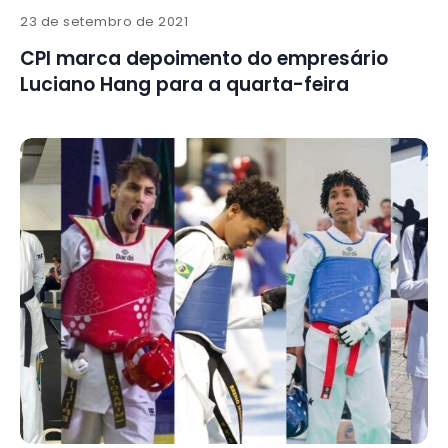
23 de setembro de 2021
CPI marca depoimento do empresário
Luciano Hang para a quarta-feira