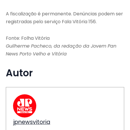
A fiscalização é permanente. Denúncias podem ser
registradas pelo serviço Fala Vitória 156.
Fonte: Folha Vitória
Guilherme Pacheco, da redação da Jovem Pan
News Porto Velho e Vitória
Autor
jpnewsvitoria