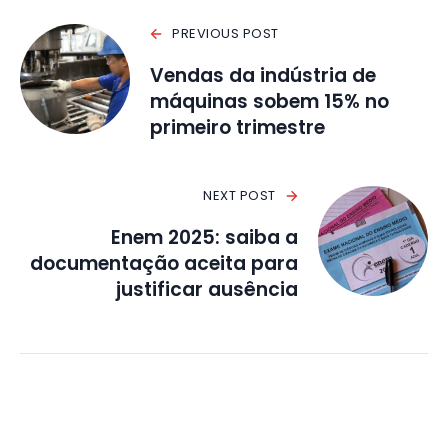
PREVIOUS POST
Vendas da indústria de
máquinas sobem 15% no
primeiro trimestre
NEXT POST
Enem 2025: saiba a
documentação aceita para
justificar ausência