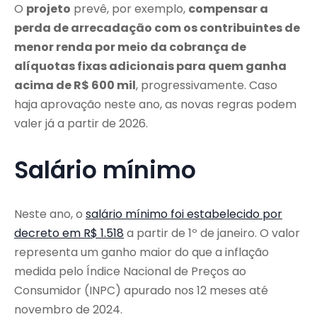
O
projeto
prevê, por exemplo,
compensar a
perda de arrecadação com os contribuintes de
menor renda por meio da cobrança de
alíquotas fixas adicionais para quem ganha
acima de R$ 600 mil
, progressivamente. Caso
haja aprovação neste ano, as novas regras podem
valer já a partir de 2026.
Salário mínimo
Neste ano, o
salário mínimo foi estabelecido por
decreto em R$ 1.518
a partir de 1º de janeiro. O valor
representa um ganho maior do que a inflação
medida pelo Índice Nacional de Preços ao
Consumidor (INPC) apurado nos 12 meses até
novembro de 2024.