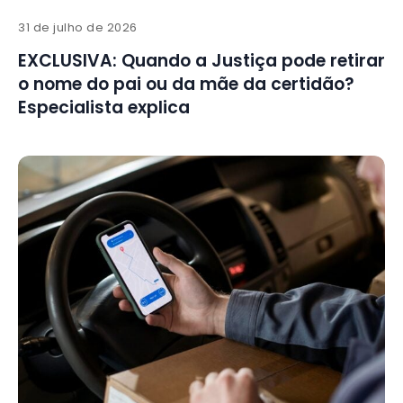
31 de julho de 2026
EXCLUSIVA: Quando a Justiça pode retirar
o nome do pai ou da mãe da certidão?
Especialista explica