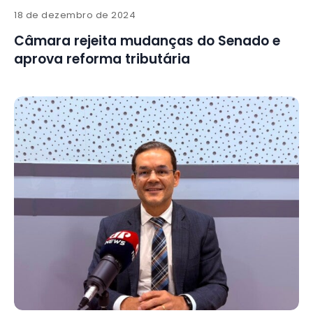
18 de dezembro de 2024
Câmara rejeita mudanças do Senado e
aprova reforma tributária