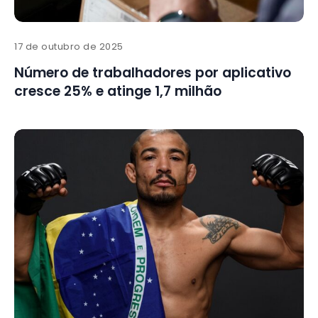
17 de outubro de 2025
Número de trabalhadores por aplicativo
cresce 25% e atinge 1,7 milhão