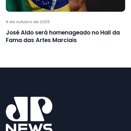
9 de outubro de 2025
José Aldo será homenageado no Hall da
Fama das Artes Marciais