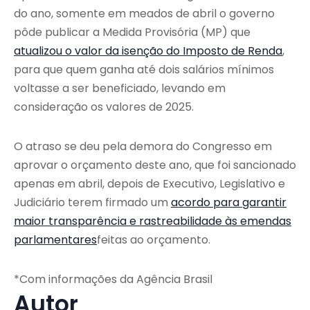
do ano, somente em meados de abril o governo
pôde publicar a Medida Provisória (MP) que
atualizou o valor da isenção do Imposto de Renda
,
para que quem ganha até dois salários mínimos
voltasse a ser beneficiado, levando em
consideração os valores de 2025.
O atraso se deu pela demora do Congresso em
aprovar o orçamento deste ano, que foi sancionado
apenas em abril, depois de Executivo, Legislativo e
Judiciário terem firmado um
acordo para garantir
maior transparência e rastreabilidade às emendas
parlamentares
feitas ao orçamento.
*Com informações da Agência Brasil
Autor