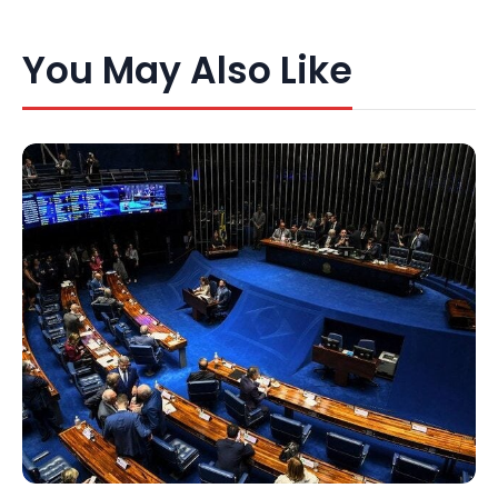
You May Also Like