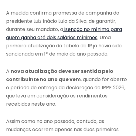
A medida confirma promessa de campanha do
presidente Luiz Inácio Lula da Silva, de garantir,
durante seu mandato, a
isenção no mínimo para
quem ganha até dois salários mínimos
. Uma
primeira atualização da tabela do IR já havia sido
sancionada em 1º de maio do ano passado.
A
nova atualização deve ser sentida pelo
contribuinte no ano que vem
, quando for aberto
o período de entrega da declaração do IRPF 2026,
que leva em consideração os rendimentos
recebidos neste ano.
Assim como no ano passado, contudo, as
mudanças ocorrem apenas nas duas primeiras