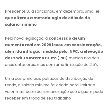
Presidente Lula sancionou, em dezembro, uma
lei
que alterou a metodologia de cálculo do
salário mínimo
.
Pela nova legislação, a
concessão de um
aumento real em 2025 levou em consideração,
além da inflação medida pelo INPC, a elevação
do Produto Interno Bruto (PIB)
medido nos dois
anos anteriores, mas com uma limitação de 2,5%.
Uma das principais políticas de distribuição de
renda, o salário mínimo foi criado para limitar o
valor mais baixo da remuneração que alguém pode
receber em troca de seu trabalho.