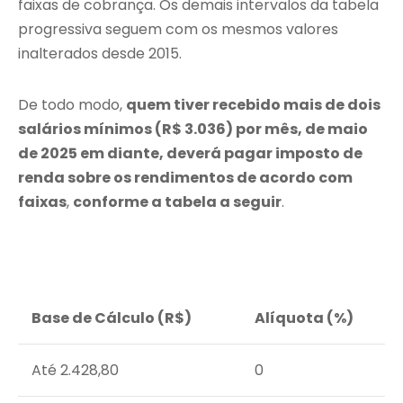
faixas de cobrança. Os demais intervalos da tabela
progressiva seguem com os mesmos valores
inalterados desde 2015.
De todo modo,
quem tiver recebido mais de dois
salários mínimos (R$ 3.036) por mês, de maio
de 2025 em diante, deverá pagar imposto de
renda sobre os rendimentos de acordo com
faixas
,
conforme a tabela a seguir
.
Base de Cálculo (R$)
Alíquota (%)
Até 2.428,80
0