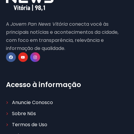
A
Jovem Pan News Vitória
conecta você às
principais notícias e acontecimentos da cidade,
com foco em transparência, relevância e
informação de qualidade.
Acesso à informação
Anuncie Conosco
Sobre Nós
Termos de Uso