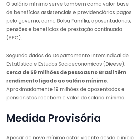
O salário mínimo serve também como valor base
de benefícios assistenciais e previdenciários pagos
pelo governo, como Bolsa Família, aposentadorias,
pensões e benefícios de prestação continuada
(BPC).
Segundo dados do Departamento Intersindical de
Estatística e Estudos Socioeconômicos (Dieese),
cerca de 59 milhões de pessoas no Brasil têm
rendimento ligado ao salário mínimo
.
Aproximadamente 19 milhões de aposentados e
pensionistas recebem o valor do salário mínimo.
Medida Provisória
Apesar do novo mínimo estar vigente desde o início