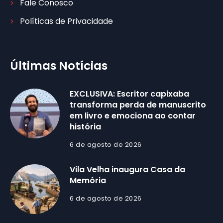
Fale Conosco
Políticas de Privacidade
Últimas Notícias
EXCLUSIVA: Escritor capixaba
transforma perda de manuscrito
em livro e emociona ao contar
história
6 de agosto de 2026
Vila Velha inaugura Casa da
Memória
6 de agosto de 2026