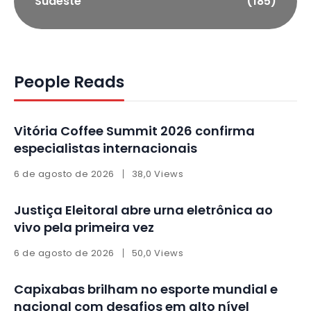
Sudeste
(185)
People Reads
Vitória Coffee Summit 2026 confirma
especialistas internacionais
6 de agosto de 2026
38,0 Views
Justiça Eleitoral abre urna eletrônica ao
vivo pela primeira vez
6 de agosto de 2026
50,0 Views
Capixabas brilham no esporte mundial e
nacional com desafios em alto nível