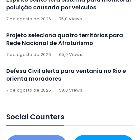
poluição causada por veículos
7 de agosto de 2026
75,0 Views
Projeto seleciona quatro territórios para
Rede Nacional de Afroturismo
7 de agosto de 2026
65,0 Views
Defesa Civil alerta para ventania no Rio e
orienta moradores
7 de agosto de 2026
58,0 Views
Social Counters