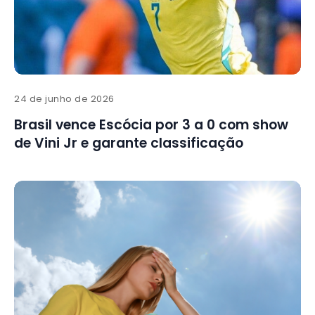
24 de junho de 2026
Brasil vence Escócia por 3 a 0 com show
de Vini Jr e garante classificação