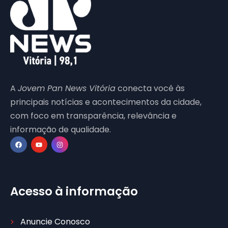
A
Jovem Pan News Vitória
conecta você às
principais notícias e acontecimentos da cidade,
com foco em transparência, relevância e
informação de qualidade.
Acesso à informação
Anuncie Conosco