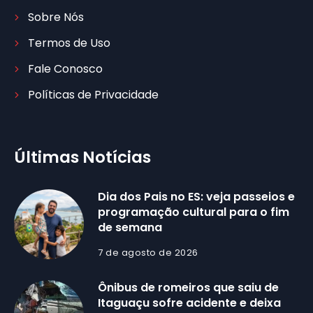
Sobre Nós
Termos de Uso
Fale Conosco
Políticas de Privacidade
Últimas Notícias
Dia dos Pais no ES: veja passeios e
programação cultural para o fim
de semana
7 de agosto de 2026
Ônibus de romeiros que saiu de
Itaguaçu sofre acidente e deixa