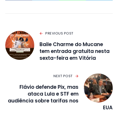
PREVIOUS POST
Baile Charme do Mucane
tem entrada gratuita nesta
sexta-feira em Vitória
NEXT POST
Flávio defende Pix, mas
ataca Lula e STF em
audiência sobre tarifas nos
EUA