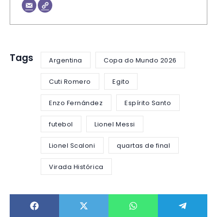
Tags
Argentina
Copa do Mundo 2026
Cuti Romero
Egito
Enzo Fernández
Espírito Santo
futebol
Lionel Messi
Lionel Scaloni
quartas de final
Virada Histórica