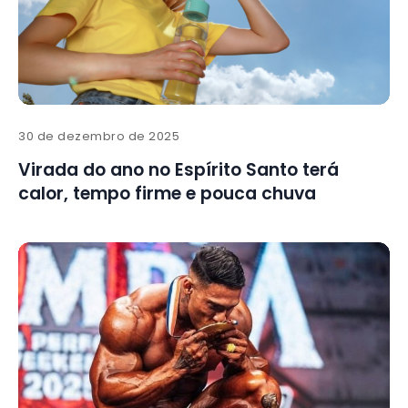
30 de dezembro de 2025
Virada do ano no Espírito Santo terá
calor, tempo firme e pouca chuva