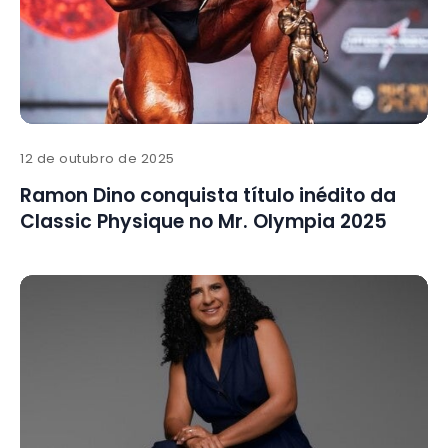
12 de outubro de 2025
Ramon Dino conquista título inédito da
Classic Physique no Mr. Olympia 2025