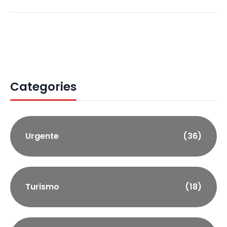
Categories
Urgente
(36)
Turismo
(18)