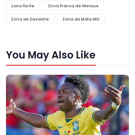
zona Norte
Zona Franca de Manaus
Zona de Desastre
Zona da Mata MG
You May Also Like