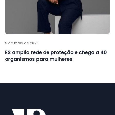
5 de maio de 2026
ES amplia rede de proteção e chega a 40
organismos para mulheres