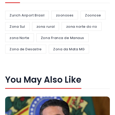
Zurich Airport Brasil
zoonoses
Zoonose
Zona Sul
zona rural
zona norte do rio
zona Norte
Zona Franca de Manaus
Zona de Desastre
Zona da Mata MG
You May Also Like