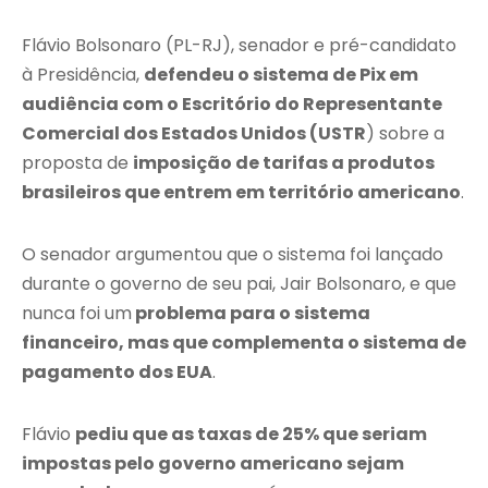
Flávio Bolsonaro (PL-RJ), senador e pré-candidato
à Presidência,
defendeu o sistema de Pix em
audiência com o Escritório do Representante
Comercial dos Estados Unidos (USTR
) sobre a
proposta de
imposição de tarifas a produtos
brasileiros que entrem em território americano
.
O senador argumentou que o sistema foi lançado
durante o governo de seu pai, Jair Bolsonaro, e que
nunca foi um
problema para o sistema
financeiro, mas que complementa o sistema de
pagamento dos EUA
.
Flávio
pediu que as taxas de 25% que seriam
impostas pelo governo americano sejam