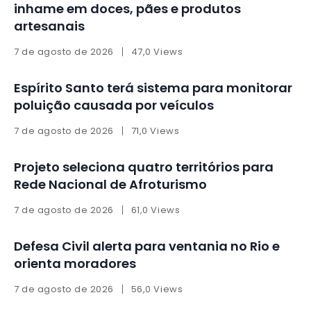
inhame em doces, pães e produtos
artesanais
7 de agosto de 2026
47,0 Views
Espírito Santo terá sistema para monitorar
poluição causada por veículos
7 de agosto de 2026
71,0 Views
Projeto seleciona quatro territórios para
Rede Nacional de Afroturismo
7 de agosto de 2026
61,0 Views
Defesa Civil alerta para ventania no Rio e
orienta moradores
7 de agosto de 2026
56,0 Views