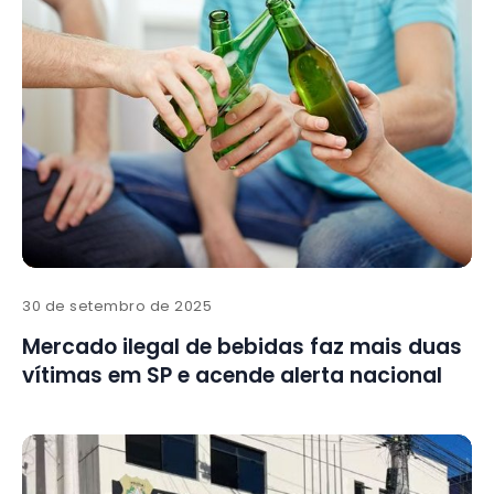
30 de setembro de 2025
Mercado ilegal de bebidas faz mais duas
vítimas em SP e acende alerta nacional