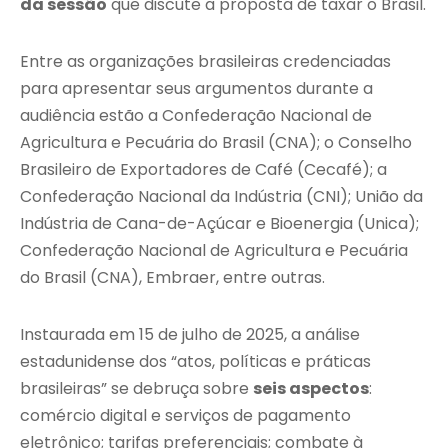
da sessão
que discute a proposta de taxar o Brasil.
Entre as organizações brasileiras credenciadas
para apresentar seus argumentos durante a
audiência estão a Confederação Nacional de
Agricultura e Pecuária do Brasil (CNA); o Conselho
Brasileiro de Exportadores de Café (Cecafé); a
Confederação Nacional da Indústria (CNI); União da
Indústria de Cana-de-Açúcar e Bioenergia (Unica);
Confederação Nacional de Agricultura e Pecuária
do Brasil (CNA), Embraer, entre outras.
Instaurada em 15 de julho de 2025, a análise
estadunidense dos “atos, políticas e práticas
brasileiras” se debruça sobre
seis aspectos
:
comércio digital e serviços de pagamento
eletrônico; tarifas preferenciais; combate à