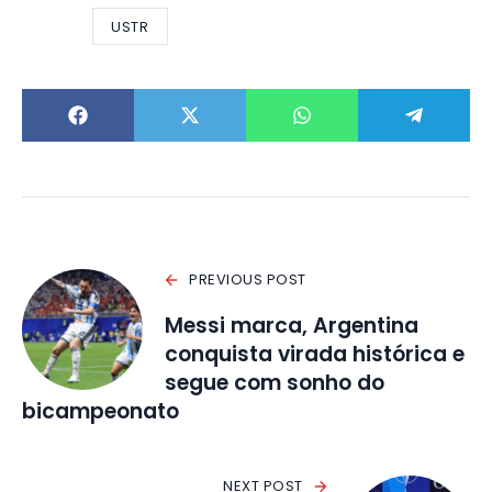
USTR
PREVIOUS POST
Messi marca, Argentina
conquista virada histórica e
segue com sonho do
bicampeonato
NEXT POST