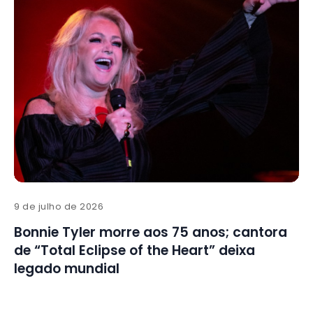
9 de julho de 2026
Bonnie Tyler morre aos 75 anos; cantora
de “Total Eclipse of the Heart” deixa
legado mundial