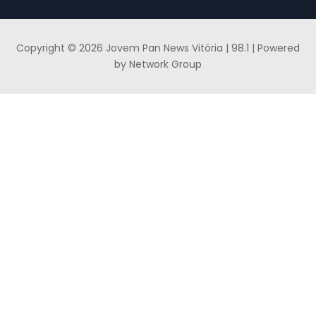
Copyright © 2026 Jovem Pan News Vitória | 98.1 | Powered
by Network Group