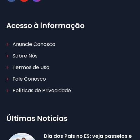
Acesso à informação
Anuncie Conosco
Sobre Nós
Termos de Uso
Fale Conosco
Políticas de Privacidade
Últimas Notícias
Dia dos Pais no ES: veja passeios e