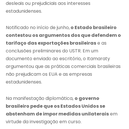
desleais ou prejudiciais aos interesses
estadunidenses.
Notificado no início de junho,
o Estado brasileiro
contestou os argumentos dos que defendem o
tarifaço das exportações brasileiras
e as
conclusões preliminares do USTR. Em um
documento enviado ao escritório, o Itamaraty
argumentou que as práticas comerciais brasileiras
não prejudicam os EUA e as empresas
estadunidenses.
Na manifestação diplomática,
o governo
brasileiro pede que os Estados Unidos se
abstenham de impor medidas unilaterais
em
virtude da investigação em curso.