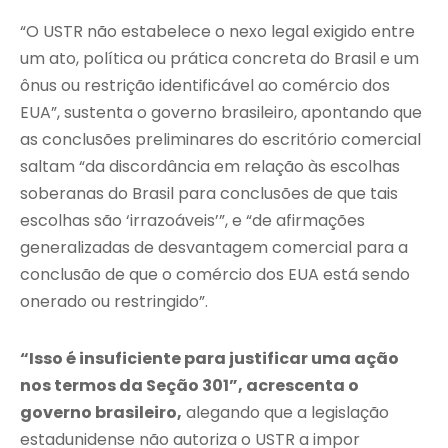
“O USTR não estabelece o nexo legal exigido entre
um ato, política ou prática concreta do Brasil e um
ônus ou restrição identificável ao comércio dos
EUA”, sustenta o governo brasileiro, apontando que
as conclusões preliminares do escritório comercial
saltam “da discordância em relação às escolhas
soberanas do Brasil para conclusões de que tais
escolhas são ‘irrazoáveis’”, e “de afirmações
generalizadas de desvantagem comercial para a
conclusão de que o comércio dos EUA está sendo
onerado ou restringido”.
“Isso é insuficiente para justificar uma ação
nos termos da Seção 301”, acrescenta o
governo brasileiro,
alegando que a legislação
estadunidense não autoriza o USTR a impor