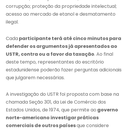
corrupção; proteção da propriedade intelectual;
acesso ao mercado de etanol e desmatamento
ilegal.
Cada
participante terá até cinco minutos para
defender os argumentos já apresentados ao
USTR, contra ou a favor da taxação
. Ao final
deste tempo, representantes do escritório
estadunidense poderão fazer perguntas adicionais
que julgarem necessárias.
A investigação do USTR foi proposta com base na
chamada Seção 301, da Lei de Comércio dos
Estados Unidos, de 1974, que permite ao
governo
norte-americano investigar práticas
comerciais de outros países
que considere