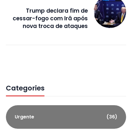
Trump declara fim de
cessar-fogo com Irã após
nova troca de ataques
Categories
Urgente
(36)