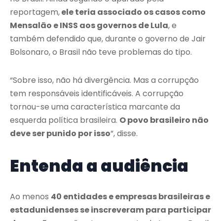
reportagem,
ele teria associado os casos como
Mensalão e INSS aos governos de Lula
, e
também defendido que, durante o governo de Jair
Bolsonaro, o Brasil não teve problemas do tipo.
“Sobre isso, não há divergência. Mas a corrupção
tem responsáveis identificáveis. A corrupção
tornou-se uma característica marcante da
esquerda política brasileira.
O povo brasileiro não
deve ser punido por isso
”, disse.
Entenda a audiência
Ao menos
40 entidades e empresas brasileiras e
estadunidenses se inscreveram para participar