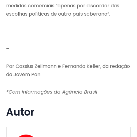
medidas comerciais “apenas por discordar das
escolhas políticas de outro país soberano”.
–
Por Cassius Zeilmann e Fernando Keller, da redação
da Jovem Pan
*Com informações da Agência Brasil
Autor