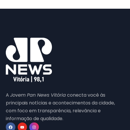
A
Jovem Pan News Vitória
conecta você às
principais notícias e acontecimentos da cidade,
com foco em transparência, relevância e
informação de qualidade.