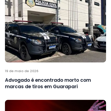
19 de maio de 2026
Advogado é encontrado morto com
marcas de tiros em Guarapari