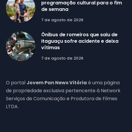
programação cultural para o fim
de semana
7 de agosto de 2026
Ônibus de romeiros que saiu de
Itaguaçu sofre acidente e deixa
vítimas
7 de agosto de 2026
O portal
Jovem Pan News Vitória
é uma página
de propriedade exclusiva pertencente à Network
Serviços de Comunicação e Produtora de Filmes
LTDA.