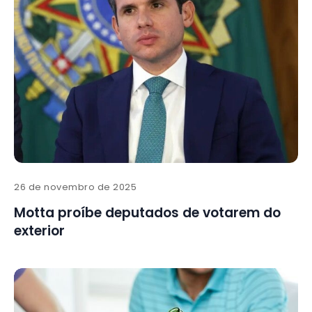
26 de novembro de 2025
Motta proíbe deputados de votarem do
exterior