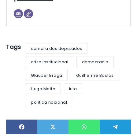
Tags
camara dos deputados
crise institucional
democracia
Glauber Braga
Guilherme Boulos
Hugo Motta
lula
política nacional