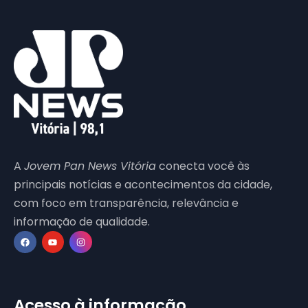
A
Jovem Pan News Vitória
conecta você às
principais notícias e acontecimentos da cidade,
com foco em transparência, relevância e
informação de qualidade.
Acesso à informação