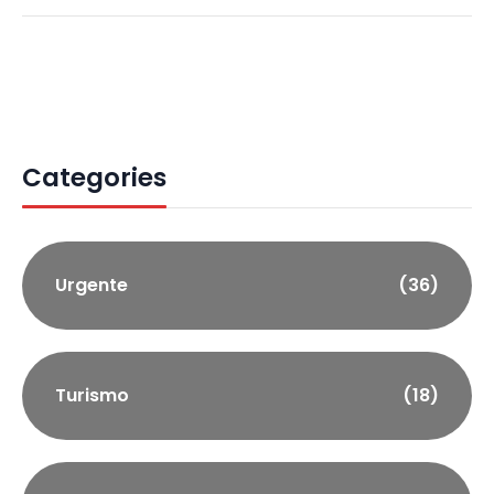
Categories
Urgente
(36)
Turismo
(18)