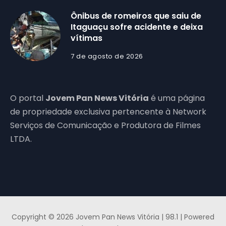
Ônibus de romeiros que saiu de
Itaguaçu sofre acidente e deixa
vítimas
7 de agosto de 2026
O portal
Jovem Pan News Vitória
é uma página
de propriedade exclusiva pertencente à Network
Serviços de Comunicação e Produtora de Filmes
LTDA.
Copyright © 2026 Jovem Pan News Vitória | 98.1 | Powered