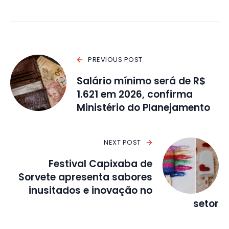
PREVIOUS POST
Salário mínimo será de R$
1.621 em 2026, confirma
Ministério do Planejamento
NEXT POST
Festival Capixaba de
Sorvete apresenta sabores
inusitados e inovação no
setor