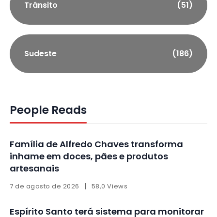
Trânsito
(51)
Sudeste
(186)
People Reads
Família de Alfredo Chaves transforma
inhame em doces, pães e produtos
artesanais
7 de agosto de 2026
58,0 Views
Espírito Santo terá sistema para monitorar