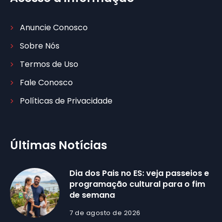
Anuncie Conosco
Sobre Nós
Termos de Uso
Fale Conosco
Políticas de Privacidade
Últimas Notícias
Dia dos Pais no ES: veja passeios e
programação cultural para o fim
de semana
7 de agosto de 2026