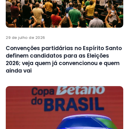
29 de julho de 2026
Convenções partidárias no Espírito Santo
definem candidatos para as Eleições
2026; veja quem já convencionou e quem
ainda vai