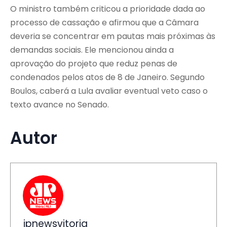
O ministro também criticou a prioridade dada ao
processo de cassação e afirmou que a Câmara
deveria se concentrar em pautas mais próximas às
demandas sociais. Ele mencionou ainda a
aprovação do projeto que reduz penas de
condenados pelos atos de 8 de Janeiro. Segundo
Boulos, caberá a Lula avaliar eventual veto caso o
texto avance no Senado.
Autor
jpnewsvitoria