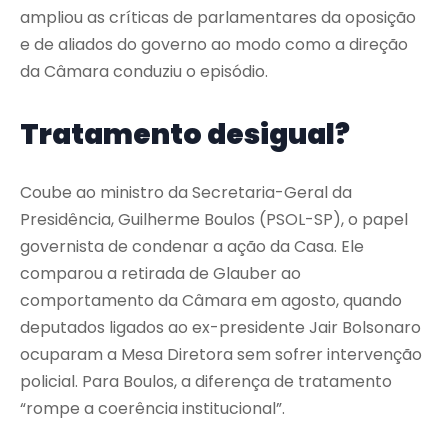
ampliou as críticas de parlamentares da oposição
e de aliados do governo ao modo como a direção
da Câmara conduziu o episódio.
Tratamento desigual?
Coube ao ministro da Secretaria-Geral da
Presidência, Guilherme Boulos (PSOL-SP), o papel
governista de condenar a ação da Casa. Ele
comparou a retirada de Glauber ao
comportamento da Câmara em agosto, quando
deputados ligados ao ex-presidente Jair Bolsonaro
ocuparam a Mesa Diretora sem sofrer intervenção
policial. Para Boulos, a diferença de tratamento
“rompe a coerência institucional”.