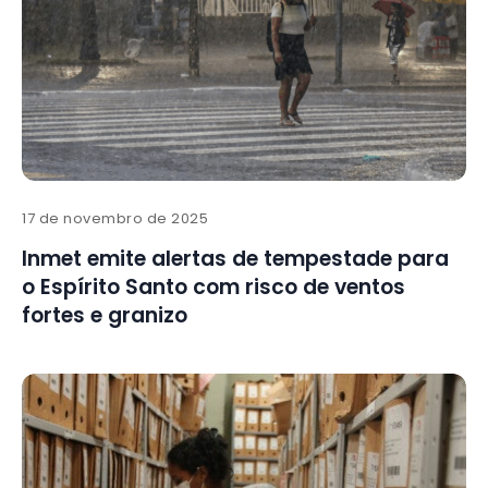
17 de novembro de 2025
Inmet emite alertas de tempestade para
o Espírito Santo com risco de ventos
fortes e granizo