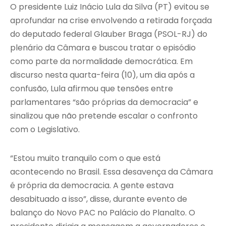
O presidente Luiz Inácio Lula da Silva (PT) evitou se
aprofundar na crise envolvendo a retirada forçada
do deputado federal Glauber Braga (PSOL-RJ) do
plenário da Câmara e buscou tratar o episódio
como parte da normalidade democrática. Em
discurso nesta quarta-feira (10), um dia após a
confusão, Lula afirmou que tensões entre
parlamentares “são próprias da democracia” e
sinalizou que não pretende escalar o confronto
com o Legislativo.
“Estou muito tranquilo com o que está
acontecendo no Brasil. Essa desavença da Câmara
é própria da democracia. A gente estava
desabituado a isso”, disse, durante evento de
balanço do Novo PAC no Palácio do Planalto. O