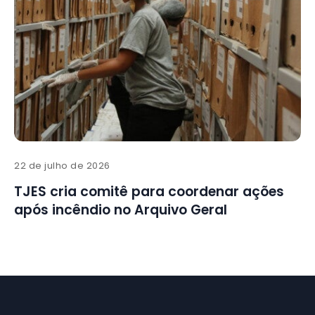
22 de julho de 2026
TJES cria comitê para coordenar ações
após incêndio no Arquivo Geral