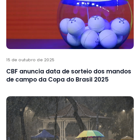
15 de outubro de 2025
CBF anuncia data de sorteio dos mandos
de campo da Copa do Brasil 2025