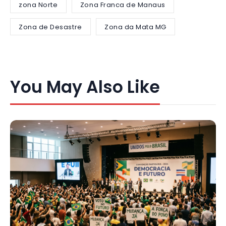
zona Norte
Zona Franca de Manaus
Zona de Desastre
Zona da Mata MG
You May Also Like