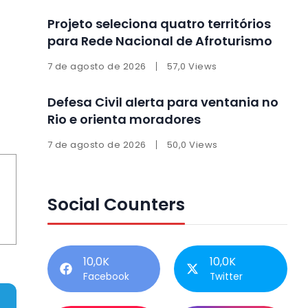
Projeto seleciona quatro territórios
para Rede Nacional de Afroturismo
7 de agosto de 2026
57,0 Views
Defesa Civil alerta para ventania no
Rio e orienta moradores
7 de agosto de 2026
50,0 Views
Social Counters
10,0K
10,0K
Facebook
Twitter