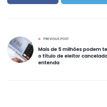
PREVIOUS POST
Mais de 5 milhões podem te
o título de eleitor cancelado
entenda