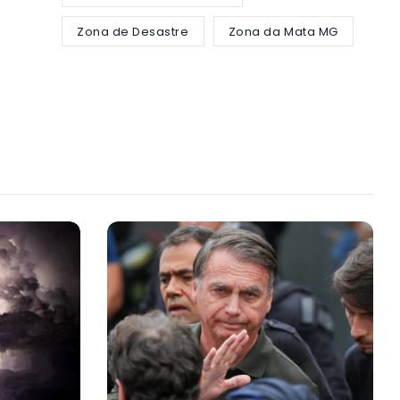
Zona de Desastre
Zona da Mata MG