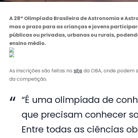
A 28ª Olimpíada Brasileira de Astronomia e Astr
mas o prazo para as crianças e jovens participar
públicas ou privadas, urbanas ou rurais, podend
ensino médio.
As inscrições são feitas no
site
da OBA, onde podem se
da competição.
“É uma olimpíada de conh
que precisam conhecer so
Entre todas as ciências ob