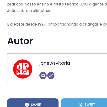
práticos. Nosso ensino é muito teórico. Aqui a gente
João sobre a olimpíada.
Ela existe desde 1997, proporcionando a crianças e 
Autor
jpnewsvitoria
SHARE
TWEET