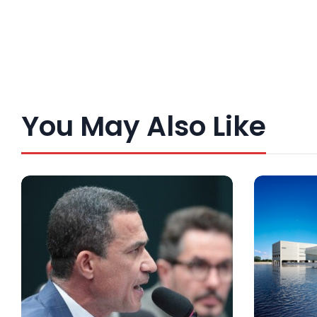
You May Also Like