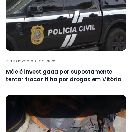
2 de dezembro de 2025
Mãe é investigada por supostamente
tentar trocar filha por drogas em Vitória