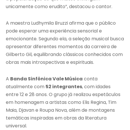
unicamente como erudito”, destacou o cantor.
A maestra Ludhymila Bruzzi afirma que o público
pode esperar uma experiência sensorial e
emocionante. Segundo ela, a seleção musical busca
apresentar diferentes momentos da carreira de
Gilberto Gil, equilibrando clássicos conhecidos com
obras mais introspectivas e espirituais.
A
Banda Sinfônica Vale Música
conta
atualmente com
52 integrantes
, com idades
entre 12 e 28 anos. O grupo já realizou espetáculos
em homenagem a artistas como Elis Regina, Tim
Maia, Djavan e Roupa Nova, além de montagens
temáticas inspiradas em obras da literatura
universal.