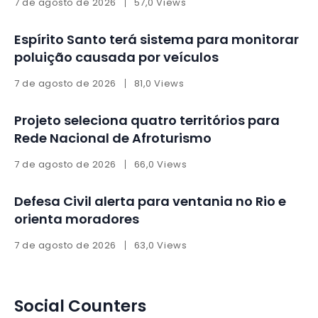
7 de agosto de 2026
57,0 Views
Espírito Santo terá sistema para monitorar
poluição causada por veículos
7 de agosto de 2026
81,0 Views
Projeto seleciona quatro territórios para
Rede Nacional de Afroturismo
7 de agosto de 2026
66,0 Views
Defesa Civil alerta para ventania no Rio e
orienta moradores
7 de agosto de 2026
63,0 Views
Social Counters