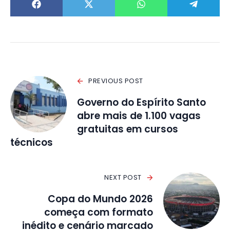
PREVIOUS POST
Governo do Espírito Santo
abre mais de 1.100 vagas
gratuitas em cursos
técnicos
NEXT POST
Copa do Mundo 2026
começa com formato
inédito e cenário marcado