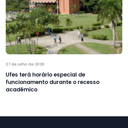
27 de julho de 2026
Ufes terá horário especial de
funcionamento durante o recesso
acadêmico