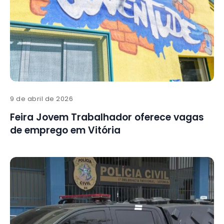
9 de abril de 2026
Feira Jovem Trabalhador oferece vagas
de emprego em Vitória