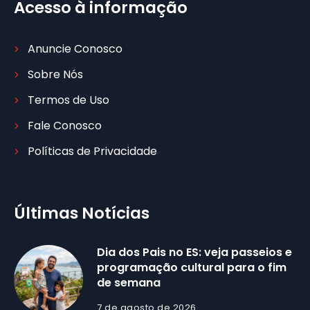
Acesso à informação
Anuncie Conosco
Sobre Nós
Termos de Uso
Fale Conosco
Políticas de Privacidade
Últimas Notícias
Dia dos Pais no ES: veja passeios e
programação cultural para o fim
de semana
7 de agosto de 2026