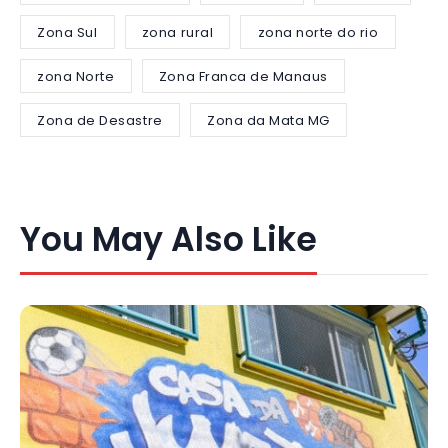
Zona Sul
zona rural
zona norte do rio
zona Norte
Zona Franca de Manaus
Zona de Desastre
Zona da Mata MG
You May Also Like