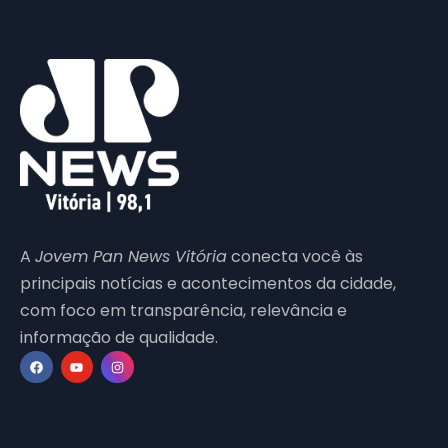
A
Jovem Pan News Vitória
conecta você às
principais notícias e acontecimentos da cidade,
com foco em transparência, relevância e
informação de qualidade.