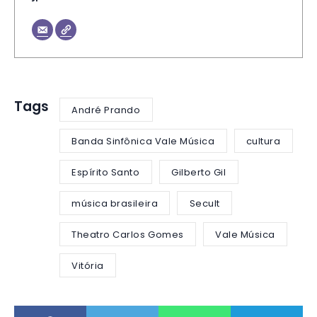
Tags
André Prando
Banda Sinfônica Vale Música
cultura
Espírito Santo
Gilberto Gil
música brasileira
Secult
Theatro Carlos Gomes
Vale Música
Vitória