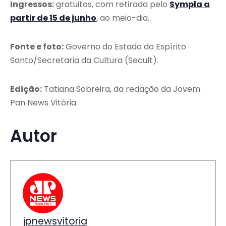
Ingressos:
gratuitos, com retirada pelo
Sympla a
partir de 15 de junho
, ao meio-dia.
Fonte e foto:
Governo do Estado do Espírito
Santo/Secretaria da Cultura (Secult).
Edição:
Tatiana Sobreira, da redação da Jovem
Pan News Vitória.
Autor
jpnewsvitoria